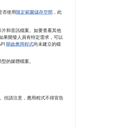
是否使用
限定範圍儲存空間
，此
影片和音訊檔案。如要查看其他
如果開發人員有特定需求，可以
PI
開啟應用程式
尚未建立的檔
類型的媒體檔案。
。但請注意，應用程式不得宣告