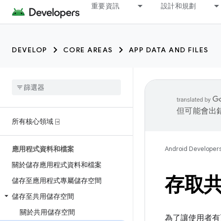
重要資訊
設計和規劃
DEVELOP
CORE AREAS
APP DATA AND FILES
但可能會出
所有核心領域 ⍈
應用程式資料和檔案
Android Developer
關於儲存應用程式資料和檔案
存取
儲存至應用程式專屬儲存空間
儲存至共用儲存空間
關於共用儲存空間
為了讓使用者有