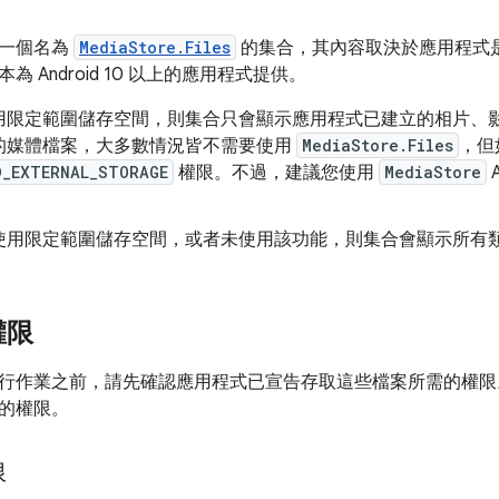
有一個名為
MediaStore.Files
的集合，其內容取決於應用程式
 Android 10 以上的應用程式提供。
用限定範圍儲存空間，則集合只會顯示應用程式已建立的相片、
的媒體檔案，大多數情況皆不需要使用
MediaStore.Files
，但
D_EXTERNAL_STORAGE
權限。不過，建議您使用
MediaStore
A
使用限定範圍儲存空間，或者未使用該功能，則集合會顯示所有
權限
行作業之前，請先確認應用程式已宣告存取這些檔案所需的權限
的權限。
限