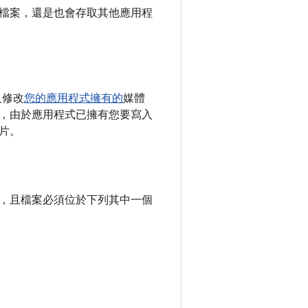
檔案，還是也會存取其他應用程
及修改
您的應用程式擁有的
媒體
，由於應用程式已擁有您要寫入
片。
，且檔案必須位於下列其中一個