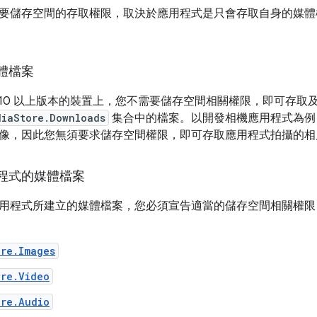
要儲存空間的存取權限，取決於應用程式是只會存取自身的媒體
體檔案
oid 10 以上版本的裝置上，您不需要儲存空間相關權限，即可存取
diaStore.Downloads
集合中的檔案。以開發相機應用程式為例
像，因此您無須要求儲存空間權限，即可存取應用程式拍攝的相
程式的媒體檔案
用程式所建立的媒體檔案，您必須宣告適當的儲存空間相關權限
ore.Images
ore.Video
ore.Audio