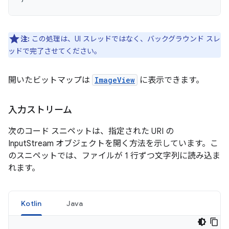
注:
この処理は、UI スレッドではなく、バックグラウンド スレ
ッドで完了させてください。
開いたビットマップは
ImageView
に表示できます。
入力ストリーム
次のコード スニペットは、指定された URI の
InputStream オブジェクトを開く方法を示しています。こ
のスニペットでは、ファイルが 1 行ずつ文字列に読み込ま
れます。
Kotlin
Java