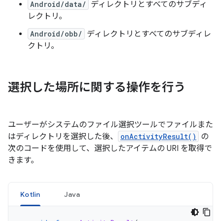
Android/data/
ディレクトリとすべてのサブディ
レクトリ。
Android/obb/
ディレクトリとすべてのサブディレ
クトリ。
選択した場所に関する操作を行う
ユーザーがシステムのファイル選択ツールでファイルまた
はディレクトリを選択した後、
onActivityResult()
の
次のコードを使用して、選択したアイテムの URI を取得で
きます。
Kotlin
Java