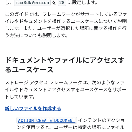
し、
maxSdkVersion
を
28
に設定します。
このガイドでは、フレームワークがサポートしているファ
イルやドキュメントを操作するユースケースについて説明
します。また、ユーザーが選択した場所に関する操作を行
う方法についても説明します。
ドキュメントやファイルにアクセスす
るユースケース
ストレージ アクセス フレームワークは、次のようなファ
イルやドキュメントにアクセスするユースケースをサポー
トしています。
新しいファイルを作成する
ACTION_CREATE_DOCUMENT
インテントのアクショ
ンを使用すると、ユーザーは特定の場所にファイル