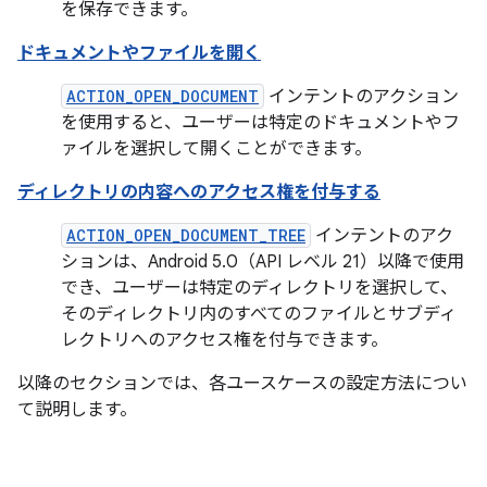
を保存できます。
ドキュメントやファイルを開く
ACTION_OPEN_DOCUMENT
インテントのアクション
を使用すると、ユーザーは特定のドキュメントやフ
ァイルを選択して開くことができます。
ディレクトリの内容へのアクセス権を付与する
ACTION_OPEN_DOCUMENT_TREE
インテントのアク
ションは、Android 5.0（API レベル 21）以降で使用
でき、ユーザーは特定のディレクトリを選択して、
そのディレクトリ内のすべてのファイルとサブディ
レクトリへのアクセス権を付与できます。
以降のセクションでは、各ユースケースの設定方法につい
て説明します。