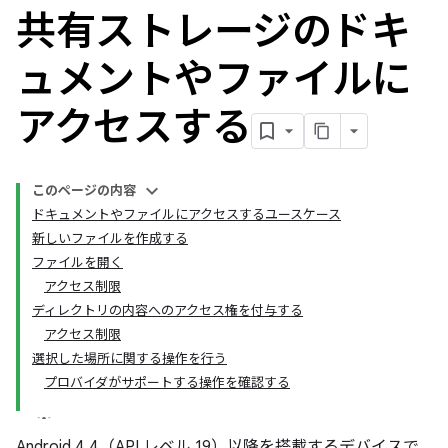
共有ストレージのドキ
ュメントやファイルに
アクセスする
このページの内容
ドキュメントやファイルにアクセスするユースケース
新しいファイルを作成する
ファイルを開く
アクセス制限
ディレクトリの内容へのアクセス権を付与する
アクセス制限
選択した場所に関する操作を行う
プロバイダがサポートする操作を確認する
Android 4.4（API レベル 19）以降を搭載するデバイスで