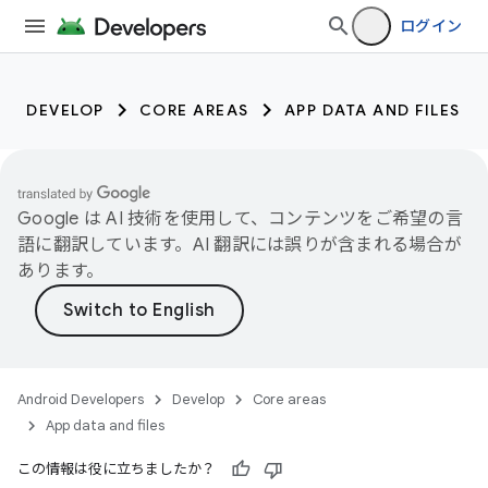
ログイン
DEVELOP
CORE AREAS
APP DATA AND FILES
Google は AI 技術を使用して、コンテンツをご希望の言
語に翻訳しています。AI 翻訳には誤りが含まれる場合が
あります。
Android Developers
Develop
Core areas
App data and files
この情報は役に立ちましたか？