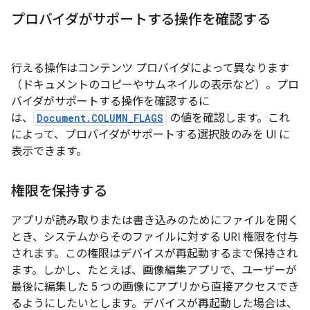
プロバイダがサポートする操作を確認する
行える操作はコンテンツ プロバイダによって異なります
（ドキュメントのコピーやサムネイルの表示など）。プロ
バイダがサポートする操作を確認するに
は、
Document.COLUMN_FLAGS
の値を確認します。これ
によって、プロバイダがサポートする選択肢のみを UI に
表示できます。
権限を保持する
アプリが読み取りまたは書き込みのためにファイルを開く
とき、システムからそのファイルに対する URI 権限を付与
されます。この権限はデバイスが再起動するまで保持され
ます。しかし、たとえば、画像編集アプリで、ユーザーが
最後に編集した 5 つの画像にアプリから直接アクセスでき
るようにしたいとします。デバイスが再起動した場合は、