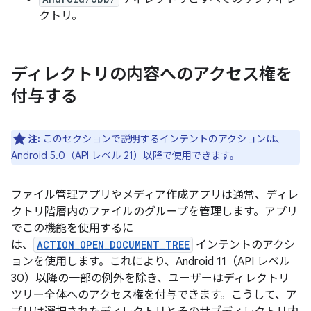
クトリ。
ディレクトリの内容へのアクセス権を
付与する
注:
このセクションで説明するインテントのアクションは、
Android 5.0（API レベル 21）以降で使用できます。
ファイル管理アプリやメディア作成アプリは通常、ディレ
クトリ階層内のファイルのグループを管理します。アプリ
でこの機能を使用するに
は、
ACTION_OPEN_DOCUMENT_TREE
インテントのアクシ
ョンを使用します。これにより、Android 11（API レベル
30）以降の一部の例外を除き、ユーザーはディレクトリ
ツリー全体へのアクセス権を付与できます。こうして、ア