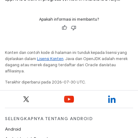
functional
Apakah informasi ini membantu?
Konten dan contoh kode di halaman ini tunduk kepada lisensi yang
dijelaskan dalam
Lisensi Konten
. Java dan OpenJDK adalah merek
dagang atau merek dagang terdaftar dari Oracle dan/atau
afiliasinya.
Terakhir diperbarui pada 2026-07-30 UTC.
SELENGKAPNYA TENTANG ANDROID
Android