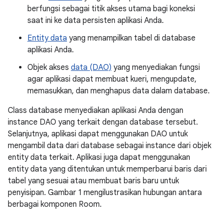
berfungsi sebagai titik akses utama bagi koneksi
saat ini ke data persisten aplikasi Anda.
Entity data
yang menampilkan tabel di database
aplikasi Anda.
Objek akses
data (DAO)
yang menyediakan fungsi
agar aplikasi dapat membuat kueri, mengupdate,
memasukkan, dan menghapus data dalam database.
Class database menyediakan aplikasi Anda dengan
instance DAO yang terkait dengan database tersebut.
Selanjutnya, aplikasi dapat menggunakan DAO untuk
mengambil data dari database sebagai instance dari objek
entity data terkait. Aplikasi juga dapat menggunakan
entity data yang ditentukan untuk memperbarui baris dari
tabel yang sesuai atau membuat baris baru untuk
penyisipan. Gambar 1 mengilustrasikan hubungan antara
berbagai komponen Room.