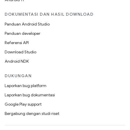
DOKUMENTASI DAN HASIL DOWNLOAD
Panduan Android Studio
Panduan developer
Referensi API
Download Studio
Android NDK
DUKUNGAN
Laporkan bug platform
Laporkan bug dokumentasi
Google Play support
Bergabung dengan studi riset