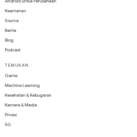
Android untuk Perusahaan
Keamanan
Source
Berita
Blog
Podcast
TEMUKAN
Game
Machine Learning
Kesehatan & Kebugaran
Kamera & Media
Privasi
5G