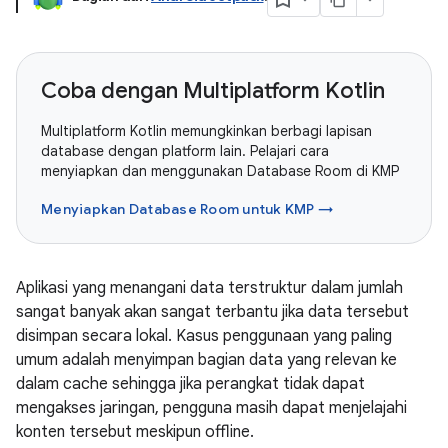
Coba dengan Multiplatform Kotlin
Multiplatform Kotlin memungkinkan berbagi lapisan
database dengan platform lain. Pelajari cara
menyiapkan dan menggunakan Database Room di KMP
Menyiapkan Database Room untuk KMP →
Aplikasi yang menangani data terstruktur dalam jumlah
sangat banyak akan sangat terbantu jika data tersebut
disimpan secara lokal. Kasus penggunaan yang paling
umum adalah menyimpan bagian data yang relevan ke
dalam cache sehingga jika perangkat tidak dapat
mengakses jaringan, pengguna masih dapat menjelajahi
konten tersebut meskipun offline.