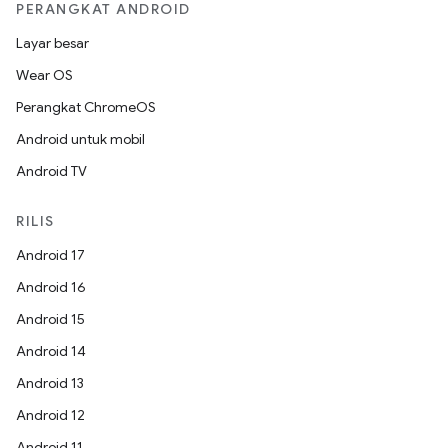
PERANGKAT ANDROID
Layar besar
Wear OS
Perangkat ChromeOS
Android untuk mobil
Android TV
RILIS
Android 17
Android 16
Android 15
Android 14
Android 13
Android 12
Android 11