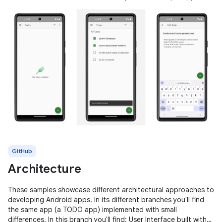
the latest
GitHub
Architecture
These samples showcase different architectural approaches to
developing Android apps. In its different branches you'll find
the same app (a TODO app) implemented with small
differences. In this branch you'll find: User Interface built with