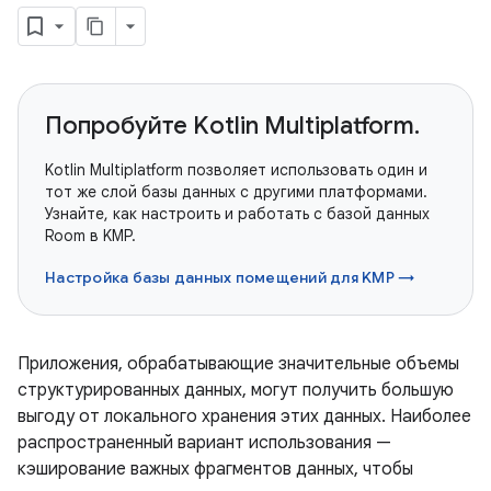
Попробуйте Kotlin Multiplatform.
Kotlin Multiplatform позволяет использовать один и
тот же слой базы данных с другими платформами.
Узнайте, как настроить и работать с базой данных
Room в KMP.
Настройка базы данных помещений для KMP →
Приложения, обрабатывающие значительные объемы
структурированных данных, могут получить большую
выгоду от локального хранения этих данных. Наиболее
распространенный вариант использования —
кэширование важных фрагментов данных, чтобы