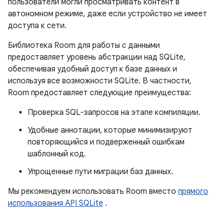
пользователи могли просматривать контент в
автономном режиме, даже если устройство не имеет
доступа к сети.
Библиотека Room для работы с данными
предоставляет уровень абстракции над SQLite,
обеспечивая удобный доступ к базе данных и
используя все возможности SQLite. В частности,
Room предоставляет следующие преимущества:
Проверка SQL-запросов на этапе компиляции.
Удобные аннотации, которые минимизируют
повторяющийся и подверженный ошибкам
шаблонный код.
Упрощенные пути миграции баз данных.
Мы рекомендуем использовать Room вместо
прямого
использования API SQLite
.