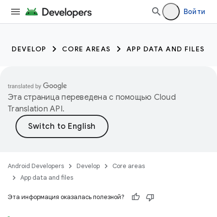
Войти
DEVELOP
CORE AREAS
APP DATA AND FILES
Эта страница переведена с помощью
Cloud
Translation API
.
Android Developers
Develop
Core areas
App data and files
Эта информация оказалась полезной?