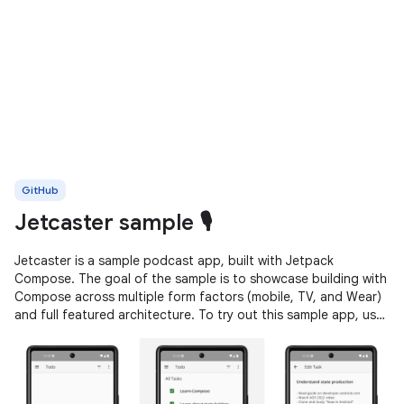
GitHub
Jetcaster sample 🎙️
Jetcaster is a sample podcast app, built with Jetpack
Compose. The goal of the sample is to showcase building with
Compose across multiple form factors (mobile, TV, and Wear)
and full featured architecture. To try out this sample app, use
the latest