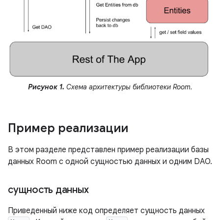
Рисунок 1.
Схема архитектуры библиотеки Room.
Пример реализации
В этом разделе представлен пример реализации базы
данных Room с одной сущностью данных и одним DAO.
сущность данных
Приведенный ниже код определяет сущность данных