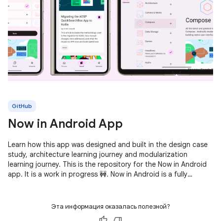
GitHub
Now in Android App
Learn how this app was designed and built in the design case
study, architecture learning journey and modularization
learning journey. This is the repository for the Now in Android
app. It is a work in progress 🚧. Now in Android is a fully
functional
Эта информация оказалась полезной?