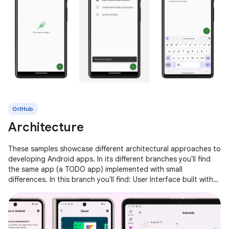
GitHub
Architecture
These samples showcase different architectural approaches to
developing Android apps. In its different branches you'll find
the same app (a TODO app) implemented with small
differences. In this branch you'll find: User Interface built with
Jetpack