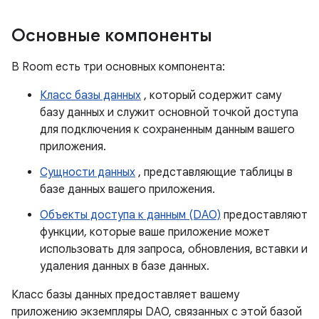
Основные компоненты
В Room есть три основных компонента:
Класс базы данных
, который содержит саму
базу данных и служит основной точкой доступа
для подключения к сохраненным данным вашего
приложения.
Сущности данных
, представляющие таблицы в
базе данных вашего приложения.
Объекты доступа к данным (DAO)
предоставляют
функции, которые ваше приложение может
использовать для запроса, обновления, вставки и
удаления данных в базе данных.
Класс базы данных предоставляет вашему
приложению экземпляры DAO, связанных с этой базой