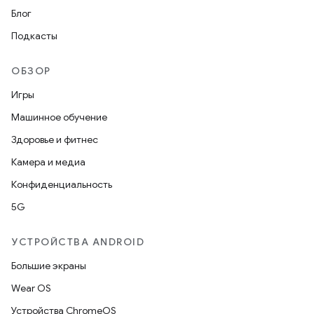
Блог
Подкасты
ОБЗОР
Игры
Машинное обучение
Здоровье и фитнес
Камера и медиа
Конфиденциальность
5G
УСТРОЙСТВА ANDROID
Большие экраны
Wear OS
Устройства ChromeOS