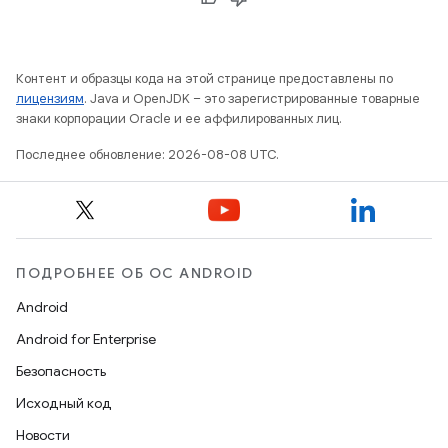
Контент и образцы кода на этой странице предоставлены по
лицензиям
. Java и OpenJDK – это зарегистрированные товарные
знаки корпорации Oracle и ее аффилированных лиц.
Последнее обновление: 2026-08-08 UTC.
ПОДРОБНЕЕ ОБ ОС ANDROID
Android
Android for Enterprise
Безопасность
Исходный код
Новости