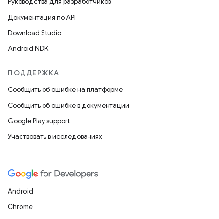
Руководства для разработчиков
Документация по API
Download Studio
Android NDK
ПОДДЕРЖКА
Сообщить об ошибке на платформе
Сообщить об ошибке в документации
Google Play support
Участвовать в исследованиях
Android
Chrome