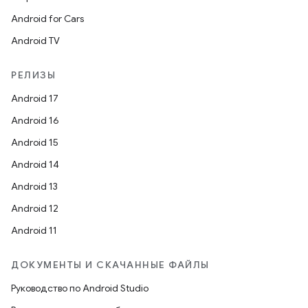
Android for Cars
Android TV
РЕЛИЗЫ
Android 17
Android 16
Android 15
Android 14
Android 13
Android 12
Android 11
ДОКУМЕНТЫ И СКАЧАННЫЕ ФАЙЛЫ
Руководство по Android Studio