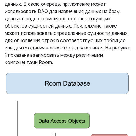
данных. В свою очередь, приложение может
использовать DAO для извлечения данных из базы
данных в виде экземпляров соответствующих
объектов сущностей данных. Приложение также
может использовать определенные сущности данных
для обновления строк в соответствующих таблицах
или для создания новых строк для вставки. На рисунке
1 показана взаимосвязь между различными
компонентами Room.