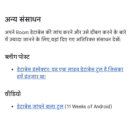
अन्य संसाधन
अपने Room डेटाबेस की जांच करने और उसे डीबग करने के बारे
में ज़्यादा जानने के लिए, यहां दिए गए अतिरिक्त संसाधन देखें:
ब्लॉग पोस्ट
डेटाबेस इंस्पेक्टर: यह एक लाइव डेटाबेस टूल है, जिसका
हमें इंतज़ार था!
वीडियो
डेटाबेस जांचने वाला टूल
(11 Weeks of Android)