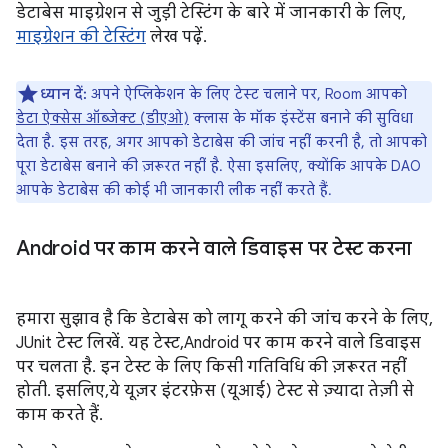
डेटाबेस माइग्रेशन से जुड़ी टेस्टिंग के बारे में जानकारी के लिए,
माइग्रेशन की टेस्टिंग
लेख पढ़ें.
ध्यान दें:
अपने ऐप्लिकेशन के लिए टेस्ट चलाने पर, Room आपको
डेटा ऐक्सेस ऑब्जेक्ट (डीएओ)
क्लास के मॉक इंस्टेंस बनाने की सुविधा
देता है. इस तरह, अगर आपको डेटाबेस की जांच नहीं करनी है, तो आपको
पूरा डेटाबेस बनाने की ज़रूरत नहीं है. ऐसा इसलिए, क्योंकि आपके DAO
आपके डेटाबेस की कोई भी जानकारी लीक नहीं करते हैं.
Android पर काम करने वाले डिवाइस पर टेस्ट करना
हमारा सुझाव है कि डेटाबेस को लागू करने की जांच करने के लिए,
JUnit टेस्ट लिखें. यह टेस्ट, Android पर काम करने वाले डिवाइस
पर चलता है. इन टेस्ट के लिए किसी गतिविधि की ज़रूरत नहीं
होती. इसलिए, ये यूज़र इंटरफ़ेस (यूआई) टेस्ट से ज़्यादा तेज़ी से
काम करते हैं.