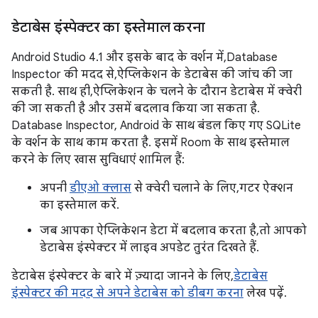
डेटाबेस इंस्पेक्टर का इस्तेमाल करना
Android Studio 4.1 और इसके बाद के वर्शन में, Database
Inspector की मदद से, ऐप्लिकेशन के डेटाबेस की जांच की जा
सकती है. साथ ही, ऐप्लिकेशन के चलने के दौरान डेटाबेस में क्वेरी
की जा सकती है और उसमें बदलाव किया जा सकता है.
Database Inspector, Android के साथ बंडल किए गए SQLite
के वर्शन के साथ काम करता है. इसमें Room के साथ इस्तेमाल
करने के लिए खास सुविधाएं शामिल हैं:
अपनी
डीएओ क्लास
से क्वेरी चलाने के लिए, गटर ऐक्शन
का इस्तेमाल करें.
जब आपका ऐप्लिकेशन डेटा में बदलाव करता है, तो आपको
डेटाबेस इंस्पेक्टर में लाइव अपडेट तुरंत दिखते हैं.
डेटाबेस इंस्पेक्टर के बारे में ज़्यादा जानने के लिए,
डेटाबेस
इंस्पेक्टर की मदद से अपने डेटाबेस को डीबग करना
लेख पढ़ें.