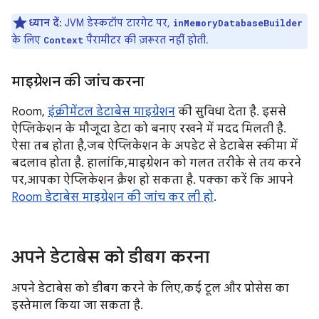
ध्यान दें:
JVM डेस्कटॉप टारगेट पर,
inMemoryDatabaseBuilder
के लिए
पैरामीटर की ज़रूरत नहीं होती.
Context
माइग्रेशन की जांच करना
Room,
इंक्रीमेंटल डेटाबेस माइग्रेशन
की सुविधा देता है. इससे
ऐप्लिकेशन के मौजूदा डेटा को बनाए रखने में मदद मिलती है.
ऐसा तब होता है, जब ऐप्लिकेशन के अपडेट से डेटाबेस स्कीमा में
बदलाव होता है. हालांकि, माइग्रेशन को गलत तरीके से तय करने
पर, आपका ऐप्लिकेशन क्रैश हो सकता है. पक्का करें कि आपने
Room डेटाबेस माइग्रेशन की जांच कर ली हो
.
अपने डेटाबेस को डीबग करना
अपने डेटाबेस को डीबग करने के लिए, कई टूल और प्रोसेस का
इस्तेमाल किया जा सकता है.