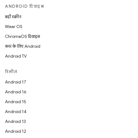
ANDROID डिवाइस
बड़ी स्क्रीन
Wear OS
ChromeOS डिवाइस
कार के लिए Android
Android TV
रिलीज़
Android 17
Android 16
Android 15
Android 14
Android 13
Android 12