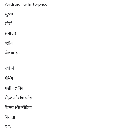
Android for Enterprise
सुरक्षा
सोर्स
समाचार
ब्लॉग
पॉडकास्ट
खोजें
गेमिंग
मशीन लर्निंग
सेहत और फ़िटनेस
कैमरा और मीडिया
निजता
5G