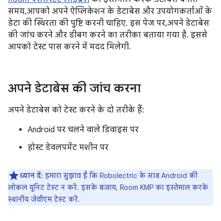
समय, आपको अपने ऐप्लिकेशन के डेटाबेस और उपयोगकर्ताओं के
डेटा की स्थिरता की पुष्टि करनी चाहिए. इस पेज पर, अपने डेटाबेस
की जांच करने और डीबग करने का तरीका बताया गया है. इससे
आपको टेस्ट पास करने में मदद मिलेगी.
अपने डेटाबेस की जांच करना
अपने डेटाबेस को टेस्ट करने के दो तरीके हैं:
Android पर चलने वाले डिवाइस पर
होस्ट डेवलपमेंट मशीन पर
ध्यान दें:
हमारा सुझाव है कि Robolectric के साथ Android की
लोकल यूनिट टेस्ट न करें. इसके बजाय, Room KMP का इस्तेमाल करके
स्थानीय जेवीएम टेस्ट करें.