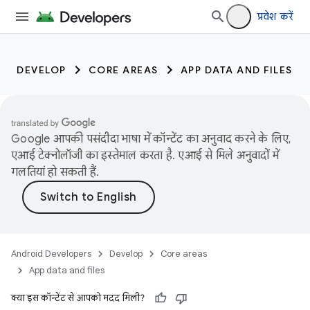
प्रवेश करें
DEVELOP
CORE AREAS
APP DATA AND FILES
Google आपकी पसंदीदा भाषा में कॉन्टेंट का अनुवाद करने के लिए,
एआई टेक्नोलॉजी का इस्तेमाल करता है. एआई से मिले अनुवादों में
गलतियां हो सकती हैं.
Android Developers
Develop
Core areas
App data and files
क्या इस कॉन्टेंट से आपको मदद मिली?