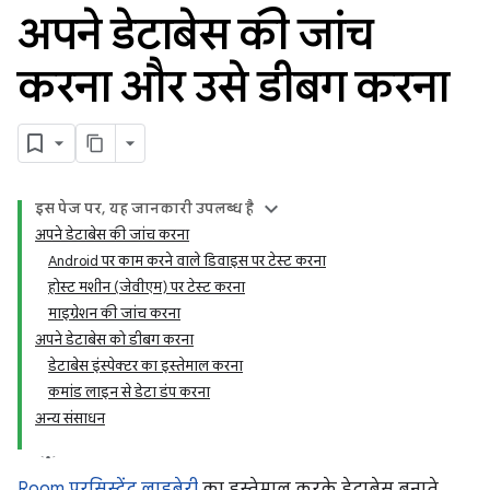
अपने डेटाबेस की जांच
करना और उसे डीबग करना
इस पेज पर, यह जानकारी उपलब्ध है
अपने डेटाबेस की जांच करना
Android पर काम करने वाले डिवाइस पर टेस्ट करना
होस्ट मशीन (जेवीएम) पर टेस्ट करना
माइग्रेशन की जांच करना
अपने डेटाबेस को डीबग करना
डेटाबेस इंस्पेक्टर का इस्तेमाल करना
कमांड लाइन से डेटा डंप करना
अन्य संसाधन
Room परसिस्टेंट लाइब्रेरी
का इस्तेमाल करके डेटाबेस बनाते