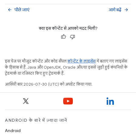
पीछे जाएं
आगे बढ़ें
arrow_back
arrow_forward
क्या इस कॉन्टेंट से आपको मदद मिली?
इस पेज पर मौजूद कॉन्टेंट और कोड सैंपल
कॉन्टेंट के लाइसेंस
में बताए गए लाइसेंस
के हिसाब से हैं. Java और OpenJDK, Oracle और/या इससे जुड़ी हुई कंपनियों के
ट्रेडमार्क या रजिस्टर किए हुए ट्रेडमार्क हैं.
आखिरी बार 2026-07-30 (UTC) को अपडेट किया गया.
ANDROID के बारे में ज़्यादा जानें
Android