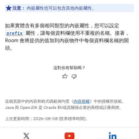
注意：
內嵌屬性也可以包含其他內嵌屬性。
如果實體含有多個相同類型的內嵌屬性，您可以設定
prefix
屬性，讓每個資料欄使用不重複的名稱。接著，
Room 會將提供的值加到內嵌物件中每個資料欄名稱的開
頭。
這對你有幫助嗎？
這個頁面中的內容和程式碼範例均受《
內容授權
》中的授權所規範。
Java 與 OpenJDK 是 Oracle 和/或其關係企業的商標或註冊商標。
上次更新時間：2026-08-08 (世界標準時間)。