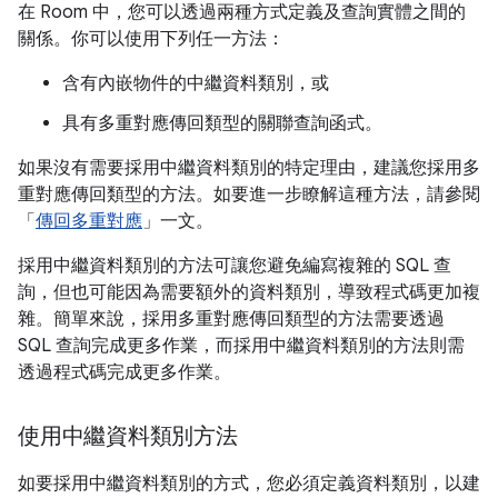
在 Room 中，您可以透過兩種方式定義及查詢實體之間的
關係。你可以使用下列任一方法：
含有內嵌物件的中繼資料類別，或
具有多重對應傳回類型的關聯查詢函式。
如果沒有需要採用中繼資料類別的特定理由，建議您採用多
重對應傳回類型的方法。如要進一步瞭解這種方法，請參閱
「
傳回多重對應
」一文。
採用中繼資料類別的方法可讓您避免編寫複雜的 SQL 查
詢，但也可能因為需要額外的資料類別，導致程式碼更加複
雜。簡單來說，採用多重對應傳回類型的方法需要透過
SQL 查詢完成更多作業，而採用中繼資料類別的方法則需
透過程式碼完成更多作業。
使用中繼資料類別方法
如要採用中繼資料類別的方式，您必須定義資料類別，以建