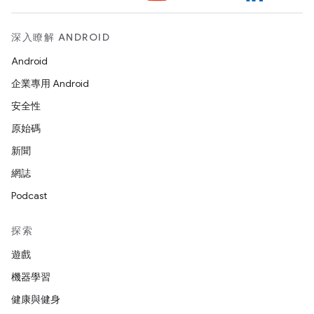
深入瞭解 ANDROID
Android
企業專用 Android
安全性
原始碼
新聞
網誌
Podcast
探索
遊戲
機器學習
健康與健身