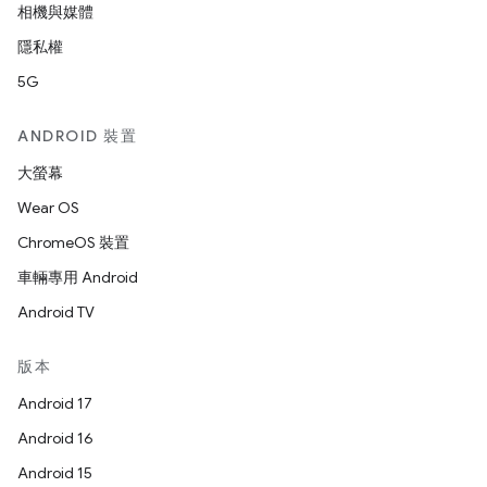
相機與媒體
隱私權
5G
ANDROID 裝置
大螢幕
Wear OS
ChromeOS 裝置
車輛專用 Android
Android TV
版本
Android 17
Android 16
Android 15