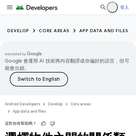
登入
DEVELOP
CORE AREAS
APP DATA AND FILES
Google 會運用 AI 技術將內容翻譯成你偏好的語言，但可
能會出錯。
Android Developers
Develop
Core areas
App data and files
這對你有幫助嗎？