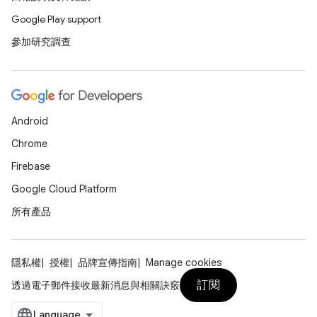
Google Play support
參加研究調查
Android
Chrome
Firebase
Google Cloud Platform
所有產品
隱私權
授權
品牌宣傳指南
Manage cookies
訂閱
透過電子郵件接收最新消息與相關訣竅