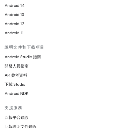
Android 14
Android 13
Android 12
Android 11
說明文件和下載項目
Android Studio 指南
開發人員指南
API 參考資料
下載 Studio
Android NDK
支援服務
回報平台錯誤
回報說明文件錯誤