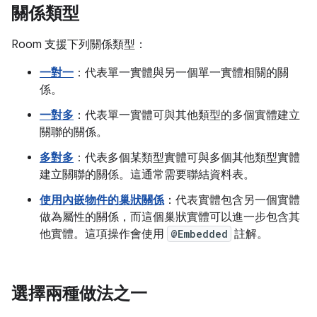
關係類型
Room 支援下列關係類型：
一對一
：代表單一實體與另一個單一實體相關的關
係。
一對多
：代表單一實體可與其他類型的多個實體建立
關聯的關係。
多對多
：代表多個某類型實體可與多個其他類型實體
建立關聯的關係。這通常需要聯結資料表。
使用內嵌物件的巢狀關係
：代表實體包含另一個實體
做為屬性的關係，而這個巢狀實體可以進一步包含其
他實體。這項操作會使用
@Embedded
註解。
選擇兩種做法之一