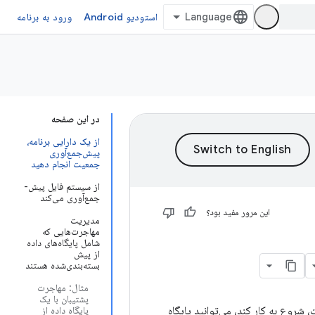
استودیو Android
ورود به برنامه
در این صفحه
از یک دارایی برنامه،
پیش‌جمع‌آوری
جمعیت انجام دهید
از سیستم فایل پیش-
جمع‌آوری می‌کند
این مرور مفید بود؟
مدیریت
مهاجرت‌هایی که
شامل پایگاه‌های داده
از پیش
بسته‌بندی‌شده هستند
مثال: مهاجرت
پشتیبان با یک
، شروع به کار کند، می‌توانید پایگاه
پایگاه داده از