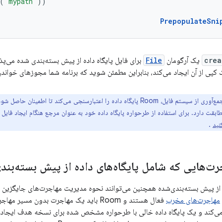
(
"mypath"
))
PrepopulateSni
crea
یک آرگومان
File
کپی از آن ایجاد می‌کند، بنابراین مطمئن شوید که برنامه شما مجوزهای خواندن 
هنگام پیش‌جمع‌آوری از سیستم فایل، Room پایگاه داده را اعتبارسنجی می‌کند تا
بقت دارد. برای استفاده از طرحواره پایگاه داده خود به عنوان مرجع هنگام ایجاد فایل پ
.
ت‌هایی که شامل پایگاه‌های داده از پیش بسته‌بند
مهاجرت‌های مخرب
می‌کند و یک پایگاه داده خالی با طرحواره مشخص شده برای نسخه هدف ایجاد می‌