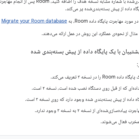
داده از پیش بسته‌بندی‌شده با شماره مشابه نسخ
اه داده از پیش بسته‌بندی‌شده پر می‌کند.
ورد مهاجرت پایگاه داده Room، به
Migrate your Room database
م
ال از نحوه‌ی عملکرد این روش در عمل ارائه می‌دهند.
تیبان با یک پایگاه داده از پیش بسته‌بندی شده
:
R را در نسخه ۳ تعریف می‌کند.
داده‌ای که از قبل روی دستگاه نصب شده است، نسخه ۲ است.
ه داده از پیش بسته‌بندی شده وجود دارد که روی نسخه ۳ است.
ده‌سازی‌شده‌ای از نسخه ۲ به نسخه ۳ وجود ندارد.
مخرب فعال می‌شوند.