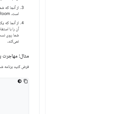
از آنجا که شم
است. Room نمونه‌ی پایگاه داده‌ای را که روی دستگاه نصب شده است، حذف می‌کند.
آن را با استف
نمی‌کند.
مثال: مهاجرت پی
فرض کنید برنامه شما مسیر مهاجرت 