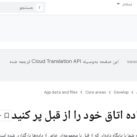
بیشتر
/
این صفحه به‌وسیله
ترجمه شده
App data and files
Core areas
Develop
ده اتاق خود را از قبل پر کنید
 شما با پایگاه داده‌ای که از قبل با مجموعه‌ای خاص از داده‌ها بارگذاری شده است