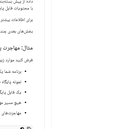
با محتویات فایل پایگ
برای اطلاعات بیشتر در م
بخش‌های بعدی چند مث
مثال: مهاجرت پش
فرض کنید موارد زیر
برنامه شما یک پایگاه داده oom
نمونه پایگاه 
یک فایل پایگا
هیچ مسیر مهاجرت پیا
مهاجرت‌های 