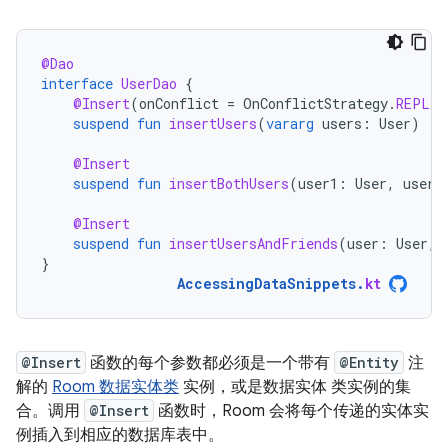
@Dao
interface
UserDao
{
@Insert
(
onConflict
=
OnConflictStrategy
.
REPLAC
suspend
fun
insertUsers
(
vararg
users
:
User
)
@Insert
suspend
fun
insertBothUsers
(
user1
:
User
,
user2
@Insert
suspend
fun
insertUsersAndFriends
(
user
:
User
,
}
AccessingDataSnippets
.
kt
@Insert
函数的每个参数都必须是一个带有
@Entity
注
解的
Room 数据实体类
实例，或是数据实体 类实例的集
合。调用
@Insert
函数时，Room 会将每个传递的实体实
例插入到相应的数据库表中。