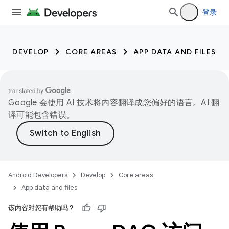
登录
DEVELOP
CORE AREAS
APP DATA AND FILES
Google 会使用 AI 技术将内容翻译成您偏好的语言。AI 翻
译可能包含错误。
Android Developers
Develop
Core areas
App data and files
该内容对您有帮助吗？