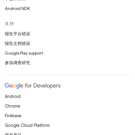
Android NDK
支持
报告平台错误
报告文档错误
Google Play support
参加调查研究
Android
Chrome
Firebase
Google Cloud Platform