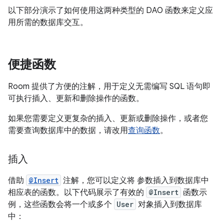
以下部分演示了如何使用这两种类型的 DAO 函数来定义应
用所需的数据库交互。
便捷函数
Room 提供了方便的注解，用于定义无需编写 SQL 语句即
可执行插入、更新和删除操作的函数。
如果您需要定义更复杂的插入、更新或删除操作，或者您
需要查询数据库中的数据，请改用
查询函数
。
插入
借助
@Insert
注解，您可以定义将 参数插入到数据库中
相应表的函数。以下代码展示了有效的
@Insert
函数示
例，这些函数会将一个或多个
User
对象插入到数据库
中：