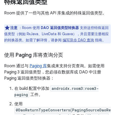
特殊返回值类型
Room 提供了一些与其他 API 库集成的特殊返回值类型。
注意
：Room 使用
DAO 返回值类型转换器
支持这些特殊返回
值类型（例如 RxJava、LiveData 和 Guava），并且需要注册相应
的转换器类。如需了解详情，请参阅
编写异步 DAO 查询
指南。
使用 Paging 库将查询分页
Room 通过与
Paging 库
集成来支持分页查询。如需使用
Paging 3 返回值类型，您必须在数据库或 DAO 中注册
Paging 返回值类型转换器：
在 build 配置中添加
androidx.room3:room3-
paging
工件。
使用
@DaoReturnTypeConverters(PagingSourceDaoRe