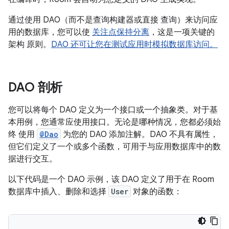
通过使用 DAO（而不是查询构建器或直接 查询）来访问应
用的数据库，您可以使
关注点保持分离
，这是一项关键的
架构 原则。
DAO 还可让您在测试应用时模拟数据库访问。
DAO 剖析
您可以将每个 DAO 定义为一个接口或一个抽象类。对于基
本用例，您通常应使用接口。无论是哪种情况，您都必须始
终 使用
@Dao
为您的 DAO 添加注解。DAO 不具有属性，
但它们定义了一个或多个函数，可用于与应用数据库中的数
据进行交互。
以下代码是一个 DAO 示例，该 DAO 定义了用于在 Room
数据库中插入、删除和选择
User
对象的函数：