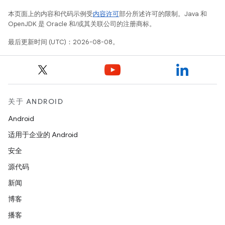
本页面上的内容和代码示例受
内容许可
部分所述许可的限制。Java 和
OpenJDK 是 Oracle 和/或其关联公司的注册商标。
最后更新时间 (UTC)：2026-08-08。
关于 ANDROID
Android
适用于企业的 Android
安全
源代码
新闻
博客
播客