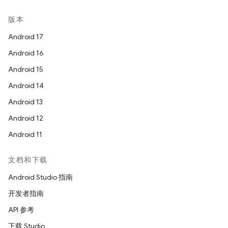
版本
Android 17
Android 16
Android 15
Android 14
Android 13
Android 12
Android 11
文档和下载
Android Studio 指南
开发者指南
API 参考
下载 Studio