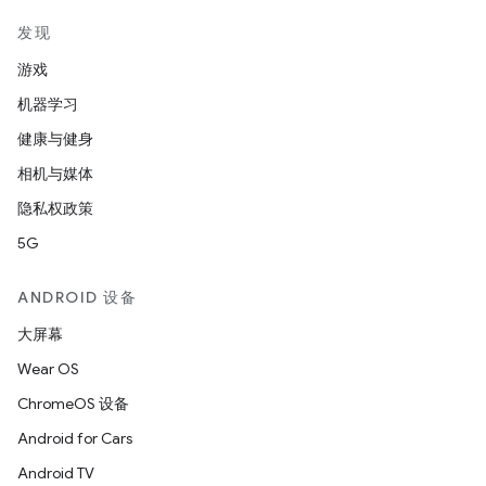
发现
游戏
机器学习
健康与健身
相机与媒体
隐私权政策
5G
ANDROID 设备
大屏幕
Wear OS
ChromeOS 设备
Android for Cars
Android TV