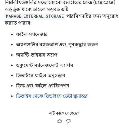
নিম্নলিখিতগুলির মতো কোনো ব্যবহারের ক্ষেত্র (use case)
অন্তর্ভুক্ত থাকে, তাহলে সম্ভবত এটি
MANAGE_EXTERNAL_STORAGE
পারমিশনটির জন্য অনুরোধ
করতে পারবে:
ফাইল ম্যানেজার
অ্যাপগুলির ব্যাকআপ এবং পুনরুদ্ধার করুন
অ্যান্টি-ভাইরাস অ্যাপ
ডকুমেন্ট ম্যানেজমেন্ট অ্যাপস
ডিভাইসে ফাইল অনুসন্ধান
ডিস্ক এবং ফাইল এনক্রিপশন
ডিভাইস থেকে ডিভাইসে ডেটা স্থানান্তর
এটি কাজে লেগেছে?