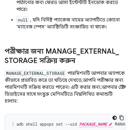
পাঠানোর জন্য ফেরত আসা ইন্টেন্টটি ইনভোক করতে
পারে।
null
, যদি নির্দিষ্ট প্যাকেজ নামের অ্যাপটিতে কোনো
'ম্যানেজ স্পেস' অ্যাক্টিভিটি সংজ্ঞায়িত না থাকে।
পরীক্ষার জন্য MANAGE
_
EXTERNAL
_
STORAGE সক্রিয় করুন
MANAGE_EXTERNAL_STORAGE
পারমিশনটি আপনার অ্যাপকে
কীভাবে প্রভাবিত করে তা খতিয়ে দেখতে, আপনি পরীক্ষার জন্য
পারমিশনটি সক্রিয় করতে পারেন। এটি করার জন্য, আপনার টেস্ট
ডিভাইসের সাথে সংযুক্ত মেশিনটিতে নিম্নলিখিত কমান্ডটি
চালান:
adb shell appops set --uid 
PACKAGE_NAME