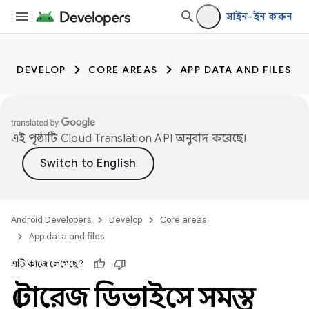
সাইন-ইন করুন
DEVELOP
CORE AREAS
APP DATA AND FILES
এই পৃষ্ঠাটি
Cloud Translation API
অনুবাদ করেছে।
Android Developers
Develop
Core areas
App data and files
এটি কাজে লেগেছে?
স্টোরেজ ডিভাইসে সমস্ত