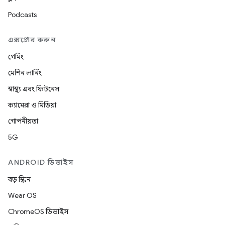
Podcasts
এক্সপ্লোর করুন
গেমিং
মেশিন লার্নিং
স্বাস্থ্য এবং ফিটনেস
ক্যামেরা ও মিডিয়া
গোপনীয়তা
5G
ANDROID ডিভাইস
বড় স্ক্রিন
Wear OS
ChromeOS ডিভাইস