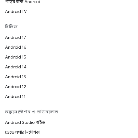
গাড়ির জন্য Android
Android TV
রিলিজ
Android 17
Android 16
Android 15
Android 14
Android 13
Android 12
Android 11
ডকুমেন্টেশন ও ডাউনলোড
Android Studio গাইড
ডেভেলপার নির্দেশিকা