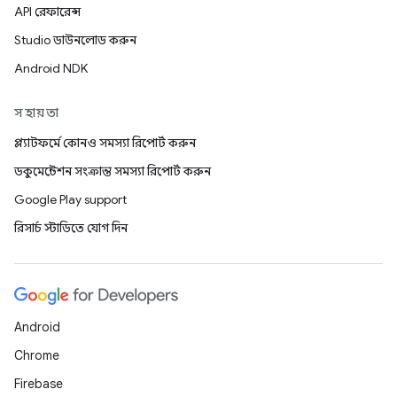
API রেফারেন্স
Studio ডাউনলোড করুন
Android NDK
সহায়তা
প্ল্যাটফর্মে কোনও সমস্যা রিপোর্ট করুন
ডকুমেন্টেশন সংক্রান্ত সমস্যা রিপোর্ট করুন
Google Play support
রিসার্চ স্টাডিতে যোগ দিন
Android
Chrome
Firebase