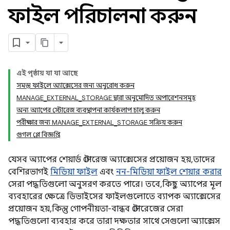
ফাইল পরিচালনা করুন
এই পৃষ্ঠায় যা যা আছে
সমস্ত ফাইলে অ্যাক্সেসের জন্য অনুরোধ করুন
MANAGE_EXTERNAL_STORAGE দ্বারা অনুমোদিত অপারেশনসমূহ
অন্য অ্যাপের স্টোরেজ ব্যবস্থাপনা কার্যকলাপ চালু করুন
পরীক্ষার জন্য MANAGE_EXTERNAL_STORAGE সক্রিয় করুন
গুগল প্লে বিজ্ঞপ্তি
যেসব অ্যাপের শেয়ার্ড স্টোরেজ অ্যাক্সেসের প্রয়োজন হয়, তাদের
বেশিরভাগই
মিডিয়া ফাইল
এবং
নন-মিডিয়া ফাইল শেয়ার করার
সেরা পদ্ধতিগুলো অনুসরণ করতে পারে। তবে, কিছু অ্যাপের মূল
ব্যবহারের ক্ষেত্রে ডিভাইসের ফাইলগুলোতে ব্যাপক অ্যাক্সেসের
প্রয়োজন হয়, কিন্তু গোপনীয়তা-বান্ধব স্টোরেজের সেরা
পদ্ধতিগুলো ব্যবহার করে তারা দক্ষতার সাথে সেগুলো অ্যাক্সেস