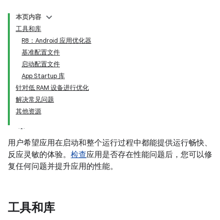
本页内容
工具和库
R8：Android 应用优化器
基准配置文件
启动配置文件
App Startup 库
针对低 RAM 设备进行优化
解决常见问题
其他资源
用户希望应用在启动和整个运行过程中都能提供运行畅快、
反应灵敏的体验。
检查
应用是否存在性能问题后，您可以修
复任何问题并提升应用的性能。
工具和库