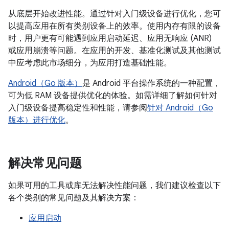
从底层开始改进性能。通过针对入门级设备进行优化，您可
以提高应用在所有类别设备上的效率。使用内存有限的设备
时，用户更有可能遇到应用启动延迟、应用无响应 (ANR)
或应用崩溃等问题。在应用的开发、基准化测试及其他测试
中应考虑此市场细分，为应用打造基础性能。
Android（Go 版本）
是 Android 平台操作系统的一种配置，
可为低 RAM 设备提供优化的体验。如需详细了解如何针对
入门级设备提高稳定性和性能，请参阅
针对 Android（Go
版本）进行优化
。
解决常见问题
如果可用的工具或库无法解决性能问题，我们建议检查以下
各个类别的常见问题及其解决方案：
应用启动