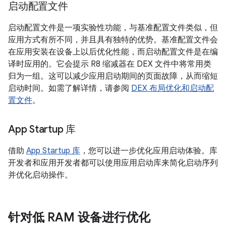
启动配置文件
启动配置文件是一项实验性功能，与基准配置文件类似，但
应用方式有所不同，并且具有独特的优势。基准配置文件会
在应用安装在设备上以后优化性能，而启动配置文件是在编
译时应用的。它会提示 R8 缩减器在 DEX 文件中将常用类
归为一组。这可以减少应用启动期间的页面故障，从而缩短
启动时间。如需了解详情，请参阅
DEX 布局优化和启动配
置文件
。
App Startup 库
借助
App Startup 库
，您可以进一步优化应用启动体验。库
开发者和应用开发者都可以使用应用启动库来简化启动序列
并优化启动操作。
针对低 RAM 设备进行优化