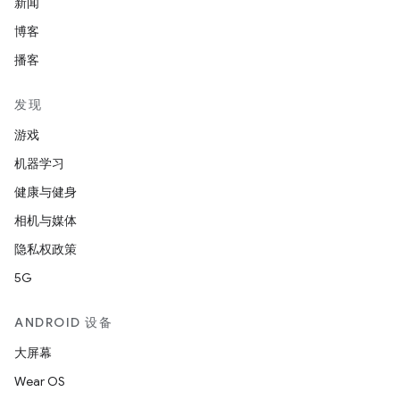
新闻
博客
播客
发现
游戏
机器学习
健康与健身
相机与媒体
隐私权政策
5G
ANDROID 设备
大屏幕
Wear OS