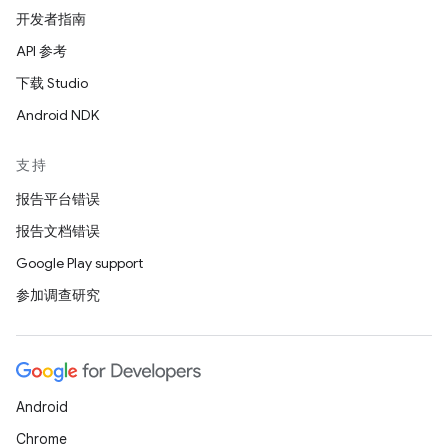
开发者指南
API 参考
下载 Studio
Android NDK
支持
报告平台错误
报告文档错误
Google Play support
参加调查研究
Android
Chrome