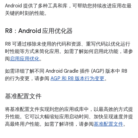
Android 提供了多种工具和库，可帮助您持续改进应用在最
关键的时刻的性能。
R8：Android 应用优化器
R8 可通过移除未使用的代码和资源、重写代码以优化运行
时性能等方式来简化应用。如需了解如何启用此功能，请参
阅
启用应用优化
。
如需详细了解不同 Android Gradle 插件 (AGP) 版本中 R8
的行为变更，请参阅
AGP 和 R8 版本行为变更
。
基准配置文件
将基准配置文件实现到您的应用或库中，以最高效的方式提
升性能。它可以大幅缩短应用启动时间、加快呈现速度并提
高最终用户性能。如需了解详情，请参阅
基准配置文件
。