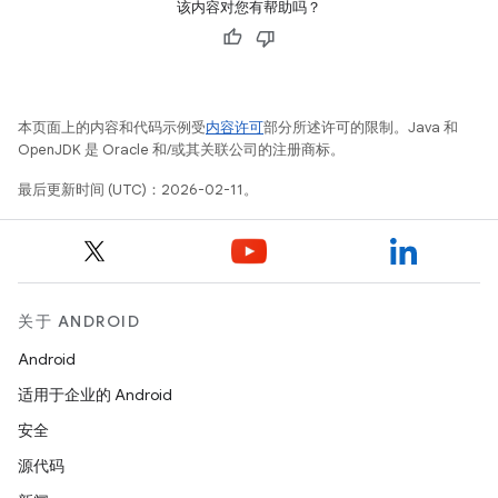
该内容对您有帮助吗？
本页面上的内容和代码示例受
内容许可
部分所述许可的限制。Java 和
OpenJDK 是 Oracle 和/或其关联公司的注册商标。
最后更新时间 (UTC)：2026-02-11。
关于 ANDROID
Android
适用于企业的 Android
安全
源代码