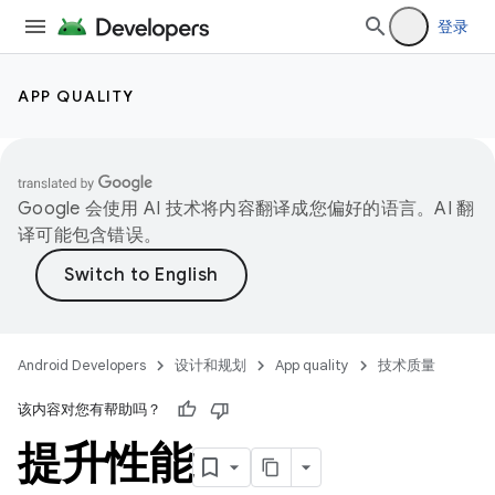
登录
APP QUALITY
Google 会使用 AI 技术将内容翻译成您偏好的语言。AI 翻
译可能包含错误。
Android Developers
设计和规划
App quality
技术质量
该内容对您有帮助吗？
提升性能