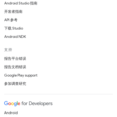
Android Studio 指南
开发者指南
API 参考
下载 Studio
Android NDK
支持
报告平台错误
报告文档错误
Google Play support
参加调查研究
Android