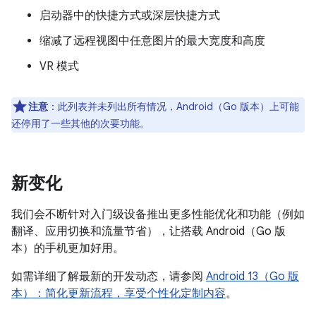
启动器中的快捷方式或深层快捷方式
缩减了远程视图中任意图片的最大宽度和高度
VR 模式
注意
：此列表并未列出所有情况，Android（Go 版本）上可能
还停用了一些其他的次要功能。
新变化
我们会不断针对入门级设备推出更多性能优化和功能（例如
翻译、应用切换和流量节省），让搭载 Android（Go 版
本）的手机更加好用。
如需详细了解最新的开发动态，请参阅
Android 13（Go 版
本）：简化更新流程，享受个性化定制内容
。