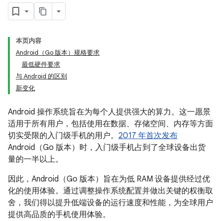
本页内容
Android（Go 版本）规格要求
最低硬件要求
与 Android 的区别
新变化
Android 操作系统旨在为每个人提供强大的算力。这一愿景
适用于所有用户，包括使用在数据、存储空间、内存等方面
切实受限的入门级手机的用户。
2017 年首次发布
Android（Go 版本）时，入门级手机占到了全球设备出货
量的一半以上。
因此，Android（Go 版本）旨在为低 RAM 设备提供经过优
化的使用体验。通过调整操作系统配置并做出关键的权衡取
舍，我们得以提升低端设备的运行速度和性能，为全球用户
提供高品质的手机使用体验。