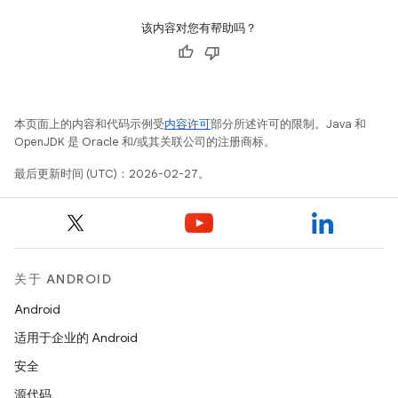
该内容对您有帮助吗？
本页面上的内容和代码示例受
内容许可
部分所述许可的限制。Java 和
OpenJDK 是 Oracle 和/或其关联公司的注册商标。
最后更新时间 (UTC)：2026-02-27。
关于 ANDROID
Android
适用于企业的 Android
安全
源代码