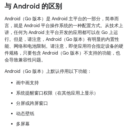
与 Android 的区别
Android（Go 版本）是 Android 主平台的一部分，简单而
言，就是 Android 平台操作系统的一种配置方式。从技术上
讲，任何为 Android 主平台开发的应用都可以在 Go 上运
行。但是，请注意，Android（Go 版本）有明显的内置性
能、网络和电池限制。请注意，即使应用符合指定设备的硬
件规格，只要包含 Android（Go 版本）不支持的功能，也
会导致兼容性问题。
Android（Go 版本）上默认停用以下功能：
画中画支持
系统提醒窗口权限（在其他应用上显示）
分屏或跨屏窗口
动态壁纸
多屏幕