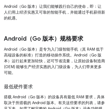
Android（Go 版本）让我们能够践行自己的使命，即：让
人们用上经济实惠又可靠的智能手机，并能通过手机获得新
的机遇。
Android（Go 版本）规格要求
Android（Go 版本）是专为入门级智能手机（其 RAM 低于
高端设备的标准）打造的移动操作系统。Android（Go 版
本）运行起来更加轻快，还可节省流量，让原始设备制造商
(OEM) 能够生产经济实惠的入门级设备，为人们带来更多
可能。
最低硬件要求
搭载 Android（Go 版本）的设备具有最低 RAM 要求，具体
取决于所搭载的 Android 版本。有关这些要求的列表，请参
见下表。如需了解完整的 Android（Go 版本）设备功能规