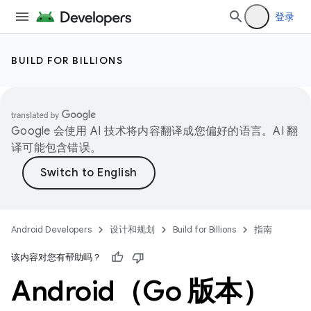
登录
BUILD FOR BILLIONS
Google 会使用 AI 技术将内容翻译成您偏好的语言。AI 翻
译可能包含错误。
Android Developers
设计和规划
Build for Billions
指南
该内容对您有帮助吗？
Android（Go 版本）