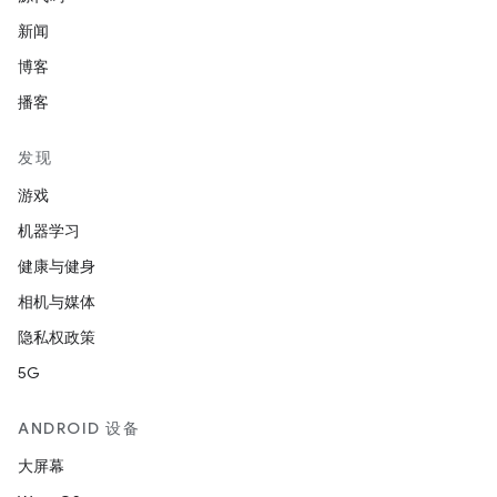
新闻
博客
播客
发现
游戏
机器学习
健康与健身
相机与媒体
隐私权政策
5G
ANDROID 设备
大屏幕