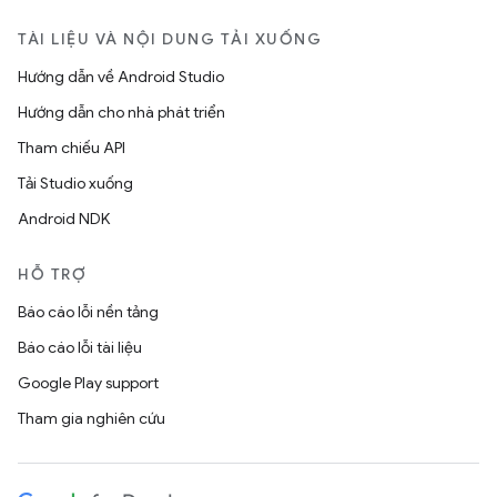
TÀI LIỆU VÀ NỘI DUNG TẢI XUỐNG
Hướng dẫn về Android Studio
Hướng dẫn cho nhà phát triển
Tham chiếu API
Tải Studio xuống
Android NDK
HỖ TRỢ
Báo cáo lỗi nền tảng
Báo cáo lỗi tài liệu
Google Play support
Tham gia nghiên cứu