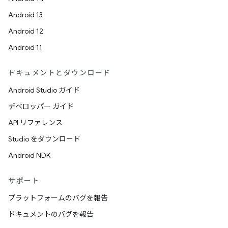
Android 13
Android 12
Android 11
ドキュメントとダウンロード
Android Studio ガイド
デベロッパー ガイド
API リファレンス
Studio をダウンロード
Android NDK
サポート
プラットフォームのバグを報告
ドキュメントのバグを報告