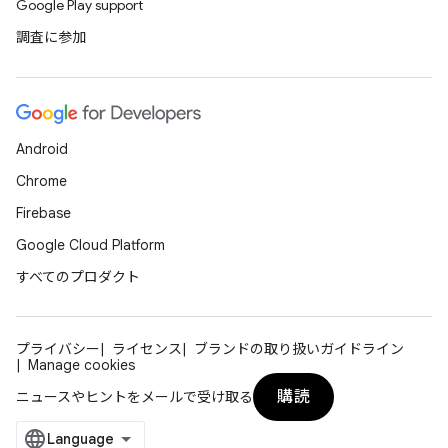
Google Play support
調査に参加
Android
Chrome
Firebase
Google Cloud Platform
すべてのプロダクト
プライバシー
ライセンス
ブランドの取り扱いガイドライン
Manage cookies
購読
ニュースやヒントをメールで受け取る