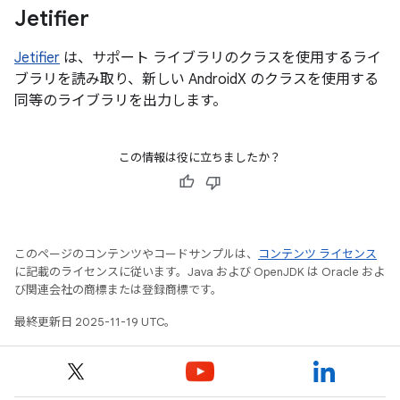
Jetifier
Jetifier
は、サポート ライブラリのクラスを使用するライ
ブラリを読み取り、新しい AndroidX のクラスを使用する
同等のライブラリを出力します。
この情報は役に立ちましたか？
このページのコンテンツやコードサンプルは、
コンテンツ ライセンス
に記載のライセンスに従います。Java および OpenJDK は Oracle およ
び関連会社の商標または登録商標です。
最終更新日 2025-11-19 UTC。