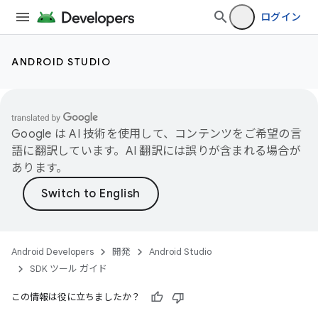
ログイン
ANDROID STUDIO
Google は AI 技術を使用して、コンテンツをご希望の言
語に翻訳しています。AI 翻訳には誤りが含まれる場合が
あります。
Android Developers
開発
Android Studio
SDK ツール ガイド
この情報は役に立ちましたか？