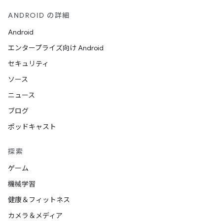
ANDROID の詳細
Android
エンタープライズ向け Android
セキュリティ
ソース
ニュース
ブログ
ポッドキャスト
探索
ゲーム
機械学習
健康＆フィットネス
カメラ＆メディア