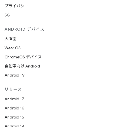
プライバシー
5G
ANDROID デバイス
大画面
Wear OS
ChromeOS デバイス
自動車向け Android
Android TV
リリース
Android 17
Android 16
Android 15
Android 14