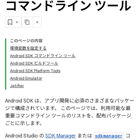
コマンドライン ツール
このページの内容
環境変数を設定する
Android SDK コマンドライン ツール
Android SDK ビルドツール
Android SDK Platform Tools
Android Emulator
Jetifier
Android SDK は、アプリ開発に必須のさまざまなパッケー
ジで構成されています。 このページでは、利用可能な最
重要コマンドライン ツールのリストを、配布パッケージ
ごとに示します。
Android Studio の
SDK Manager
または
sdkmanager
コ