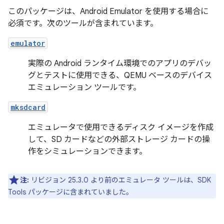
このパッケージは、Android Emulator を使用する場合に
必須です。次のツールが含まれています。
emulator
実際の Android ランタイム環境でのアプリのデバッ
グとテストに使用できる、QEMU ベースのデバイス
エミュレーション ツールです。
mksdcard
エミュレータで使用できるディスク イメージを作成
して、SD カードなどの外部ストレージ カードの操
作をシミュレーションできます。
注:
リビジョン 25.3.0 より前のエミュレータ ツールは、SDK
Tools パッケージに含まれていました。