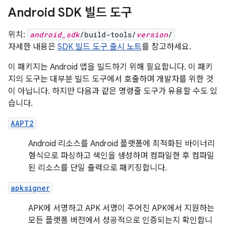
Android SDK 빌드 도구
위치:
android_sdk
/build-tools/
version
/
자세한 내용은
SDK 빌드 도구 출시 노트
를 참고하세요.
이 패키지는 Android 앱을 빌드하기 위해 필요합니다. 이 패키
지의 도구는 대부분 빌드 도구에서 호출하며 개발자를 위한 것
이 아닙니다. 하지만 다음과 같은 명령줄 도구가 유용할 수도 있
습니다.
AAPT2
Android 리소스를 Android 플랫폼에 최적화된 바이너리
형식으로 파싱하고 색인을 생성하며 컴파일한 후 컴파일
된 리소스를 단일 출력으로 패키징합니다.
apksigner
APK에 서명하고 APK 서명이 주어진 APK에서 지원하는
모든 플랫폼 버전에서 성공적으로 인증되는지 확인합니