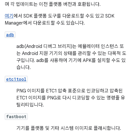
며 각 업데이트는 이전 플랫폼 버전과 호환됩니다.
여기
에서 SDK 플랫폼 도구를 다운로드할 수도 있고 SDK
Manager에서 다운로드할 수도 있습니다.
adb
adb(Android 디버그 브리지)는 에뮬레이터 인스턴스 또
는 Android 지원 기기의 상태를 관리할 수 있는 다목적 도
구입니다. adb를 사용하여 기기에 APK를 설치할 수도 있
습니다.
etc1tool
PNG 이미지를 ETC1 압축 표준으로 인코딩하고 압축된
ETC1 이미지를 PNG로 다시 디코딩할 수 있는 명령줄 유
틸리티입니다.
fastboot
기기를 플랫폼 및 기타 시스템 이미지로 플래시합니다.