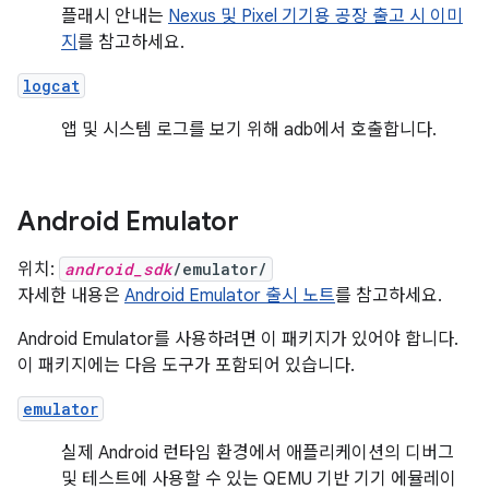
플래시 안내는
Nexus 및 Pixel 기기용 공장 출고 시 이미
지
를 참고하세요.
logcat
앱 및 시스템 로그를 보기 위해 adb에서 호출합니다.
Android Emulator
위치:
android_sdk
/emulator/
자세한 내용은
Android Emulator 출시 노트
를 참고하세요.
Android Emulator를 사용하려면 이 패키지가 있어야 합니다.
이 패키지에는 다음 도구가 포함되어 있습니다.
emulator
실제 Android 런타임 환경에서 애플리케이션의 디버그
및 테스트에 사용할 수 있는 QEMU 기반 기기 에뮬레이