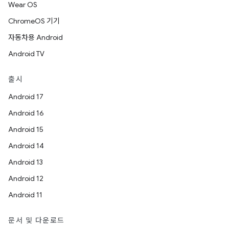
Wear OS
ChromeOS 기기
자동차용 Android
Android TV
출시
Android 17
Android 16
Android 15
Android 14
Android 13
Android 12
Android 11
문서 및 다운로드