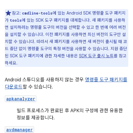
참고:
에 있는 Android SDK 명령줄 도구 패키지
cmdline-tools
가
에 있는 SDK 도구 패키지를 대체합니다. 새 패키지를 사용하
tools
면 설치하려는 명령줄 도구의 버전을 선택할 수 있고 한 번에 여러 버전
을 설치할 수 있습니다. 이전 패키지를 사용하면 최신 버전의 도구만 설
치할 수 있습니다. 따라서 새 패키지를 사용하면 새 버전이 출시될 때 코
드 중단 없이 명령줄 도구의 특정 버전을 사용할 수 있습니다. 지원 중단
된 SDK 도구 패키지에 관한 자세한 내용은
SDK 도구 출시 노트
를 참고
하세요.
Android 스튜디오를 사용하지 않는 경우
명령줄 도구 패키지를
다운로드
할 수 있습니다.
apkanalyzer
빌드 프로세스가 완료된 후 APK의 구성에 관한 유용한
정보를 제공합니다.
avdmanager