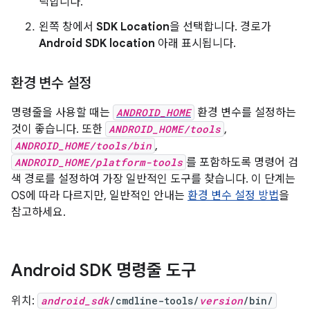
릭합니다.
왼쪽 창에서
SDK Location
을 선택합니다. 경로가
Android SDK location
아래 표시됩니다.
환경 변수 설정
명령줄을 사용할 때는
ANDROID_HOME
환경 변수를 설정하는
것이 좋습니다. 또한
ANDROID_HOME/tools
,
ANDROID_HOME/tools/bin
,
ANDROID_HOME/platform-tools
를 포함하도록 명령어 검
색 경로를 설정하여 가장 일반적인 도구를 찾습니다. 이 단계는
OS에 따라 다르지만, 일반적인 안내는
환경 변수 설정 방법
을
참고하세요.
Android SDK 명령줄 도구
위치:
android_sdk
/cmdline-tools/
version
/bin/