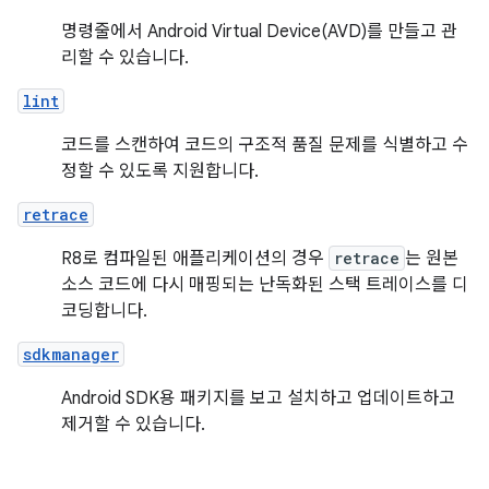
명령줄에서 Android Virtual Device(AVD)를 만들고 관
리할 수 있습니다.
lint
코드를 스캔하여 코드의 구조적 품질 문제를 식별하고 수
정할 수 있도록 지원합니다.
retrace
R8로 컴파일된 애플리케이션의 경우
retrace
는 원본
소스 코드에 다시 매핑되는 난독화된 스택 트레이스를 디
코딩합니다.
sdkmanager
Android SDK용 패키지를 보고 설치하고 업데이트하고
제거할 수 있습니다.