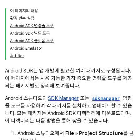
이 페이지의 내용
환경 변수 설정
Android SDK 명령줄 도구
Android SDK 빌드 도구
Android SDK 플랫폼 도구
Android Emulator
Jetifier
Android SDK는 앱 개발에 필요한 여러 패키지로 구성됩니다.
이 페이지에서는 사용 가능한 가장 중요한 명령줄 도구를 제공
되는 패키지별로 정리해 보여줍니다.
Android 스튜디오의
SDK Manager
또는
sdkmanager
명령
줄 도구를 사용하여 각 패키지를 설치하고 업데이트할 수 있습
니다. 모든 패키지는 Android SDK 디렉터리에 다운로드되며,
이 디렉터리는 다음 방법을 통해 찾을 수 있습니다.
Android 스튜디오에서
File > Project Structure
를 클