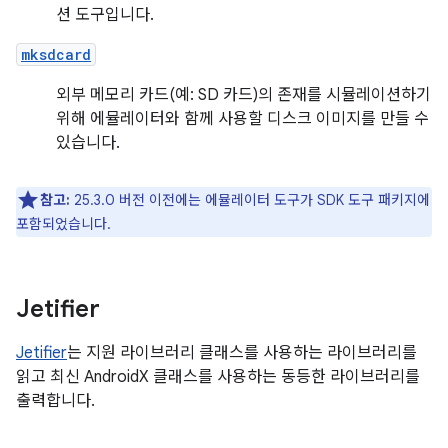
션 도구입니다.
mksdcard
외부 메모리 카드(예: SD 카드)의 존재를 시뮬레이션하기
위해 에뮬레이터와 함께 사용할 디스크 이미지를 만들 수
있습니다.
참고:
25.3.0 버전 이전에는 에뮬레이터 도구가 SDK 도구 패키지에
포함되었습니다.
Jetifier
Jetifier
는 지원 라이브러리 클래스를 사용하는 라이브러리를
읽고 최신 AndroidX 클래스를 사용하는 동등한 라이브러리를
출력합니다.