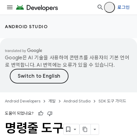
로그인
ANDROID STUDIO
Google은 AI 기술을 사용하여 콘텐츠를 사용자의 기본 언어
로 번역합니다. AI 번역에는 오류가 있을 수 있습니다.
Android Developers
개발
Android Studio
SDK 도구 가이드
도움이 되었나요?
명령줄 도구