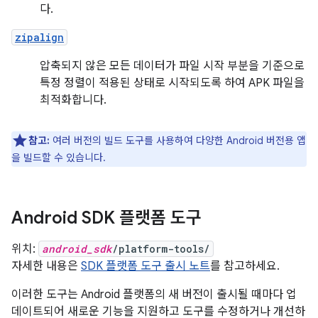
다.
zipalign
압축되지 않은 모든 데이터가 파일 시작 부분을 기준으로
특정 정렬이 적용된 상태로 시작되도록 하여 APK 파일을
최적화합니다.
참고:
여러 버전의 빌드 도구를 사용하여 다양한 Android 버전용 앱
을 빌드할 수 있습니다.
Android SDK 플랫폼 도구
위치:
android_sdk
/platform-tools/
자세한 내용은
SDK 플랫폼 도구 출시 노트
를 참고하세요.
이러한 도구는 Android 플랫폼의 새 버전이 출시될 때마다 업
데이트되어 새로운 기능을 지원하고 도구를 수정하거나 개선하