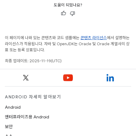
도움이 되었나요?
이 페이지에 나와 있는 콘텐츠와 코드 샘플에는
콘텐츠 라이선스
에서 설명하는
라이선스가 적용됩니다. 자바 및 OpenJDK는 Oracle 및 Oracle 계열사의 상
표 또는 등록 상표입니다.
최종 업데이트: 2025-11-19(UTC)
ANDROID 자세히 알아보기
Android
엔터프라이즈용 Android
보안