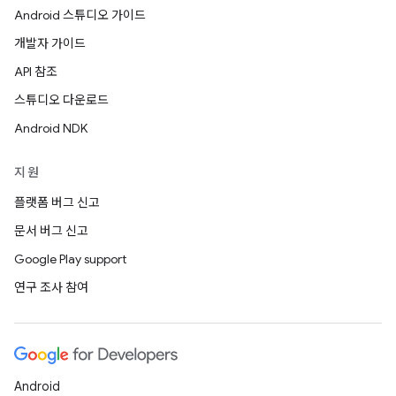
Android 스튜디오 가이드
개발자 가이드
API 참조
스튜디오 다운로드
Android NDK
지원
플랫폼 버그 신고
문서 버그 신고
Google Play support
연구 조사 참여
Android