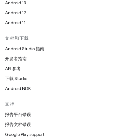
Android 13
Android 12
Android 11
文档和下载
Android Studio 指南
开发者指南
API 参考
下载 Studio
Android NDK
支持
报告平台错误
报告文档错误
Google Play support