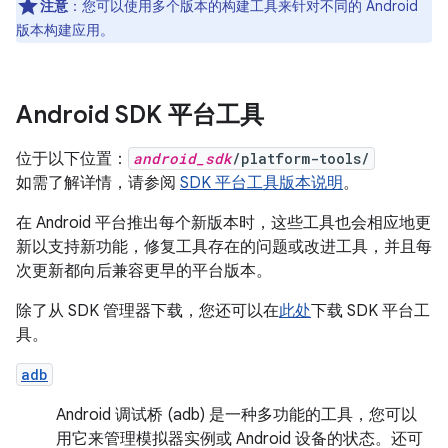
注意
：您可以使用多个版本的构建工具来针对不同的 Android
版本构建应用。
Android SDK 平台工具
位于以下位置：
android_sdk
/platform-tools/
如需了解详情，请参阅
SDK 平台工具版本说明
。
在 Android 平台推出每个新版本时，这些工具也会相应地更
新以支持新功能，修复工具存在的问题或改进工具，并且每
次更新都向后兼容更早的平台版本。
除了从 SDK 管理器下载，您还可以在
此处
下载 SDK 平台工
具。
adb
Android 调试桥 (adb) 是一种多功能的工具，您可以
用它来管理模拟器实例或 Android 设备的状态。还可