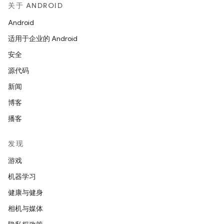
关于 ANDROID
Android
适用于企业的 Android
安全
源代码
新闻
博客
播客
发现
游戏
机器学习
健康与健身
相机与媒体