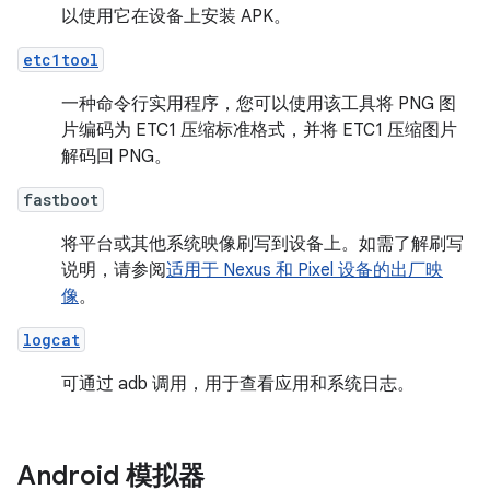
以使用它在设备上安装 APK。
etc1tool
一种命令行实用程序，您可以使用该工具将 PNG 图
片编码为 ETC1 压缩标准格式，并将 ETC1 压缩图片
解码回 PNG。
fastboot
将平台或其他系统映像刷写到设备上。如需了解刷写
说明，请参阅
适用于 Nexus 和 Pixel 设备的出厂映
像
。
logcat
可通过 adb 调用，用于查看应用和系统日志。
Android 模拟器