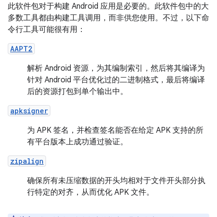
此软件包对于构建 Android 应用是必要的。此软件包中的大
多数工具都由构建工具调用，而非供您使用。不过，以下命
令行工具可能很有用：
AAPT2
解析 Android 资源，为其编制索引，然后将其编译为
针对 Android 平台优化过的二进制格式，最后将编译
后的资源打包到单个输出中。
apksigner
为 APK 签名，并检查签名能否在给定 APK 支持的所
有平台版本上成功通过验证。
zipalign
确保所有未压缩数据的开头均相对于文件开头部分执
行特定的对齐，从而优化 APK 文件。