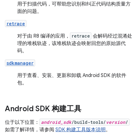
用于扫描代码，可帮助您识别和纠正代码结构质量方
面的问题。
retrace
对于由 R8 编译的应用，
retrace
会解码经过混淆处
理的堆栈轨迹，该堆栈轨迹会映射回您的原始源代
码。
sdkmanager
用于查看、安装、更新和卸载 Android SDK 的软件
包。
Android SDK 构建工具
位于以下位置：
android_sdk
/build-tools/
version
/
如需了解详情，请参阅
SDK 构建工具版本说明
。