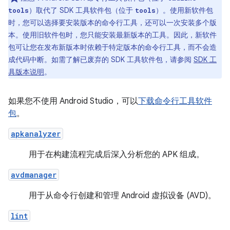
）取代了 SDK 工具软件包（位于
）。使用新软件包
tools
tools
时，您可以选择要安装版本的命令行工具，还可以一次安装多个版
本。使用旧软件包时，您只能安装最新版本的工具。因此，新软件
包可让您在发布新版本时依赖于特定版本的命令行工具，而不会造
成代码中断。如需了解已废弃的 SDK 工具软件包，请参阅
SDK 工
具版本说明
。
如果您不使用 Android Studio，可以
下载命令行工具软件
包
。
apkanalyzer
用于在构建流程完成后深入分析您的 APK 组成。
avdmanager
用于从命令行创建和管理 Android 虚拟设备 (AVD)。
lint