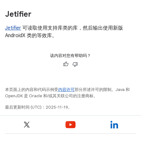
Jetifier
Jetifier
可读取使用支持库类的库，然后输出使用新版
AndroidX 类的等效库。
该内容对您有帮助吗？
本页面上的内容和代码示例受
内容许可
部分所述许可的限制。Java 和
OpenJDK 是 Oracle 和/或其关联公司的注册商标。
最后更新时间 (UTC)：2025-11-19。