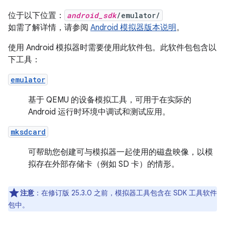
位于以下位置：
android_sdk
/emulator/
如需了解详情，请参阅
Android 模拟器版本说明
。
使用 Android 模拟器时需要使用此软件包。此软件包包含以
下工具：
emulator
基于 QEMU 的设备模拟工具，可用于在实际的
Android 运行时环境中调试和测试应用。
mksdcard
可帮助您创建可与模拟器一起使用的磁盘映像，以模
拟存在外部存储卡（例如 SD 卡）的情形。
注意
：在修订版 25.3.0 之前，模拟器工具包含在 SDK 工具软件
包中。