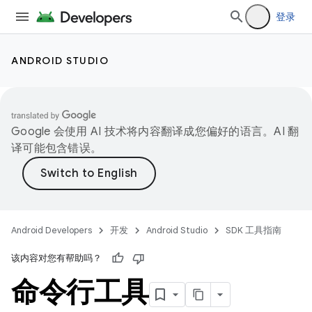
登录
ANDROID STUDIO
Google 会使用 AI 技术将内容翻译成您偏好的语言。AI 翻
译可能包含错误。
Android Developers
开发
Android Studio
SDK 工具指南
该内容对您有帮助吗？
命令行工具