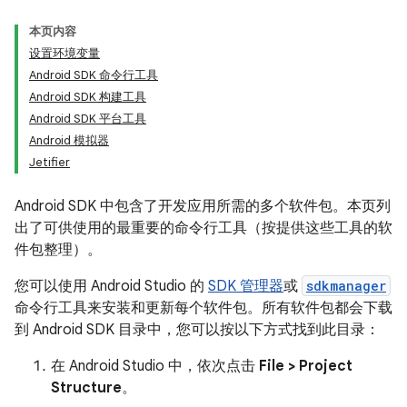
本页内容
设置环境变量
Android SDK 命令行工具
Android SDK 构建工具
Android SDK 平台工具
Android 模拟器
Jetifier
Android SDK 中包含了开发应用所需的多个软件包。本页列
出了可供使用的最重要的命令行工具（按提供这些工具的软
件包整理）。
您可以使用 Android Studio 的
SDK 管理器
或
sdkmanager
命令行工具来安装和更新每个软件包。所有软件包都会下载
到 Android SDK 目录中，您可以按以下方式找到此目录：
在 Android Studio 中，依次点击
File > Project
Structure
。