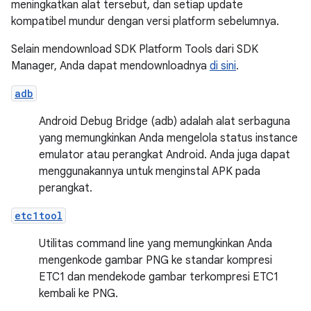
meningkatkan alat tersebut, dan setiap update
kompatibel mundur dengan versi platform sebelumnya.
Selain mendownload SDK Platform Tools dari SDK
Manager, Anda dapat mendownloadnya
di sini
.
adb
Android Debug Bridge (adb) adalah alat serbaguna
yang memungkinkan Anda mengelola status instance
emulator atau perangkat Android. Anda juga dapat
menggunakannya untuk menginstal APK pada
perangkat.
etc1tool
Utilitas command line yang memungkinkan Anda
mengenkode gambar PNG ke standar kompresi
ETC1 dan mendekode gambar terkompresi ETC1
kembali ke PNG.