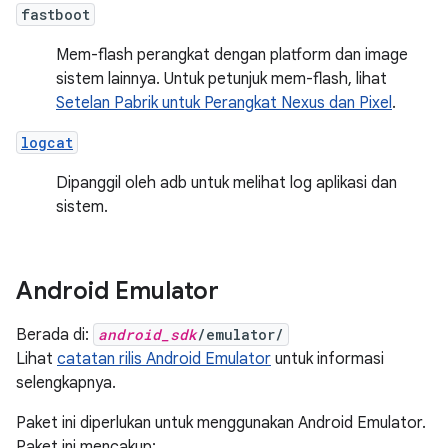
fastboot
Mem-flash perangkat dengan platform dan image
sistem lainnya. Untuk petunjuk mem-flash, lihat
Setelan Pabrik untuk Perangkat Nexus dan Pixel
.
logcat
Dipanggil oleh adb untuk melihat log aplikasi dan
sistem.
Android Emulator
Berada di:
android_sdk
/emulator/
Lihat
catatan rilis Android Emulator
untuk informasi
selengkapnya.
Paket ini diperlukan untuk menggunakan Android Emulator.
Paket ini mencakup: