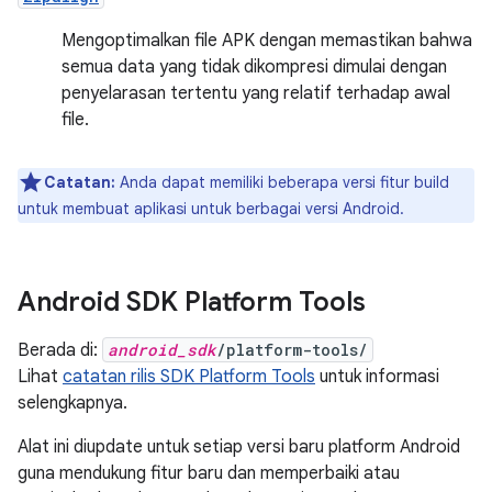
Mengoptimalkan file APK dengan memastikan bahwa
semua data yang tidak dikompresi dimulai dengan
penyelarasan tertentu yang relatif terhadap awal
file.
Catatan:
Anda dapat memiliki beberapa versi fitur build
untuk membuat aplikasi untuk berbagai versi Android.
Android SDK Platform Tools
Berada di:
android_sdk
/platform-tools/
Lihat
catatan rilis SDK Platform Tools
untuk informasi
selengkapnya.
Alat ini diupdate untuk setiap versi baru platform Android
guna mendukung fitur baru dan memperbaiki atau