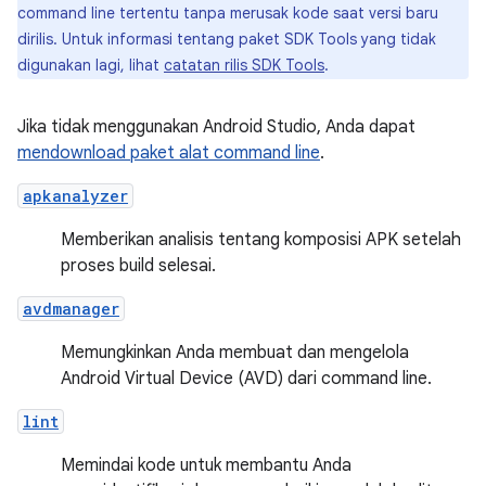
command line tertentu tanpa merusak kode saat versi baru
dirilis. Untuk informasi tentang paket SDK Tools yang tidak
digunakan lagi, lihat
catatan rilis SDK Tools
.
Jika tidak menggunakan Android Studio, Anda dapat
mendownload paket alat command line
.
apkanalyzer
Memberikan analisis tentang komposisi APK setelah
proses build selesai.
avdmanager
Memungkinkan Anda membuat dan mengelola
Android Virtual Device (AVD) dari command line.
lint
Memindai kode untuk membantu Anda