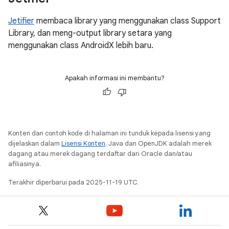
Jetifier
membaca library yang menggunakan class Support
Library, dan meng-output library setara yang
menggunakan class AndroidX lebih baru.
Apakah informasi ini membantu?
Konten dan contoh kode di halaman ini tunduk kepada lisensi yang
dijelaskan dalam
Lisensi Konten
. Java dan OpenJDK adalah merek
dagang atau merek dagang terdaftar dari Oracle dan/atau
afiliasinya.
Terakhir diperbarui pada 2025-11-19 UTC.