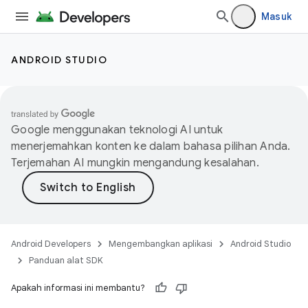
Masuk
ANDROID STUDIO
Google menggunakan teknologi AI untuk
menerjemahkan konten ke dalam bahasa pilihan Anda.
Terjemahan AI mungkin mengandung kesalahan.
Android Developers
Mengembangkan aplikasi
Android Studio
Panduan alat SDK
Apakah informasi ini membantu?