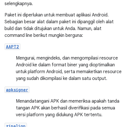
selengkapnya.
Paket ini diperlukan untuk membuat aplikasi Android.
Sebagian besar alat dalam paket ini dipanggil oleh alat
build dan tidak ditujukan untuk Anda. Namun, alat
command line berikut mungkin berguna:
AAPT2
Mengurai, mengindeks, dan mengompilasi resource
Android ke dalam format biner yang dioptimalkan
untuk platform Android, serta memaketkan resource
yang sudah dikompilasi ke dalam satu output.
apksigner
Menandatangani APK dan memeriksa apakah tanda
tangan APK akan berhasil diverifikasi pada semua
versi platform yang didukung APK tertentu.
zipalign