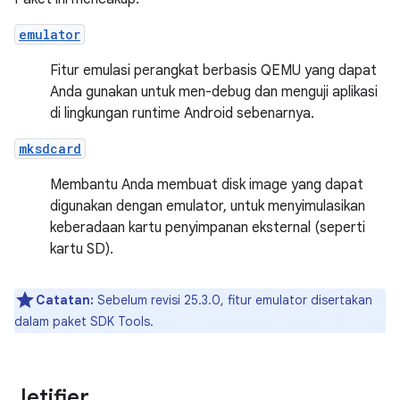
emulator
Fitur emulasi perangkat berbasis QEMU yang dapat
Anda gunakan untuk men-debug dan menguji aplikasi
di lingkungan runtime Android sebenarnya.
mksdcard
Membantu Anda membuat disk image yang dapat
digunakan dengan emulator, untuk menyimulasikan
keberadaan kartu penyimpanan eksternal (seperti
kartu SD).
Catatan:
Sebelum revisi 25.3.0, fitur emulator disertakan
dalam paket SDK Tools.
Jetifier