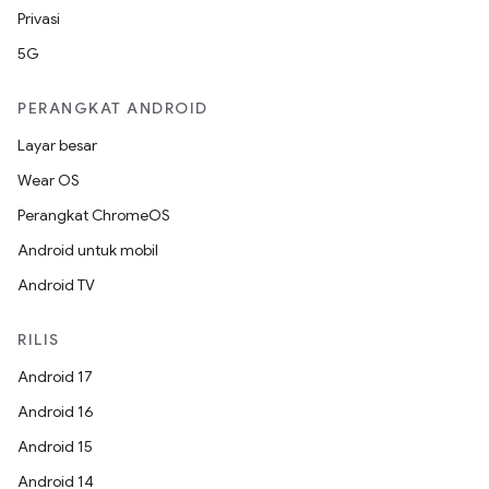
Privasi
5G
PERANGKAT ANDROID
Layar besar
Wear OS
Perangkat ChromeOS
Android untuk mobil
Android TV
RILIS
Android 17
Android 16
Android 15
Android 14