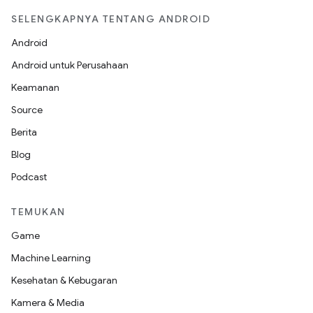
SELENGKAPNYA TENTANG ANDROID
Android
Android untuk Perusahaan
Keamanan
Source
Berita
Blog
Podcast
TEMUKAN
Game
Machine Learning
Kesehatan & Kebugaran
Kamera & Media