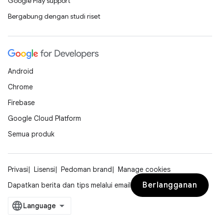
Google Play support
Bergabung dengan studi riset
Android
Chrome
Firebase
Google Cloud Platform
Semua produk
Privasi
Lisensi
Pedoman brand
Manage cookies
Berlangganan
Dapatkan berita dan tips melalui email