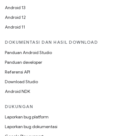
Android 13
Android 12
Android 11
DOKUMENTASI DAN HASIL DOWNLOAD
Panduan Android Studio
Panduan developer
Referensi API
Download Studio
Android NDK
DUKUNGAN
Laporkan bug platform
Laporkan bug dokumentasi