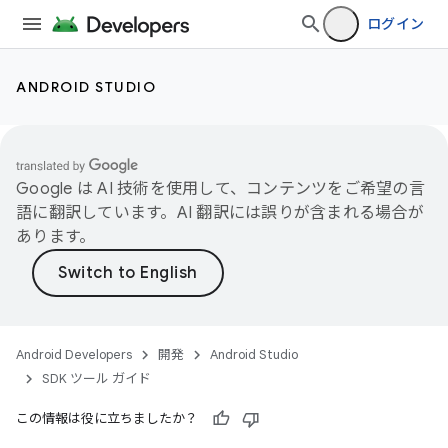
ログイン
ANDROID STUDIO
Google は AI 技術を使用して、コンテンツをご希望の言
語に翻訳しています。AI 翻訳には誤りが含まれる場合が
あります。
Android Developers
開発
Android Studio
SDK ツール ガイド
この情報は役に立ちましたか？