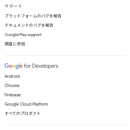
サポート
プラットフォームのバグを報告
ドキュメントのバグを報告
Google Play support
調査に参加
Android
Chrome
Firebase
Google Cloud Platform
すべてのプロダクト