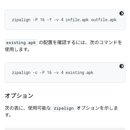
zipalign -P 16 -f -v 4 infile.apk outfile.apk
existing.apk
の配置を確認するには、次のコマンドを
使用します。
zipalign -c -P 16 -v 4 existing.apk
オプション
次の表に、使用可能な
zipalign
オプションを示しま
す。