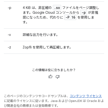
.
so
-p
4 KiB は、非圧縮の
ファイルをページ調整し
-p
ます。Google Cloud コンソールから
が非推
-P 16
奨になったため、代わりに
を使用しま
す。
-v
詳細な出力を行います。
-z
Zopfli を使用して再圧縮します。
この情報は役に立ちましたか？
このページのコンテンツやコードサンプルは、
コンテンツ ライセンス
に記載のライセンスに従います。Java および OpenJDK は Oracle およ
び関連会社の商標または登録商標です。