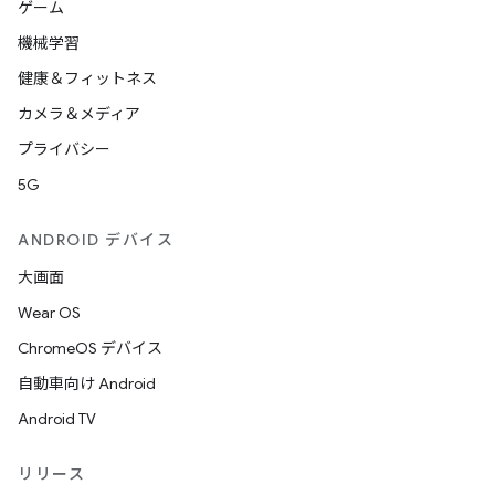
ゲーム
機械学習
健康＆フィットネス
カメラ＆メディア
プライバシー
5G
ANDROID デバイス
大画面
Wear OS
ChromeOS デバイス
自動車向け Android
Android TV
リリース