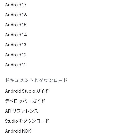
Android 17
Android 16
Android 15
Android 14
Android 13
Android 12
Android 11
ドキュメントとダウンロード
Android Studio ガイド
デベロッパー ガイド
API リファレンス
Studio をダウンロード
Android NDK