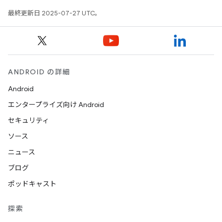
最終更新日 2025-07-27 UTC。
ANDROID の詳細
Android
エンタープライズ向け Android
セキュリティ
ソース
ニュース
ブログ
ポッドキャスト
探索