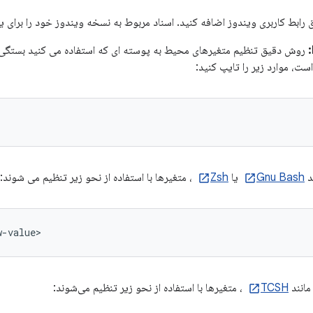
ریق رابط کاربری ویندوز اضافه کنید. اسناد مربوط به نسخه ویندوز خود را برای ی
روش دقیق تنظیم متغیرهای محیط به پوسته ای که استفاده می کنید بستگی دار
ست، موارد زیر را تایپ کنید:
د
Gnu Bash
یا
Zsh
، متغیرها با استفاده از نحو زیر تنظیم می شوند:
w-value>
مانند
TCSH
، متغیرها با استفاده از نحو زیر تنظیم می‌شوند: