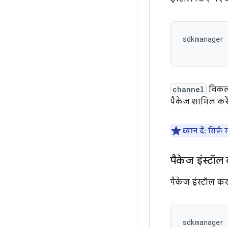
sdkmanager 
           
channel
विकल्
पैकेज शामिल करें
ध्यान दें:
सिर्फ़ 
पैकेज इंस्टॉल
पैकेज इंस्टॉल कर
sdkmanager 