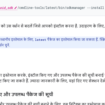
oid_sdk
/cmdline-tools/latest/bin/sdkmanager --install
को उस वर्शन से बदलें जिसे आपको इंस्टॉल करना है. उदाहरण के लिए
स्थानीय इस्तेमाल के लिए,
पैकेज का इस्तेमाल किया जा सकता है. स्क्र
latest
न चुनें.
 इस्तेमाल करके, इंस्टॉल किए गए और उपलब्ध पैकेज की सूची बनाई 
 किए जा सकते हैं. ज़्यादा जानकारी के लिए, यहां दिए गए सेक्शन देखे
गए और उपलब्ध पैकेज की सूची
र उपलब्ध पैकेज की सूची बनाने के लिए, इस सिंटैक्स का इस्तेमाल करे