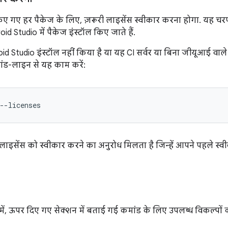
ए गए हर पैकेज के लिए, ज़रूरी लाइसेंस स्वीकार करना होगा. यह चरण,
id Studio में पैकेज इंस्टॉल किए जाते हैं.
d Studio इंस्टॉल नहीं किया है या यह CI सर्वर या बिना जीयूआई वाल
ांड-लाइन से यह काम करें:
--licenses
सेंस को स्वीकार करने का अनुरोध मिलता है जिन्हें आपने पहले स्वीक
में, ऊपर दिए गए सेक्शन में बताई गई कमांड के लिए उपलब्ध विकल्पों क