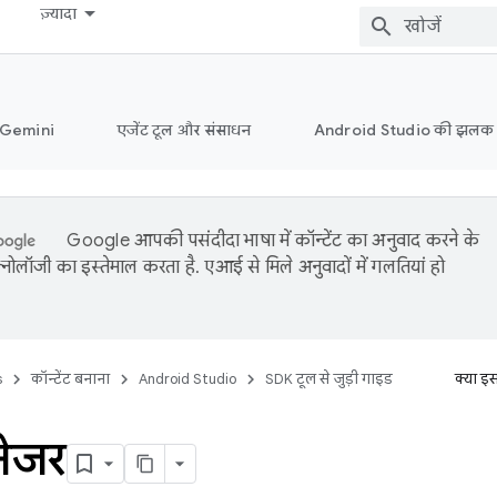
ज़्यादा
ं Gemini
एजेंट टूल और संसाधन
Android Studio की झलक
Google आपकी पसंदीदा भाषा में कॉन्टेंट का अनुवाद करने के
नोलॉजी का इस्तेमाल करता है. एआई से मिले अनुवादों में गलतियां हो
s
कॉन्टेंट बनाना
Android Studio
SDK टूल से जुड़ी गाइड
क्या इ
नेजर