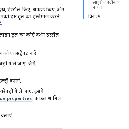
लाइसेंस स्वीकार
करना
खे, इंस्टॉल किए, अपडेट किए, और
 आपको इस टूल का इस्तेमाल करने
विकल्प
ं
.
-लाइन टूल का कोई वर्शन इंस्टॉल
ो एक्सट्रैक्ट करें.
ी में ले जाएं. जैसे,
ट्री बनाएं.
रेक्ट्री में ले जाएं. इसमें
ce.properties
फ़ाइल शामिल
 चलाएं: