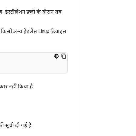
 इंस्टॉलेशन फ़्लो के दौरान तब
े किसी अन्य हेडलेस Linux डिवाइस
ार नहीं किया है.
ी सूची दी गई है: