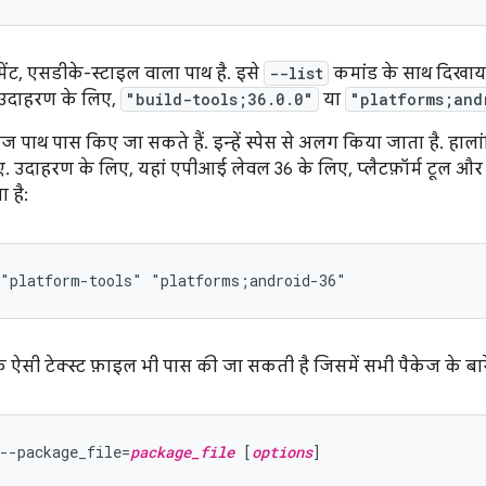
ुमेंट, एसडीके-स्टाइल वाला पाथ है. इसे
--list
कमांड के साथ दिखाया 
. उदाहरण के लिए,
"build-tools;36.0.0"
या
"platforms;and
ेज पाथ पास किए जा सकते हैं. इन्हें स्पेस से अलग किया जाता है. हालांकि
. उदाहरण के लिए, यहां एपीआई लेवल 36 के लिए, प्लैटफ़ॉर्म टूल और
 है:
सी टेक्स्ट फ़ाइल भी पास की जा सकती है जिसमें सभी पैकेज के बारे
--package_file=
package_file
 [
options