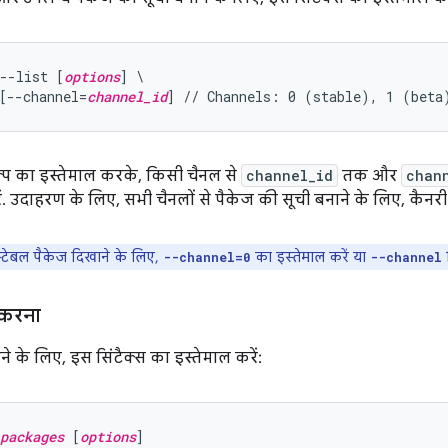
--list [
options
] \

[--channel=
channel_id
प का इस्तेमाल करके, किसी चैनल से
channel_id
तक और
chan
. उदाहरण के लिए, सभी चैनलों से पैकेज की सूची बनाने के लिए, कैनरी
स्टेबल पैकेज दिखाने के लिए,
का इस्तेमाल करें या
व
--channel=0
--channel
 करना
ने के लिए, इस सिंटैक्स का इस्तेमाल करें:
packages
 [
options