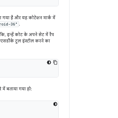
गया है और यह कोटेशन मार्क में
roid-36"
.
, इन्हें कोट के अपने सेट में रैप
 एसडीके टूल इंस्टॉल करने का
 में बताया गया हो: