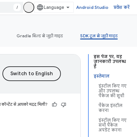
/
Android Studio
प्रवेश करें
Gradle बिल्ड से जुड़ी गाइड
SDK टूल से जुड़ी गाइड
इस पेज पर, यह
जानकारी उपलब्ध
है
इस्तेमाल
इंस्टॉल किए गए
और उपलब्ध
पैकेज की सूची
स कॉन्टेंट से आपको मदद मिली?
पैकेज इंस्टॉल
करना
इंस्टॉल किए गए
सभी पैकेज
अपडेट करना