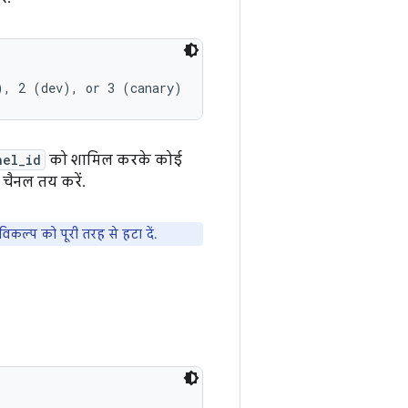
nel_id
को शामिल करके कोई
 चैनल तय करें.
िकल्प को पूरी तरह से हटा दें.