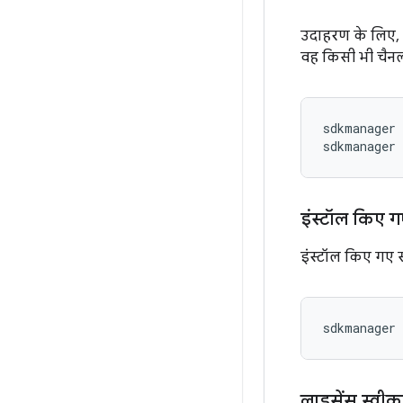
उदाहरण के लिए, य
वह किसी भी चैनल
sdkmanager 
sdkmanager 
इंस्टॉल किए 
इंस्टॉल किए गए स
sdkmanager 
लाइसेंस स्वी