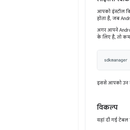
आपको इंस्टॉल कि
होता है, जब Andro
अगर आपने Androi
के लिए है, तो कम
sdkmanager 
इससे आपको उन लाइ
विकल्प
यहां दी गई टेबल 