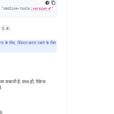
 "cmdline-tools;
version
,
5.0
.
िप्ट के लिए, स्थिरता बनाए रखने के लिए
जा सकती है. साथ ही, पैकेज
ं.
ं: