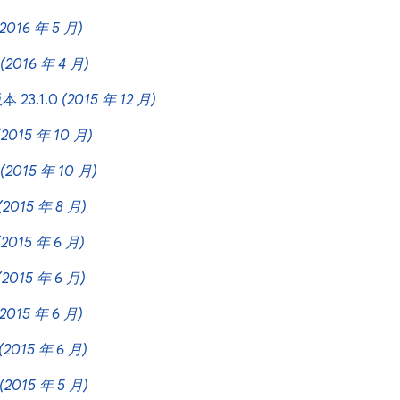
(2016 年 5 月)
(2016 年 4 月)
本 23.1.0
(2015 年 12 月)
(2015 年 10 月)
(2015 年 10 月)
(2015 年 8 月)
(2015 年 6 月)
(2015 年 6 月)
(2015 年 6 月)
(2015 年 6 月)
(2015 年 5 月)