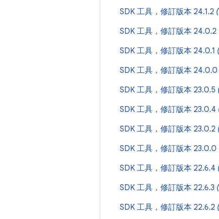
SDK 工具，修訂版本 24.1.2
SDK 工具，修訂版本 24.0.2
SDK 工具，修訂版本 24.0.1
SDK 工具，修訂版本 24.0.
SDK 工具，修訂版本 23.0.5
SDK 工具，修訂版本 23.0.4
SDK 工具，修訂版本 23.0.2
SDK 工具，修訂版本 23.0.0
SDK 工具，修訂版本 22.6.4
SDK 工具，修訂版本 22.6.3
SDK 工具，修訂版本 22.6.2