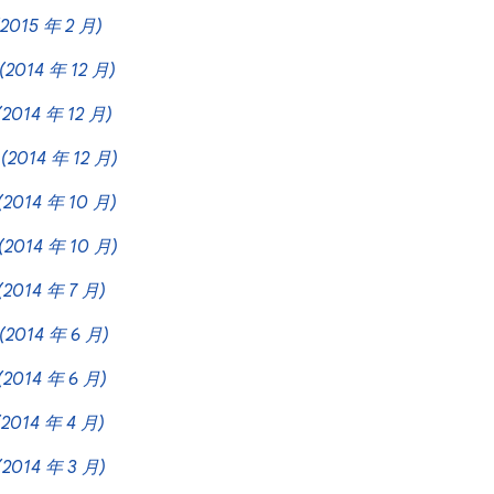
(2015 年 2 月)
(2014 年 12 月)
(2014 年 12 月)
0
(2014 年 12 月)
(2014 年 10 月)
(2014 年 10 月)
(2014 年 7 月)
(2014 年 6 月)
(2014 年 6 月)
(2014 年 4 月)
(2014 年 3 月)