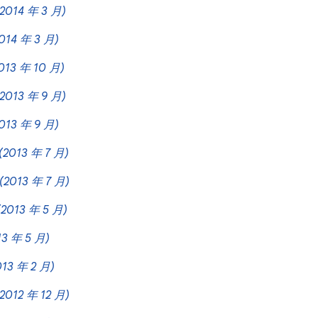
(2014 年 3 月)
014 年 3 月)
013 年 10 月)
(2013 年 9 月)
013 年 9 月)
(2013 年 7 月)
(2013 年 7 月)
(2013 年 5 月)
13 年 5 月)
013 年 2 月)
(2012 年 12 月)