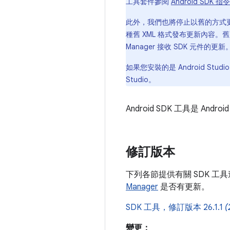
工具套件參閱
Android SDK
此外，我們也將停止以舊的方式更新 S
種舊 XML 格式發布更新內容。舊版 An
Manager 接收 SDK 元件
如果您安裝的是 Android Stu
Studio。
Android SDK 工具是 An
修訂版本
下列各節提供有關 SDK 
Manager
是否有更新。
SDK 工具，修訂版本 26.1.1
(
變更：