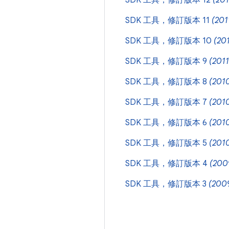
SDK 工具，修訂版本 12
(20
SDK 工具，修訂版本 11
(201
SDK 工具，修訂版本 10
(20
SDK 工具，修訂版本 9
(201
SDK 工具，修訂版本 8
(201
SDK 工具，修訂版本 7
(201
SDK 工具，修訂版本 6
(201
SDK 工具，修訂版本 5
(201
SDK 工具，修訂版本 4
(200
SDK 工具，修訂版本 3
(200