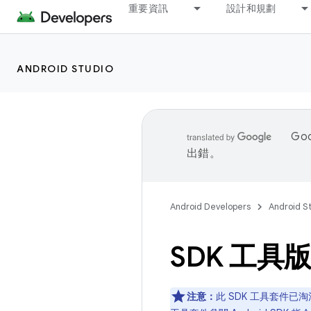
重要資訊
設計和規劃
ANDROID STUDIO
Go
出錯。
Android Developers
Android S
SDK 工具
注意：
此 SDK 工具套件