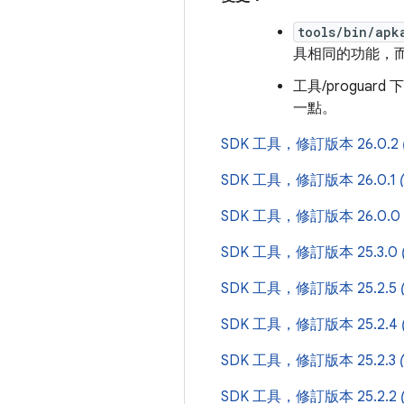
tools/bin/apk
具相同的功能，
工具/proguar
一點。
SDK 工具，修訂版本 26.0.2
SDK 工具，修訂版本 26.0.1
SDK 工具，修訂版本 26.0.0
SDK 工具，修訂版本 25.3.0
SDK 工具，修訂版本 25.2.5
SDK 工具，修訂版本 25.2.4
SDK 工具，修訂版本 25.2.3
SDK 工具，修訂版本 25.2.2