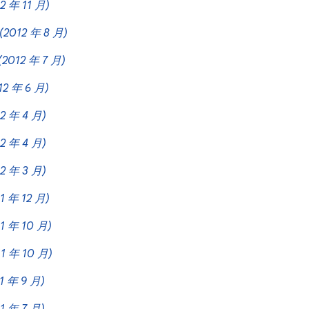
2 年 11 月)
(2012 年 8 月)
(2012 年 7 月)
12 年 6 月)
12 年 4 月)
12 年 4 月)
12 年 3 月)
1 年 12 月)
11 年 10 月)
11 年 10 月)
1 年 9 月)