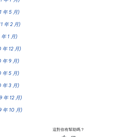
11 年 7 月)
1 年 5 月)
11 年 2 月)
1 年 1 月)
0 年 12 月)
0 年 9 月)
0 年 5 月)
0 年 3 月)
9 年 12 月)
9 年 10 月)
這對你有幫助嗎？