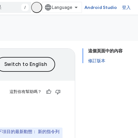
/
Android Studio
登入
這個頁面中的內容
修訂版本
這對你有幫助嗎？
下項目的最新動態： 新的指令列