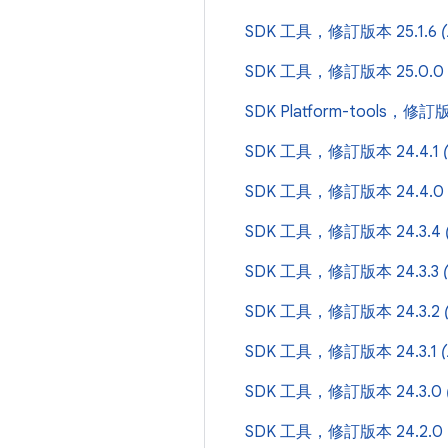
SDK 工具，修訂版本 25.1.6
SDK 工具，修訂版本 25.0.0
SDK Platform-tools，修訂版
SDK 工具，修訂版本 24.4.1
SDK 工具，修訂版本 24.4.0
SDK 工具，修訂版本 24.3.4
SDK 工具，修訂版本 24.3.3
SDK 工具，修訂版本 24.3.2
SDK 工具，修訂版本 24.3.1
SDK 工具，修訂版本 24.3.0
SDK 工具，修訂版本 24.2.0