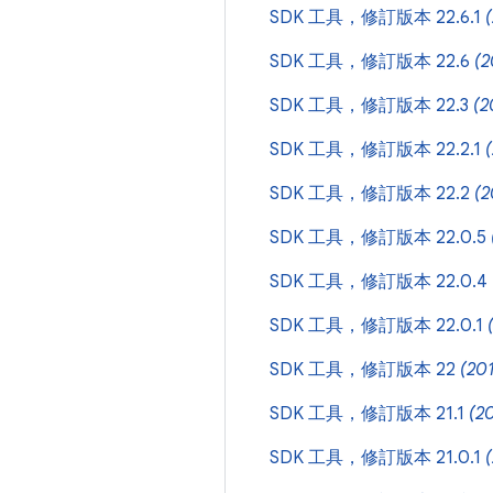
SDK 工具，修訂版本 22.6.1
SDK 工具，修訂版本 22.6
(2
SDK 工具，修訂版本 22.3
(2
SDK 工具，修訂版本 22.2.1
SDK 工具，修訂版本 22.2
(2
SDK 工具，修訂版本 22.0.5
SDK 工具，修訂版本 22.0.4
SDK 工具，修訂版本 22.0.1
SDK 工具，修訂版本 22
(20
SDK 工具，修訂版本 21.1
(2
SDK 工具，修訂版本 21.0.1