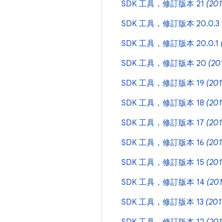
SDK 工具，修訂版本 21
(201
SDK 工具，修訂版本 20.0.3
SDK 工具，修訂版本 20.0.1
SDK 工具，修訂版本 20
(20
SDK 工具，修訂版本 19
(20
SDK 工具，修訂版本 18
(20
SDK 工具，修訂版本 17
(20
SDK 工具，修訂版本 16
(201
SDK 工具，修訂版本 15
(20
SDK 工具，修訂版本 14
(20
SDK 工具，修訂版本 13
(201