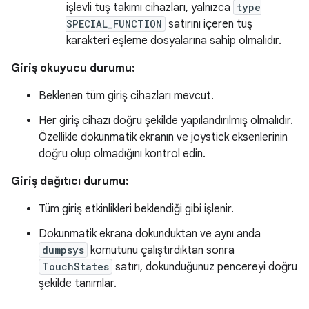
işlevli tuş takımı cihazları, yalnızca
type
SPECIAL_FUNCTION
satırını içeren tuş
karakteri eşleme dosyalarına sahip olmalıdır.
Giriş okuyucu durumu:
Beklenen tüm giriş cihazları mevcut.
Her giriş cihazı doğru şekilde yapılandırılmış olmalıdır.
Özellikle dokunmatik ekranın ve joystick eksenlerinin
doğru olup olmadığını kontrol edin.
Giriş dağıtıcı durumu:
Tüm giriş etkinlikleri beklendiği gibi işlenir.
Dokunmatik ekrana dokunduktan ve aynı anda
dumpsys
komutunu çalıştırdıktan sonra
TouchStates
satırı, dokunduğunuz pencereyi doğru
şekilde tanımlar.