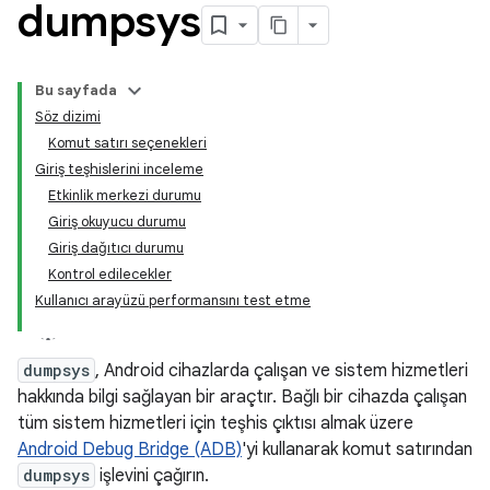
dumpsys
Bu sayfada
Söz dizimi
Komut satırı seçenekleri
Giriş teşhislerini inceleme
Etkinlik merkezi durumu
Giriş okuyucu durumu
Giriş dağıtıcı durumu
Kontrol edilecekler
Kullanıcı arayüzü performansını test etme
dumpsys
, Android cihazlarda çalışan ve sistem hizmetleri
hakkında bilgi sağlayan bir araçtır. Bağlı bir cihazda çalışan
tüm sistem hizmetleri için teşhis çıktısı almak üzere
Android Debug Bridge (ADB)
'yi kullanarak komut satırından
dumpsys
işlevini çağırın.