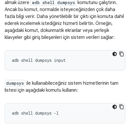
almak üzere
adb shell dumpsys
komutunu çalıştırın.
Ancak bu komut, normalde isteyeceğinizden çok daha
fazla bilgi verir. Daha yönetilebilir bir çıktı için komuta dahil
ederek incelemek istediğiniz hizmeti belirtin. Örneğin,
aşağıdaki komut, dokunmatik ekranlar veya yerleşik
klavyeler gibi giriş bileşenleri için sistem verileri sağlar:
dumpsys
ile kullanabileceğiniz sistem hizmetlerinin tam
listesi için aşağıdaki komutu kullanın: