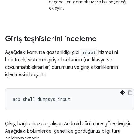
seçenekleri görmek üzere bu seçeneği
ekleyin.
Giriş teşhislerini inceleme
Aşağıdaki komutta gösterildiği gibi
input
hizmetini
belirtmek, sistemin giriş cihazlarının (ör. klavye ve
dokunmatik ekranlar) durumunu ve giriş etkinliklerinin
işlenmesini boşaltır.
Çıkış, bağlı cihazda çalışan Android sürümüne göre değişir.
Aşağıdaki bölümlerde, genellikle gördüğünüz bilgi türü
açıklanmaktadır.