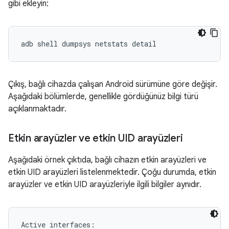
gibi ekleyin:
Çıkış, bağlı cihazda çalışan Android sürümüne göre değişir.
Aşağıdaki bölümlerde, genellikle gördüğünüz bilgi türü
açıklanmaktadır.
Etkin arayüzler ve etkin UID arayüzleri
Aşağıdaki örnek çıktıda, bağlı cihazın etkin arayüzleri ve
etkin UID arayüzleri listelenmektedir. Çoğu durumda, etkin
arayüzler ve etkin UID arayüzleriyle ilgili bilgiler aynıdır.
Active interfaces:
