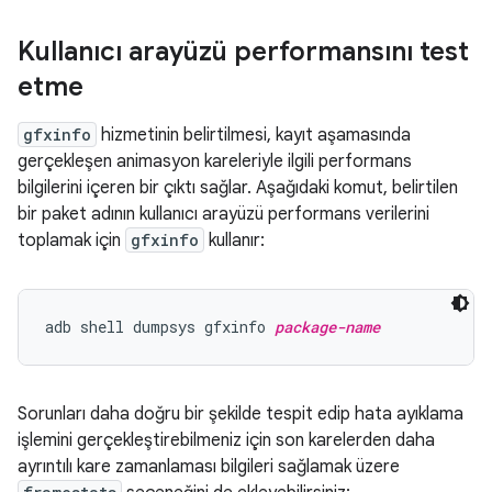
Kullanıcı arayüzü performansını test
etme
gfxinfo
hizmetinin belirtilmesi, kayıt aşamasında
gerçekleşen animasyon kareleriyle ilgili performans
bilgilerini içeren bir çıktı sağlar. Aşağıdaki komut, belirtilen
bir paket adının kullanıcı arayüzü performans verilerini
toplamak için
gfxinfo
kullanır:
adb shell dumpsys gfxinfo 
package-name
Sorunları daha doğru bir şekilde tespit edip hata ayıklama
işlemini gerçekleştirebilmeniz için son karelerden daha
ayrıntılı kare zamanlaması bilgileri sağlamak üzere