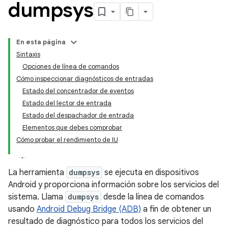
dumpsys
En esta página
Sintaxis
Opciones de línea de comandos
Cómo inspeccionar diagnósticos de entradas
Estado del concentrador de eventos
Estado del lector de entrada
Estado del despachador de entrada
Elementos que debes comprobar
Cómo probar el rendimiento de IU
La herramienta
dumpsys
se ejecuta en dispositivos
Android y proporciona información sobre los servicios del
sistema. Llama
dumpsys
desde la línea de comandos
usando
Android Debug Bridge (ADB)
a fin de obtener un
resultado de diagnóstico para todos los servicios del