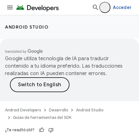
Acceder
ANDROID STUDIO
Google utiliza tecnología de IA para traducir
contenido a tu idioma preferido. Las traducciones
realizadas con IA pueden contener errores.
Android Developers
Desarrollo
Android Studio
Guías de herramientas del SDK
¿Te resultó útil?