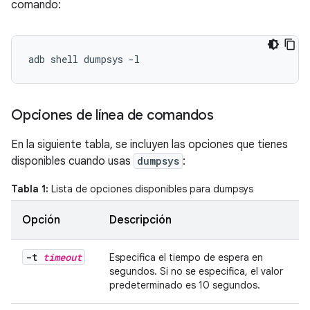
comando:
Opciones de línea de comandos
En la siguiente tabla, se incluyen las opciones que tienes
disponibles cuando usas
dumpsys
:
Tabla 1:
Lista de opciones disponibles para dumpsys
Opción
Descripción
-t
timeout
Especifica el tiempo de espera en
segundos. Si no se especifica, el valor
predeterminado es 10 segundos.