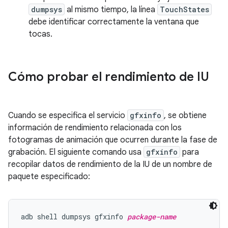
dumpsys
al mismo tiempo, la línea
TouchStates
debe identificar correctamente la ventana que
tocas.
Cómo probar el rendimiento de IU
Cuando se especifica el servicio
gfxinfo
, se obtiene
información de rendimiento relacionada con los
fotogramas de animación que ocurren durante la fase de
grabación. El siguiente comando usa
gfxinfo
para
recopilar datos de rendimiento de la IU de un nombre de
paquete especificado:
adb shell dumpsys gfxinfo 
package-name