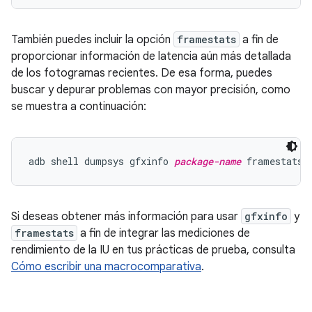
También puedes incluir la opción
framestats
a fin de
proporcionar información de latencia aún más detallada
de los fotogramas recientes. De esa forma, puedes
buscar y depurar problemas con mayor precisión, como
se muestra a continuación:
adb shell dumpsys gfxinfo 
package-name
Si deseas obtener más información para usar
gfxinfo
y
framestats
a fin de integrar las mediciones de
rendimiento de la IU en tus prácticas de prueba, consulta
Cómo escribir una macrocomparativa
.