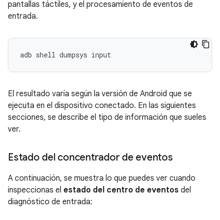
pantallas táctiles, y el procesamiento de eventos de
entrada.
El resultado varía según la versión de Android que se
ejecuta en el dispositivo conectado. En las siguientes
secciones, se describe el tipo de información que sueles
ver.
Estado del concentrador de eventos
A continuación, se muestra lo que puedes ver cuando
inspeccionas el
estado del centro de eventos
del
diagnóstico de entrada: