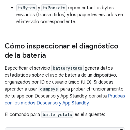
txBytes
y
txPackets
representan los bytes
enviados (transmitidos) y los paquetes enviados en
el intervalo correspondiente.
Cómo inspeccionar el diagnóstico
de la batería
Especificar el servicio
batterystats
genera datos
estadísticos sobre el uso de batería de un dispositivo,
organizados por ID de usuario único (UID). Si deseas
aprender a usar
dumpsys
para probar el funcionamiento
de tu app con Descanso y App Standby, consulta
Pruebas
con los modos Descanso y App Standby
.
El comando para
batterystats
es el siguiente: