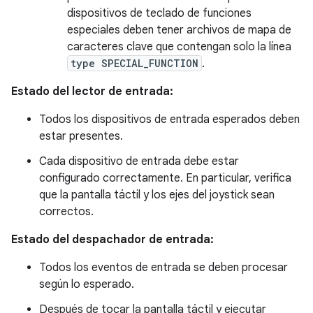
dispositivos de teclado de funciones
especiales deben tener archivos de mapa de
caracteres clave que contengan solo la línea
type SPECIAL_FUNCTION
.
Estado del lector de entrada:
Todos los dispositivos de entrada esperados deben
estar presentes.
Cada dispositivo de entrada debe estar
configurado correctamente. En particular, verifica
que la pantalla táctil y los ejes del joystick sean
correctos.
Estado del despachador de entrada:
Todos los eventos de entrada se deben procesar
según lo esperado.
Después de tocar la pantalla táctil y ejecutar