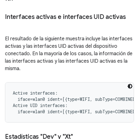
Interfaces activas e interfaces UID activas
El resultado de la siguiente muestra incluye las interfaces
activas y las interfaces UID activas del dispositivo
conectado. En la mayoría de los casos, la información de
las interfaces activas y las interfaces UID activas es la
misma.
Active interfaces:

  iface=wlan0 ident=[{type=WIFI, subType=COMBINED, 
Active UID interfaces:

Estadísticas "Dev" y "Xt"