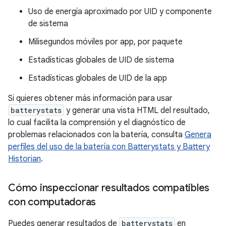
Uso de energía aproximado por UID y componente
de sistema
Milisegundos móviles por app, por paquete
Estadísticas globales de UID de sistema
Estadísticas globales de UID de la app
Si quieres obtener más información para usar
batterystats
y generar una vista HTML del resultado,
lo cual facilita la comprensión y el diagnóstico de
problemas relacionados con la batería, consulta
Genera
perfiles del uso de la batería con Batterystats y Battery
Historian
.
Cómo inspeccionar resultados compatibles
con computadoras
Puedes generar resultados de
batterystats
en