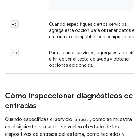
-c
Cuando especifiques ciertos servicios,
agrega esta opción para obtener datos en
un formato compatible con computadoras.
-h
Para algunos servicios, agrega esta opción
a fin de ver el texto de ayuda y obtener
opciones adicionales.
Cómo inspeccionar diagnósticos de
entradas
Cuando especificas el servicio
input
, como se muestra
en el siguiente comando, se vuelca el estado de los
dispositivos de entrada del sistema, como teclados y