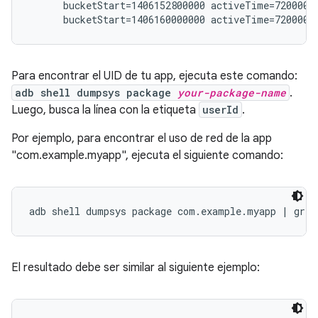
      bucketStart=1406152800000 activeTime=7200000 
Para encontrar el UID de tu app, ejecuta este comando:
adb shell dumpsys package
your-package-name
.
Luego, busca la línea con la etiqueta
userId
.
Por ejemplo, para encontrar el uso de red de la app
"com.example.myapp", ejecuta el siguiente comando:
El resultado debe ser similar al siguiente ejemplo: