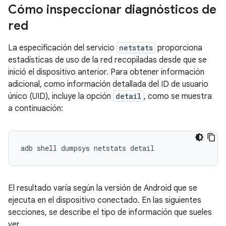
Cómo inspeccionar diagnósticos de
red
La especificación del servicio
netstats
proporciona
estadísticas de uso de la red recopiladas desde que se
inició el dispositivo anterior. Para obtener información
adicional, como información detallada del ID de usuario
único (UID), incluye la opción
detail
, como se muestra
a continuación:
El resultado varía según la versión de Android que se
ejecuta en el dispositivo conectado. En las siguientes
secciones, se describe el tipo de información que sueles
ver.