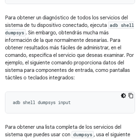
Para obtener un diagnóstico de todos los servicios del
sistema de tu dispositivo conectado, ejecuta
adb shell
dumpsys
. Sin embargo, obtendrás mucha más
información de la que normalmente desearías. Para
obtener resultados más fáciles de administrar, en el
comando, especifica el servicio que deseas examinar. Por
ejemplo, el siguiente comando proporciona datos del
sistema para componentes de entrada, como pantallas
táctiles o teclados integrados:
Para obtener una lista completa de los servicios del
sistema que puedes usar con
dumpsys
, usa el siguiente