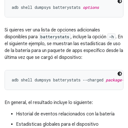
adb shell dumpsys batterystats 
options
Si quieres ver una lista de opciones adicionales
disponibles para
batterystats
, incluye la opción
-h
. En
el siguiente ejemplo, se muestran las estadísticas de uso
de la batería para un paquete de apps específico desde la
última vez que se cargó el dispositivo:
adb shell dumpsys batterystats --charged 
package-n
En general, el resultado incluye lo siguiente:
Historial de eventos relacionados con la batería
Estadísticas globales para el dispositivo