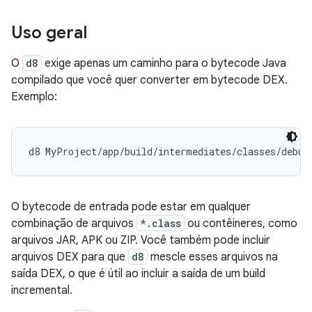
Uso geral
O
d8
exige apenas um caminho para o bytecode Java
compilado que você quer converter em bytecode DEX.
Exemplo:
O bytecode de entrada pode estar em qualquer
combinação de arquivos
*.class
ou contêineres, como
arquivos JAR, APK ou ZIP. Você também pode incluir
arquivos DEX para que
d8
mescle esses arquivos na
saída DEX, o que é útil ao incluir a saída de um build
incremental.