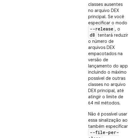
classes ausentes
no arquivo DEX
principal. Se você
especificar o modo
--release
, o
d8
tentará reduzir
o número de
arquivos DEX
empacotados na
versão de
lançamento do app
incluindo o máximo
possível de outras
classes no arquivo
DEX principal, até
atingir o limite de
64 mil métodos.
Não é possível usar
essa sinalização ao
também especificar
--file-per-