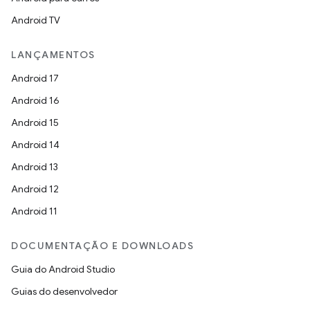
Android TV
LANÇAMENTOS
Android 17
Android 16
Android 15
Android 14
Android 13
Android 12
Android 11
DOCUMENTAÇÃO E DOWNLOADS
Guia do Android Studio
Guias do desenvolvedor