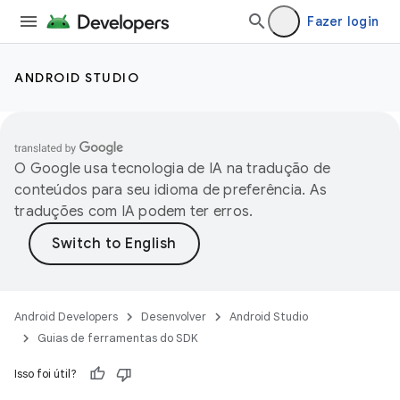
Fazer login
ANDROID STUDIO
O Google usa tecnologia de IA na tradução de
conteúdos para seu idioma de preferência. As
traduções com IA podem ter erros.
Android Developers
Desenvolver
Android Studio
Guias de ferramentas do SDK
Isso foi útil?