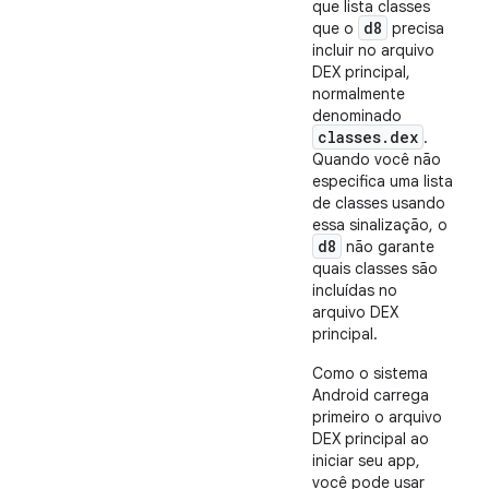
que lista classes
d8
que o
precisa
incluir no arquivo
DEX principal,
normalmente
denominado
classes.dex
.
Quando você não
especifica uma lista
de classes usando
essa sinalização, o
d8
não garante
quais classes são
incluídas no
arquivo DEX
principal.
Como o sistema
Android carrega
primeiro o arquivo
DEX principal ao
iniciar seu app,
você pode usar