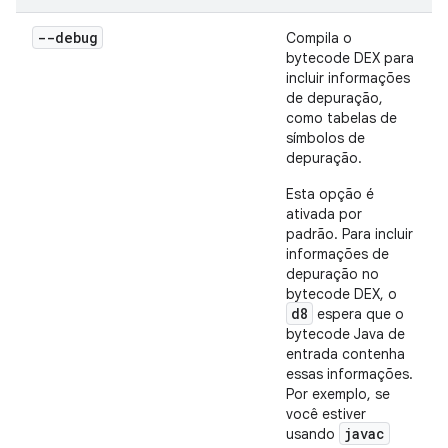
--debug
Compila o
bytecode DEX para
incluir informações
de depuração,
como tabelas de
símbolos de
depuração.
Esta opção é
ativada por
padrão. Para incluir
informações de
depuração no
bytecode DEX, o
d8
espera que o
bytecode Java de
entrada contenha
essas informações.
Por exemplo, se
você estiver
javac
usando