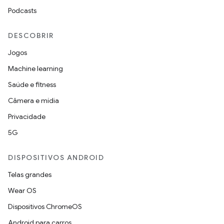
Podcasts
DESCOBRIR
Jogos
Machine learning
Saúde e fitness
Câmera e mídia
Privacidade
5G
DISPOSITIVOS ANDROID
Telas grandes
Wear OS
Dispositivos ChromeOS
Android para carros