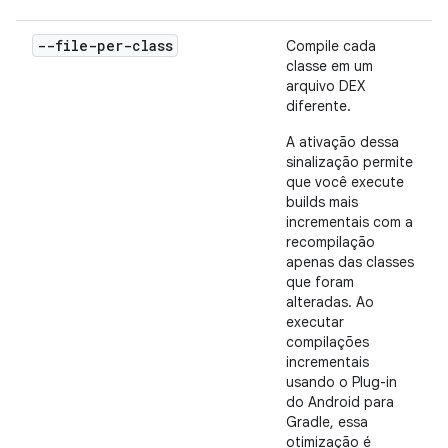
--file-per-class
Compile cada
classe em um
arquivo DEX
diferente.
A ativação dessa
sinalização permite
que você execute
builds mais
incrementais com a
recompilação
apenas das classes
que foram
alteradas. Ao
executar
compilações
incrementais
usando o Plug-in
do Android para
Gradle, essa
otimização é