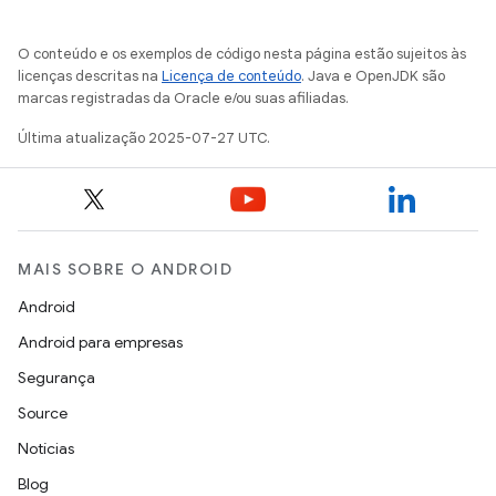
O conteúdo e os exemplos de código nesta página estão sujeitos às
licenças descritas na
Licença de conteúdo
. Java e OpenJDK são
marcas registradas da Oracle e/ou suas afiliadas.
Última atualização 2025-07-27 UTC.
MAIS SOBRE O ANDROID
Android
Android para empresas
Segurança
Source
Notícias
Blog