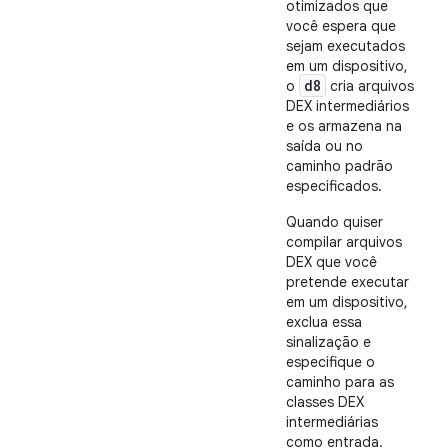
otimizados que
você espera que
sejam executados
em um dispositivo,
d8
o
cria arquivos
DEX intermediários
e os armazena na
saída ou no
caminho padrão
especificados.
Quando quiser
compilar arquivos
DEX que você
pretende executar
em um dispositivo,
exclua essa
sinalização e
especifique o
caminho para as
classes DEX
intermediárias
como entrada.