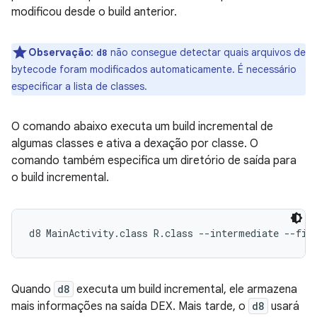
modificou desde o build anterior.
Observação
:
não consegue detectar quais arquivos de
d8
bytecode foram modificados automaticamente. É necessário
especificar a lista de classes.
O comando abaixo executa um build incremental de
algumas classes e ativa a dexação por classe. O
comando também especifica um diretório de saída para
o build incremental.
Quando
d8
executa um build incremental, ele armazena
mais informações na saída DEX. Mais tarde, o
d8
usará