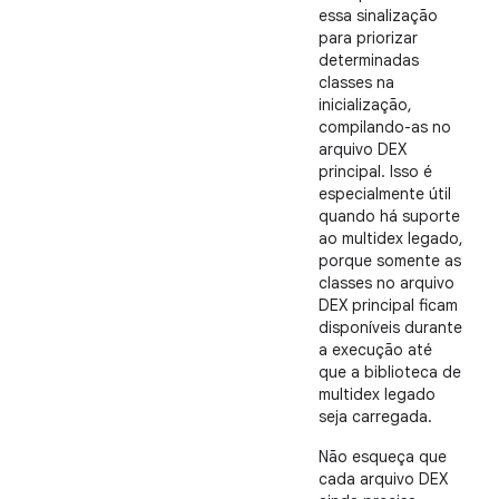
essa sinalização
para priorizar
determinadas
classes na
inicialização,
compilando-as no
arquivo DEX
principal. Isso é
especialmente útil
quando há suporte
ao multidex legado,
porque somente as
classes no arquivo
DEX principal ficam
disponíveis durante
a execução até
que a biblioteca de
multidex legado
seja carregada.
Não esqueça que
cada arquivo DEX