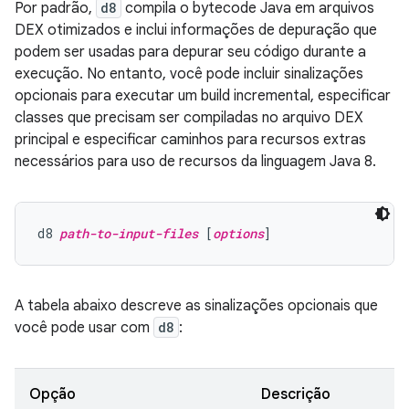
Por padrão,
d8
compila o bytecode Java em arquivos
DEX otimizados e inclui informações de depuração que
podem ser usadas para depurar seu código durante a
execução. No entanto, você pode incluir sinalizações
opcionais para executar um build incremental, especificar
classes que precisam ser compiladas no arquivo DEX
principal e especificar caminhos para recursos extras
necessários para uso de recursos da linguagem Java 8.
d8 
path-to-input-files
 [
options
A tabela abaixo descreve as sinalizações opcionais que
você pode usar com
d8
:
Opção
Descrição