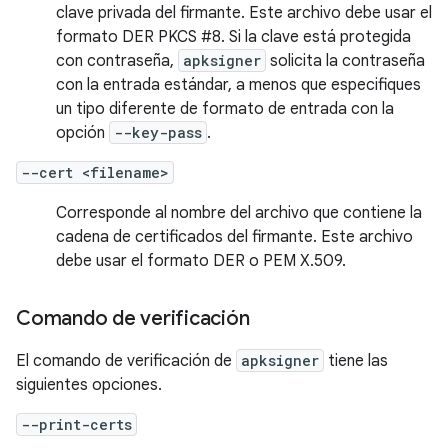
clave privada del firmante. Este archivo debe usar el
formato DER PKCS #8. Si la clave está protegida
con contraseña,
apksigner
solicita la contraseña
con la entrada estándar, a menos que especifiques
un tipo diferente de formato de entrada con la
opción
--key-pass
.
--cert <filename>
Corresponde al nombre del archivo que contiene la
cadena de certificados del firmante. Este archivo
debe usar el formato DER o PEM X.509.
Comando de verificación
El comando de verificación de
apksigner
tiene las
siguientes opciones.
--print-certs