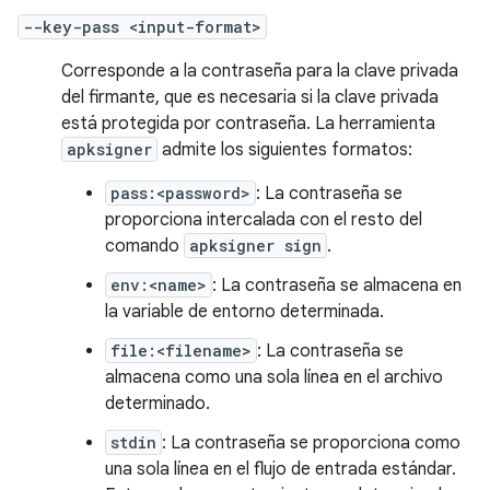
--key-pass <input-format>
Corresponde a la contraseña para la clave privada
del firmante, que es necesaria si la clave privada
está protegida por contraseña. La herramienta
apksigner
admite los siguientes formatos:
pass:<password>
: La contraseña se
proporciona intercalada con el resto del
comando
apksigner sign
.
env:<name>
: La contraseña se almacena en
la variable de entorno determinada.
file:<filename>
: La contraseña se
almacena como una sola línea en el archivo
determinado.
stdin
: La contraseña se proporciona como
una sola línea en el flujo de entrada estándar.