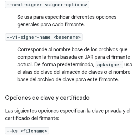
--next-signer <signer-options>
Se usa para especificar diferentes opciones
generales para cada firmante.
--v1-signer-name <basename>
Corresponde al nombre base de los archivos que
componen la firma basada en JAR para el firmante
actual. De forma predeterminada,
apksigner
usa
el alias de clave del almacén de claves o el nombre
base del archivo de clave para este firmante.
Opciones de clave y certificado
Las siguientes opciones especifican la clave privada y el
certificado del firmante:
--ks <filename>