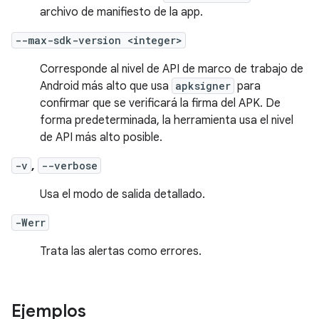
archivo de manifiesto de la app.
--max-sdk-version <integer>
Corresponde al nivel de API de marco de trabajo de
Android más alto que usa
apksigner
para
confirmar que se verificará la firma del APK. De
forma predeterminada, la herramienta usa el nivel
de API más alto posible.
-v
,
--verbose
Usa el modo de salida detallado.
-Werr
Trata las alertas como errores.
Ejemplos