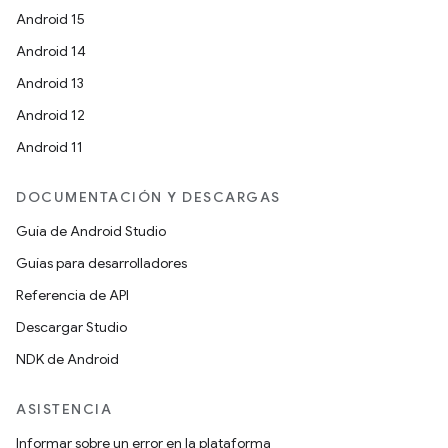
Android 15
Android 14
Android 13
Android 12
Android 11
DOCUMENTACIÓN Y DESCARGAS
Guía de Android Studio
Guías para desarrolladores
Referencia de API
Descargar Studio
NDK de Android
ASISTENCIA
Informar sobre un error en la plataforma