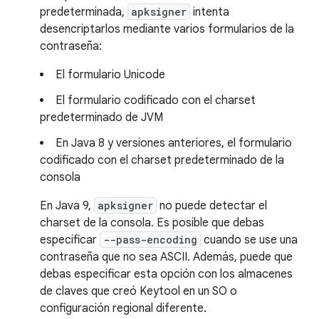
predeterminada,
apksigner
intenta
desencriptarlos mediante varios formularios de la
contraseña:
El formulario Unicode
El formulario codificado con el charset
predeterminado de JVM
En Java 8 y versiones anteriores, el formulario
codificado con el charset predeterminado de la
consola
En Java 9,
apksigner
no puede detectar el
charset de la consola. Es posible que debas
especificar
--pass-encoding
cuando se use una
contraseña que no sea ASCII. Además, puede que
debas especificar esta opción con los almacenes
de claves que creó Keytool en un SO o
configuración regional diferente.