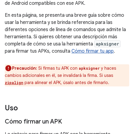
de Android compatibles con ese APK.
En esta página, se presenta una breve guía sobre cómo
usar la herramienta y se brinda referencia para las
diferentes opciones de línea de comandos que admite la
herramienta. Si quieres obtener una descripción más
completa de cómo se usa la herramienta
apksigner
para firmar tus APKs, consulta
Cómo firmar tu app
.
Precaución:
Si firmas tu APK con
y haces
apksigner
cambios adicionales en él, se invalidará la firma. Si usas
para alinear el APK, úsalo antes de firmarlo.
zipalign
Uso
Cómo firmar un APK