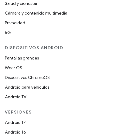
Salud y bienestar
Cámara y contenido multimedia
Privacidad
5G
DISPOSITIVOS ANDROID
Pantallas grandes
Wear OS
Dispositivos ChromeOS
Android para vehículos
Android TV
VERSIONES
Android 17
Android 16