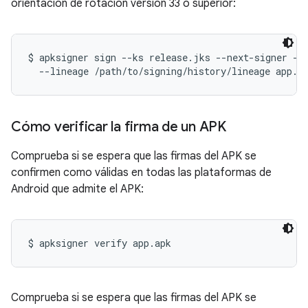
orientación de rotación versión 33 o superior:
$ apksigner sign --ks release.jks --next-signer --k
Cómo verificar la firma de un APK
Comprueba si se espera que las firmas del APK se
confirmen como válidas en todas las plataformas de
Android que admite el APK:
Comprueba si se espera que las firmas del APK se