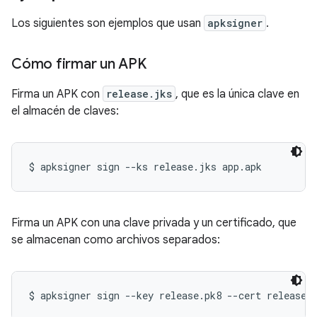
Los siguientes son ejemplos que usan
apksigner
.
Cómo firmar un APK
Firma un APK con
release.jks
, que es la única clave en
el almacén de claves:
Firma un APK con una clave privada y un certificado, que
se almacenan como archivos separados: