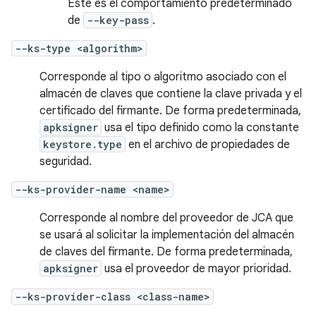
Este es el comportamiento predeterminado
de
--key-pass
.
--ks-type <algorithm>
Corresponde al tipo o algoritmo asociado con el
almacén de claves que contiene la clave privada y el
certificado del firmante. De forma predeterminada,
apksigner
usa el tipo definido como la constante
keystore.type
en el archivo de propiedades de
seguridad.
--ks-provider-name <name>
Corresponde al nombre del proveedor de JCA que
se usará al solicitar la implementación del almacén
de claves del firmante. De forma predeterminada,
apksigner
usa el proveedor de mayor prioridad.
--ks-provider-class <class-name>