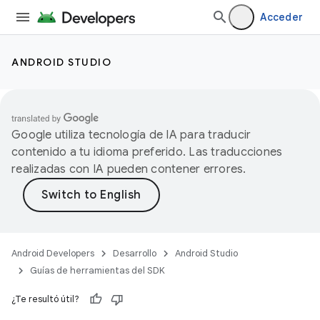
Acceder
ANDROID STUDIO
Google utiliza tecnología de IA para traducir
contenido a tu idioma preferido. Las traducciones
realizadas con IA pueden contener errores.
Android Developers
Desarrollo
Android Studio
Guías de herramientas del SDK
¿Te resultó útil?