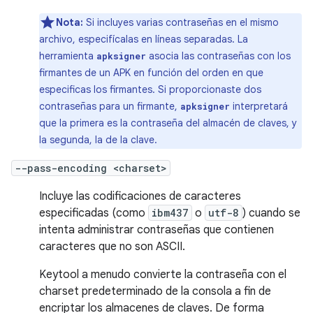
Nota:
Si incluyes varias contraseñas en el mismo
archivo, especifícalas en líneas separadas. La
herramienta
asocia las contraseñas con los
apksigner
firmantes de un APK en función del orden en que
especificas los firmantes. Si proporcionaste dos
contraseñas para un firmante,
interpretará
apksigner
que la primera es la contraseña del almacén de claves, y
la segunda, la de la clave.
--pass-encoding <charset>
Incluye las codificaciones de caracteres
especificadas (como
ibm437
o
utf-8
) cuando se
intenta administrar contraseñas que contienen
caracteres que no son ASCII.
Keytool a menudo convierte la contraseña con el
charset predeterminado de la consola a fin de
encriptar los almacenes de claves. De forma