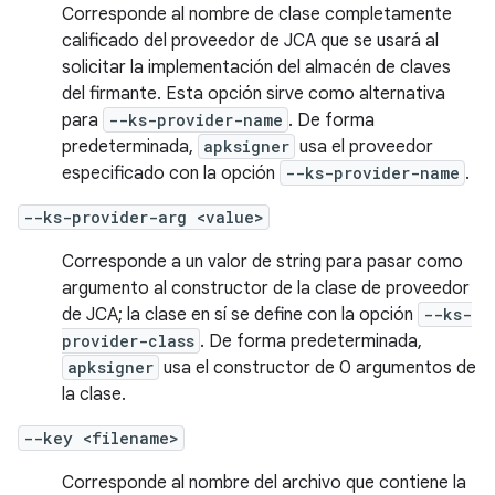
Corresponde al nombre de clase completamente
calificado del proveedor de JCA que se usará al
solicitar la implementación del almacén de claves
del firmante. Esta opción sirve como alternativa
para
--ks-provider-name
. De forma
predeterminada,
apksigner
usa el proveedor
especificado con la opción
--ks-provider-name
.
--ks-provider-arg <value>
Corresponde a un valor de string para pasar como
argumento al constructor de la clase de proveedor
de JCA; la clase en sí se define con la opción
--ks-
provider-class
. De forma predeterminada,
apksigner
usa el constructor de 0 argumentos de
la clase.
--key <filename>
Corresponde al nombre del archivo que contiene la