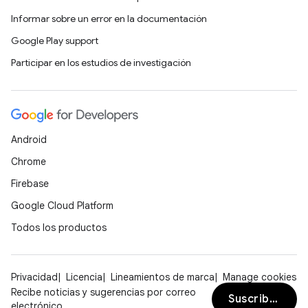
Informar sobre un error en la documentación
Google Play support
Participar en los estudios de investigación
Android
Chrome
Firebase
Google Cloud Platform
Todos los productos
Privacidad
Licencia
Lineamientos de marca
Manage cookies
Recibe noticias y sugerencias por correo
Suscribirse
electrónico