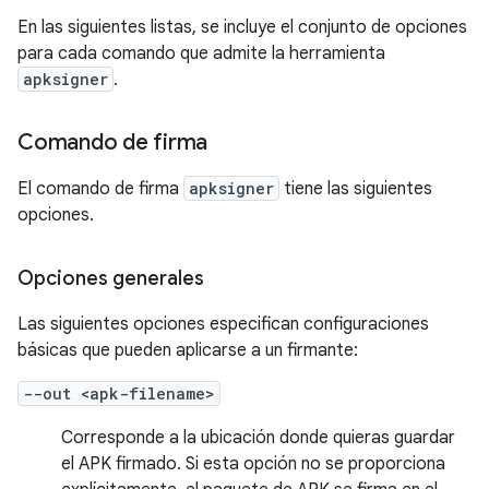
En las siguientes listas, se incluye el conjunto de opciones
para cada comando que admite la herramienta
apksigner
.
Comando de firma
El comando de firma
apksigner
tiene las siguientes
opciones.
Opciones generales
Las siguientes opciones especifican configuraciones
básicas que pueden aplicarse a un firmante:
--out <apk-filename>
Corresponde a la ubicación donde quieras guardar
el APK firmado. Si esta opción no se proporciona