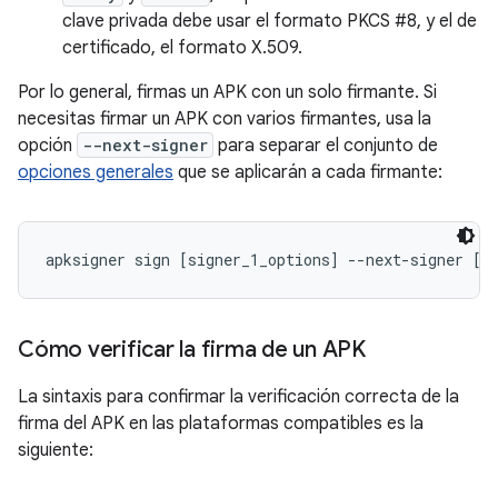
clave privada debe usar el formato PKCS #8, y el de
certificado, el formato X.509.
Por lo general, firmas un APK con un solo firmante. Si
necesitas firmar un APK con varios firmantes, usa la
opción
--next-signer
para separar el conjunto de
opciones generales
que se aplicarán a cada firmante:
apksigner sign [signer_1_options] --next-signer [s
Cómo verificar la firma de un APK
La sintaxis para confirmar la verificación correcta de la
firma del APK en las plataformas compatibles es la
siguiente: