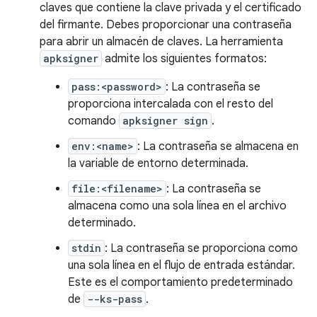
claves que contiene la clave privada y el certificado
del firmante. Debes proporcionar una contraseña
para abrir un almacén de claves. La herramienta
apksigner
admite los siguientes formatos:
pass:<password>
: La contraseña se
proporciona intercalada con el resto del
comando
apksigner sign
.
env:<name>
: La contraseña se almacena en
la variable de entorno determinada.
file:<filename>
: La contraseña se
almacena como una sola línea en el archivo
determinado.
stdin
: La contraseña se proporciona como
una sola línea en el flujo de entrada estándar.
Este es el comportamiento predeterminado
de
--ks-pass
.