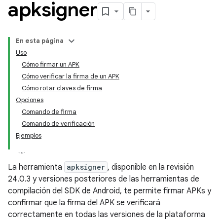
apksigner
En esta página
Uso
Cómo firmar un APK
Cómo verificar la firma de un APK
Cómo rotar claves de firma
Opciones
Comando de firma
Comando de verificación
Ejemplos
La herramienta
apksigner
, disponible en la revisión
24.0.3 y versiones posteriores de las herramientas de
compilación del SDK de Android, te permite firmar APKs y
confirmar que la firma del APK se verificará
correctamente en todas las versiones de la plataforma