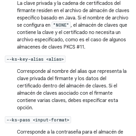
La clave privada y la cadena de certificados del
firmante residen en el archivo de almacén de claves
específico basado en Java. Si el nombre de archivo
se configura en
"NONE"
, el almacén de claves que
contiene la clave y el certificado no necesita un
archivo especificado, como es el caso de algunos
almacenes de claves PKCS #11.
--ks-key-alias <alias>
Corresponde al nombre del alias que representa la
clave privada del firmante y los datos del
certificado dentro del almacén de claves. Si el
almacén de claves asociado con el firmante
contiene varias claves, debes especificar esta
opción.
--ks-pass <input-format>
Corresponde a la contraseña para el almacén de