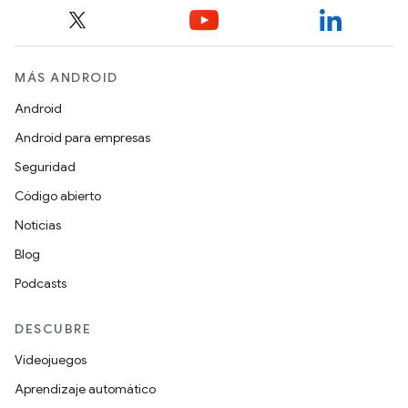
MÁS ANDROID
Android
Android para empresas
Seguridad
Código abierto
Noticias
Blog
Podcasts
DESCUBRE
Videojuegos
Aprendizaje automático