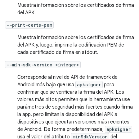
Muestra información sobre los certificados de firma
del APK.
--print-certs-pem
Muestra información sobre los certificados de firma
del APK y, luego, imprime la codificación PEM de
cada certificado de firma en stdout.
--min-sdk-version <integer>
Corresponde al nivel de API de framework de
Android más bajo que usa
apksigner
para
confirmar que se verificará la firma del APK. Los
valores más altos permiten que la herramienta use
parámetros de seguridad más fuertes cuando firma
la app, pero limitan la disponibilidad del APK a
dispositivos que ejecutan versiones más recientes
de Android. De forma predeterminada,
apksigner
usa el valor del atributo
minSdkVersion
del