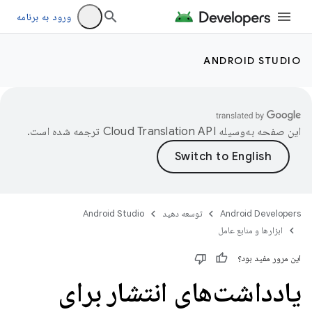
ورود به برنامه
ANDROID STUDIO
این صفحه به‌وسیله
ترجمه شده است.
Android Developers
توسعه دهید
Android Studio
ابزارها و منابع عامل
این مرور مفید بود؟
یادداشت‌های انتشار برای