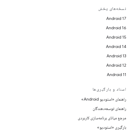
نسخه‌های پخش
Android 17
Android 16
Android 15
Android 14
Android 13
Android 12
Android 11
اسناد و بارگیری‌ها
راهنمای «استودیو Android»
راهنمای توسعه‌دهندگان
مرجع میانای برنامه‌سازی کاربردی
بارگیری «استودیو»