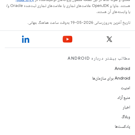
هستند. جاوا و OpenJDK علامت‌های تجاری یا علامت‌های تجاری ثبت‌شده Oracle و/
یا وابسته‌های آن هستند.
تاریخ آخرین به‌روزرسانی 2026-05-19 به‌وقت ساعت هماهنگ جهانی.
مطالب بیشتر درباره ANDROID
Android
Android برای سازمان‌ها
امنیت
منبع آزاد
اخبار
وبلاگ
پادکست‌ها