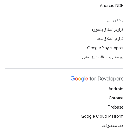
Android NDK
پشتیبانی
گزارش اشکال پلتفورم
گزارش اشکال سند
Google Play support
پیوستن به مطالعات پژوهشی
Android
Chrome
Firebase
Google Cloud Platform
همه محصولات