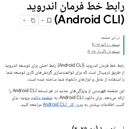
رابط خط فرمان اندروید
(Android CLI)
در این صفحه
نسخه ۱.۰ (مه ۲۰۲۶)
نسخه ۰.۷ (آوریل ۲۰۲۶)
رابط خط فرمان اندروید (Android CLI) رابط اصلی برای توسعه اندروید
از طریق ترمینال است که برای توانمندسازی گردش‌های کاری توسعه شما
با استفاده از عامل و ابزارهای دلخواه شما ساخته شده است.
این صفحه فهرستی از ویژگی‌های جدید در هر نسخه Android CLI را
ارائه می‌دهد. برای دانلود Android CLI، به
صفحه دانلود
بروید. برای
کسب اطلاعات بیشتر، به
مرور کلی Android CLI
مراجعه کنید.
نسخه ۱
۰ (مه ۲۰۲۶)
.