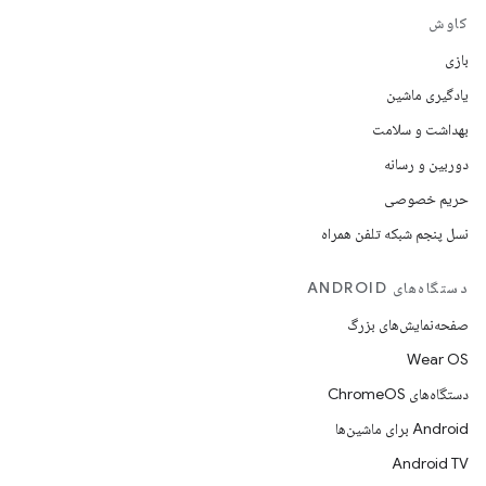
کاوش
بازی
یادگیری ماشین
بهداشت و سلامت
دوربین و رسانه
حریم خصوصی
نسل پنجم شبکه تلفن همراه
دستگاه‌های ANDROID
صفحه‌نمایش‌های بزرگ
Wear OS
دستگاه‌های ChromeOS
Android برای ماشین‌ها
Android TV