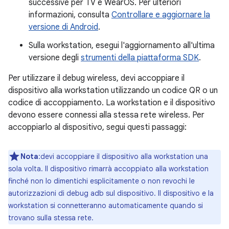
successive per TV e WearOS. Per ulteriori
informazioni, consulta
Controllare e aggiornare la
versione di Android
.
Sulla workstation, esegui l'aggiornamento all'ultima
versione degli
strumenti della piattaforma SDK
.
Per utilizzare il debug wireless, devi accoppiare il
dispositivo alla workstation utilizzando un codice QR o un
codice di accoppiamento. La workstation e il dispositivo
devono essere connessi alla stessa rete wireless. Per
accoppiarlo al dispositivo, segui questi passaggi:
Nota
:devi accoppiare il dispositivo alla workstation una
sola volta. Il dispositivo rimarrà accoppiato alla workstation
finché non lo dimentichi esplicitamente o non revochi le
autorizzazioni di debug adb sul dispositivo. Il dispositivo e la
workstation si connetteranno automaticamente quando si
trovano sulla stessa rete.