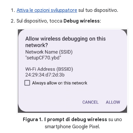
Attiva le opzioni sviluppatore
sul tuo dispositivo.
Sul dispositivo, tocca
Debug wireless
:
Figura 1.
Il
prompt di debug wireless
su uno
smartphone Google Pixel.