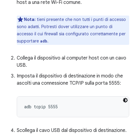
host a una rete Wi-Fi comune.
Nota:
tieni presente che non tutti i punti di accesso
sono adatti. Potresti dover utilizzare un punto di
accesso il cui firewall sia configurato correttamente per
supportare
.
adb
Collega il dispositivo al computer host con un cavo
USB.
Imposta il dispositivo di destinazione in modo che
ascolti una connessione TCP/IP sulla porta 5555:
Scollega il cavo USB dal dispositivo di destinazione.