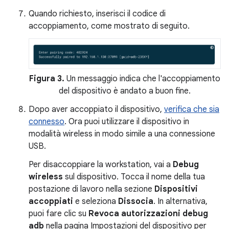
Quando richiesto, inserisci il codice di
accoppiamento, come mostrato di seguito.
Figura 3.
Un messaggio indica che l'accoppiamento
del dispositivo è andato a buon fine.
Dopo aver accoppiato il dispositivo,
verifica che sia
connesso
. Ora puoi utilizzare il dispositivo in
modalità wireless in modo simile a una connessione
USB.
Per disaccoppiare la workstation, vai a
Debug
wireless
sul dispositivo. Tocca il nome della tua
postazione di lavoro nella sezione
Dispositivi
accoppiati
e seleziona
Dissocia
. In alternativa,
puoi fare clic su
Revoca autorizzazioni debug
adb
nella pagina Impostazioni del dispositivo per