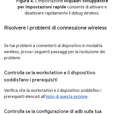
Figura 4.
L'impostazione
Riquadri sviluppatore
per impostazioni rapide
consente di attivare e
disattivare rapidamente il debug wireless.
Risolvere i problemi di connessione wireless
Se hai problemi a connetterti al dispositivo in modalità
wireless, prova i seguenti passaggi per la risoluzione dei
problemi.
Controlla se la workstation e il dispositivo
soddisfano i prerequisiti
Verifica che la workstation e il dispositivo soddisfino i
prerequisiti elencati all'
inizio di questa sezione
.
Controlla se la configurazione di adb sulla tua