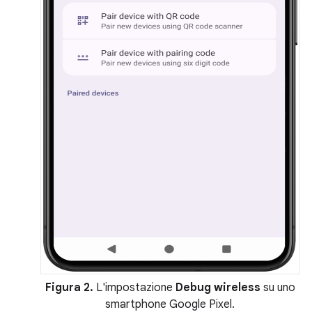
Figura 2.
L'impostazione
Debug wireless
su uno
smartphone Google Pixel.