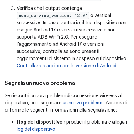
Verifica che l'output contenga
mdns_service_version: "2.0"
o versioni
successive. In caso contrario, il tuo dispositivo non
esegue Android 17 o versioni successive e non
supporta ADB Wi-Fi 2.0. Per eseguire
l'aggiornamento ad Android 17 o versioni
successive, controlla se sono presenti
aggiornamenti di sistema in sospeso sul dispositivo.
Controllare e aggiornare la versione di Android
.
Segnala un nuovo problema
Se riscontri ancora problemi di connessione wireless al
dispositivo, puoi segnalare
un nuovo problema
. Assicurati
di fornire le seguenti informazioni nella segnalazione:
I log del dispositivo
:riproduci il problema e allega i
log del dispositivo
.