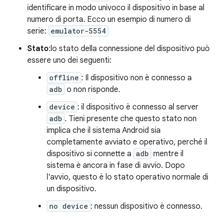
identificare in modo univoco il dispositivo in base al
numero di porta. Ecco un esempio di numero di
serie:
emulator-5554
Stato
:lo stato della connessione del dispositivo può
essere uno dei seguenti:
offline
: Il dispositivo non è connesso a
adb
o non risponde.
device
: il dispositivo è connesso al server
adb
. Tieni presente che questo stato non
implica che il sistema Android sia
completamente avviato e operativo, perché il
dispositivo si connette a
adb
mentre il
sistema è ancora in fase di avvio. Dopo
l'avvio, questo è lo stato operativo normale di
un dispositivo.
no device
: nessun dispositivo è connesso.