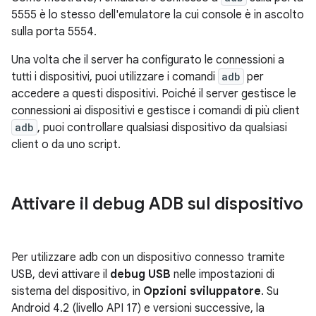
5555 è lo stesso dell'emulatore la cui console è in ascolto
sulla porta 5554.
Una volta che il server ha configurato le connessioni a
tutti i dispositivi, puoi utilizzare i comandi
adb
per
accedere a questi dispositivi. Poiché il server gestisce le
connessioni ai dispositivi e gestisce i comandi di più client
adb
, puoi controllare qualsiasi dispositivo da qualsiasi
client o da uno script.
Attivare il debug ADB sul dispositivo
Per utilizzare adb con un dispositivo connesso tramite
USB, devi attivare il
debug USB
nelle impostazioni di
sistema del dispositivo, in
Opzioni sviluppatore
. Su
Android 4.2 (livello API 17) e versioni successive, la