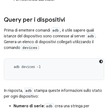
Query per i dispositivi
Prima di emettere comandi
adb
, è utile sapere quali
istanze del dispositivo sono connesse al server
adb
.
Genera un elenco di dispositivi collegati utilizzando il
comando
devices
:
  adb devices -l

In risposta,
adb
stampa queste informazioni sullo stato
per ogni dispositivo:
Numero di serie
:
adb
crea una stringa per