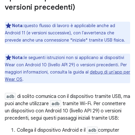
versioni precedenti)
Nota
:questo flusso di lavoro è applicabile anche ad
Android 11 (e versioni successive), con l'avvertenza che
prevede anche una connessione *iniziale* tramite USB fisica.
Nota
:le seguenti istruzioni non si applicano ai dispositivi
Wear con Android 10 (livello API 29) o versioni precedenti. Per
maggiori informazioni, consulta la guida al
debug di un'app per
Wear OS
.
adb
di solito comunica con il dispositivo tramite USB, ma
puoi anche utilizzare
adb
tramite Wi-Fi. Per connettere
un dispositivo con Android 10 (livello API 29) o versioni
precedenti, segui questi passaggi iniziali tramite USB:
Collega il dispositivo Android e il
adb
computer