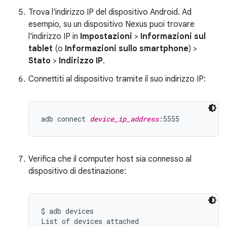
Trova l'indirizzo IP del dispositivo Android. Ad
esempio, su un dispositivo Nexus puoi trovare
l'indirizzo IP in
Impostazioni
>
Informazioni sul
tablet
(o
Informazioni sullo smartphone
) >
Stato
>
Indirizzo IP
.
Connettiti al dispositivo tramite il suo indirizzo IP:
adb connect 
device_ip_address
Verifica che il computer host sia connesso al
dispositivo di destinazione:
$ adb devices
