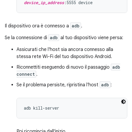
device_ip_address
Il dispositivo ora è connesso a
adb
.
Se la connessione di
adb
al tuo dispositivo viene persa:
Assicurati che l'host sia ancora connesso alla
stessa rete Wi-Fi del tuo dispositivo Android.
Riconnettiti eseguendo di nuovo il passaggio
adb
connect
.
Se il problema persiste, ripristina l'host
adb
:
Poi ricomincia dall'inizio.