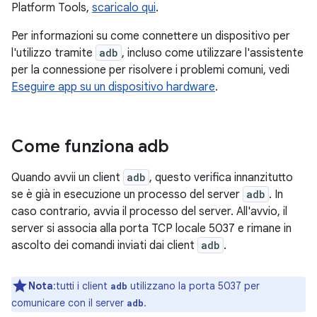
Platform Tools,
scaricalo qui
.
Per informazioni su come connettere un dispositivo per
l'utilizzo tramite
adb
, incluso come utilizzare l'assistente
per la connessione per risolvere i problemi comuni, vedi
Eseguire app su un dispositivo hardware
.
Come funziona adb
Quando avvii un client
adb
, questo verifica innanzitutto
se è già in esecuzione un processo del server
adb
. In
caso contrario, avvia il processo del server. All'avvio, il
server si associa alla porta TCP locale 5037 e rimane in
ascolto dei comandi inviati dai client
adb
.
Nota
:tutti i client
utilizzano la porta 5037 per
adb
comunicare con il server
.
adb