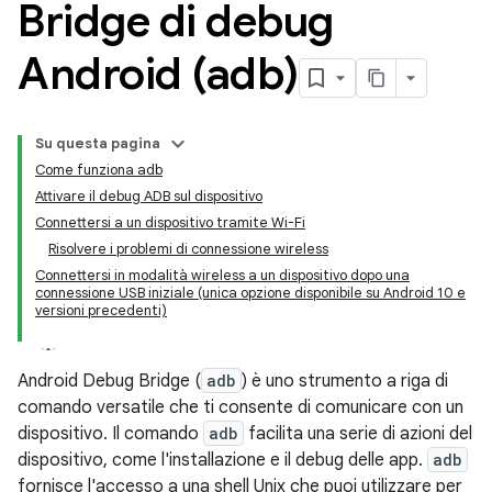
Bridge di debug
Android (adb)
Su questa pagina
Come funziona adb
Attivare il debug ADB sul dispositivo
Connettersi a un dispositivo tramite Wi-Fi
Risolvere i problemi di connessione wireless
Connettersi in modalità wireless a un dispositivo dopo una
connessione USB iniziale (unica opzione disponibile su Android 10 e
versioni precedenti)
Android Debug Bridge (
adb
) è uno strumento a riga di
comando versatile che ti consente di comunicare con un
dispositivo. Il comando
adb
facilita una serie di azioni del
dispositivo, come l'installazione e il debug delle app.
adb
fornisce l'accesso a una shell Unix che puoi utilizzare per