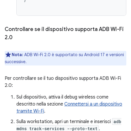
Controllare se il dispositivo supporta ADB Wi-Fi
2
.
0
Nota:
ADB Wi-Fi 2.0 è supportato su Android 17 e versioni
successive.
Per controllare se il tuo dispositivo supporta ADB Wi-Fi
2.0:
Sul dispositivo, attiva il debug wireless come
descritto nella sezione
Connettersi a un dispositivo
tramite Wi-Fi
.
Sulla workstation, apri un terminale e inserisci
adb
mdns track-services --proto-text
.