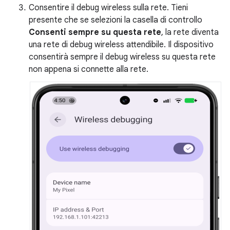
Consentire il debug wireless sulla rete. Tieni
presente che se selezioni la casella di controllo
Consenti sempre su questa rete
, la rete diventa
una rete di debug wireless attendibile. Il dispositivo
consentirà sempre il debug wireless su questa rete
non appena si connette alla rete.