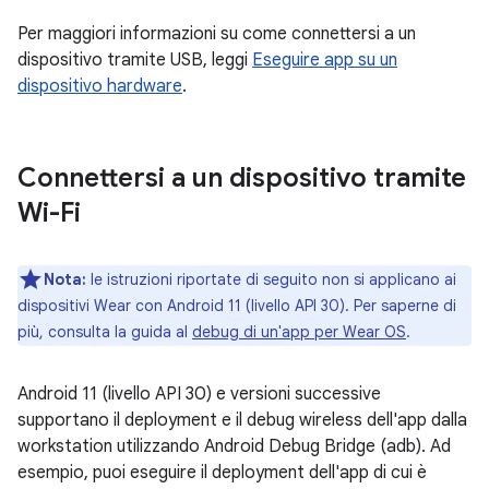
Per maggiori informazioni su come connettersi a un
dispositivo tramite USB, leggi
Eseguire app su un
dispositivo hardware
.
Connettersi a un dispositivo tramite
Wi-Fi
Nota:
le istruzioni riportate di seguito non si applicano ai
dispositivi Wear con Android 11 (livello API 30). Per saperne di
più, consulta la guida al
debug di un'app per Wear OS
.
Android 11 (livello API 30) e versioni successive
supportano il deployment e il debug wireless dell'app dalla
workstation utilizzando Android Debug Bridge (adb). Ad
esempio, puoi eseguire il deployment dell'app di cui è