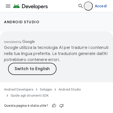
Accedi
ANDROID STUDIO
Google utilizza la tecnologia AI per tradurre i contenuti
nella tua lingua preferita. Le traduzioni generate dall'AI
potrebbero contenere errori.
Android Developers
Sviluppo
Android Studio
Guide agli strumenti SDK
Questa pagina è stata utile?