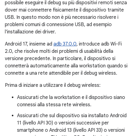
possibile eseguire il debug su più dispositivi remoti senza
dover mai connettere fisicamente il dispositivo tramite
USB. In questo modo non è più necessario risolvere i
problemi comuni di connessione USB, ad esempio
l'installazione dei driver.
Android 17, insieme ad
adb 37.0.0
, introduce adb Wi-Fi
2.0, che risolve molti dei problemi di usabilità della
versione precedente. In particolare, il dispositivo si
connetterà automaticamente alla workstation quando si
connette a una rete attendibile per il debug wireless.
Prima di iniziare a utilizzare il debug wireless:
Assicurati che la workstation e il dispositivo siano
connessi alla stessa rete wireless.
Assicurati che sul dispositivo sia installato Android
11 (livello API 30) o versioni successive per
smartphone o Android 13 (livello API 33) o versioni