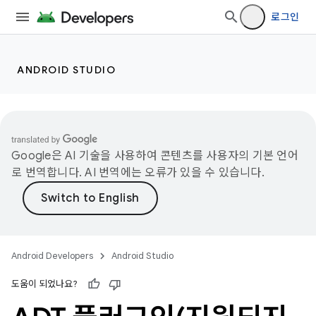
로그인
ANDROID STUDIO
Google은 AI 기술을 사용하여 콘텐츠를 사용자의 기본 언어
로 번역합니다. AI 번역에는 오류가 있을 수 있습니다.
Android Developers
Android Studio
도움이 되었나요?