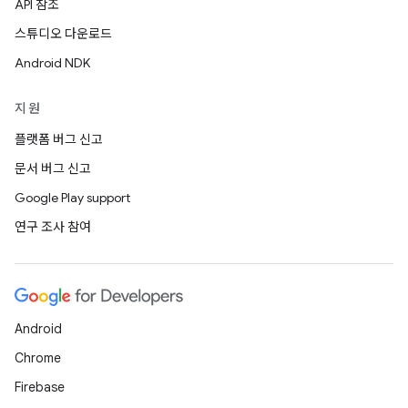
API 참조
스튜디오 다운로드
Android NDK
지원
플랫폼 버그 신고
문서 버그 신고
Google Play support
연구 조사 참여
Android
Chrome
Firebase