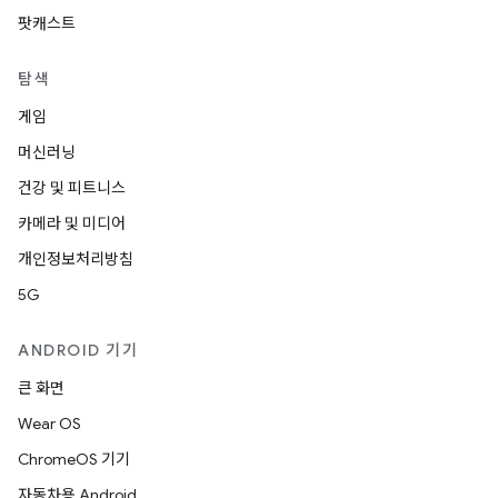
팟캐스트
탐색
게임
머신러닝
건강 및 피트니스
카메라 및 미디어
개인정보처리방침
5G
ANDROID 기기
큰 화면
Wear OS
ChromeOS 기기
자동차용 Android