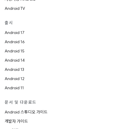
Android TV
출시
Android 17
Android 16
Android 15
Android 14
Android 13
Android 12
Android 11
문서 및 다운로드
Android 스튜디오 가이드
개발자 가이드