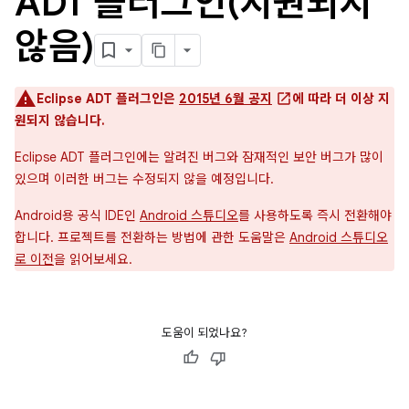
ADT 플러그인(지원되지
않음)
Eclipse ADT 플러그인은
2015년 6월 공지
에 따라 더 이상 지
원되지 않습니다.
Eclipse ADT 플러그인에는 알려진 버그와 잠재적인 보안 버그가 많이
있으며 이러한 버그는 수정되지 않을 예정입니다.
Android용 공식 IDE인
Android 스튜디오
를 사용하도록 즉시 전환해야
합니다. 프로젝트를 전환하는 방법에 관한 도움말은
Android 스튜디오
로 이전
을 읽어보세요.
도움이 되었나요?