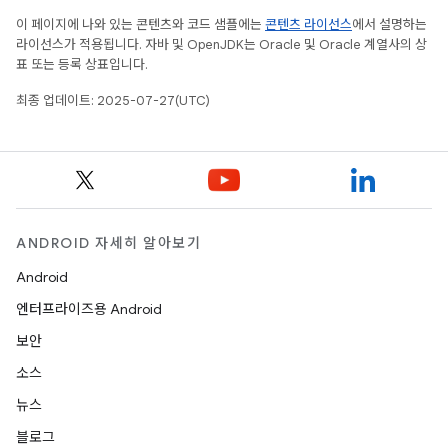
이 페이지에 나와 있는 콘텐츠와 코드 샘플에는
콘텐츠 라이선스
에서 설명하는
라이선스가 적용됩니다. 자바 및 OpenJDK는 Oracle 및 Oracle 계열사의 상
표 또는 등록 상표입니다.
최종 업데이트: 2025-07-27(UTC)
ANDROID 자세히 알아보기
Android
엔터프라이즈용 Android
보안
소스
뉴스
블로그