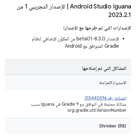
Android Studio Iguana
|
الإصدار التجريبي 1 من
2023
.
2
.
1
الإصدارات التي تم طرحها مع الإصدار:
الإصدار 8.3.0-beta01 من المكوّن الإضافي لنظام
Gradle المتوافق مع Android
المشاكل التي تم إصلاحها
الاستيراد/المزامنة
المشكلة رقم 315440596
مشكلة محتملة في التوافق مع Gradle 9 في Iguana بسبب
org.gradle.util.VersionNumber
Shrinker (R8)