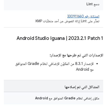
دمج Lint
المشكلة رقم 330911660
تعذُّر على Lint إزالة الغموض عن أحد متطلّبات KMP
Android Studio Iguana
|
2023
.
2
.
1 Patch 1
الإصدارات التي تم طرحها مع الإصدار:
الإصدار 8.3.1 من المكوّن الإضافي لنظام Gradle المتوافق
مع Android
المشاكل التي تم إصلاحها
مكوّن إضافي لنظام Gradle المتوافق مع Android