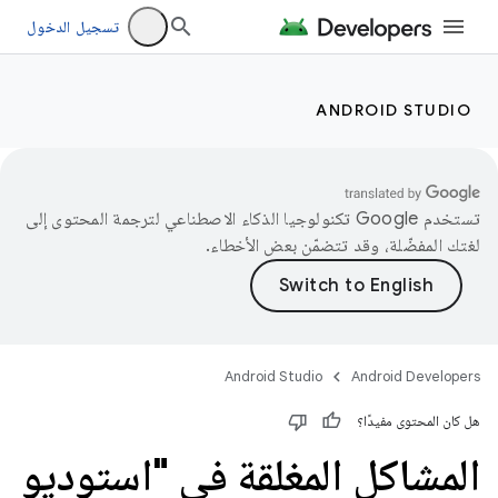
تسجيل الدخول
ANDROID STUDIO
تستخدم Google تكنولوجيا الذكاء الاصطناعي لترجمة المحتوى إلى
لغتك المفضّلة، وقد تتضمّن بعض الأخطاء.
Android Studio
Android Developers
هل كان المحتوى مفيدًا؟
المشاكل المغلقة في "استوديو