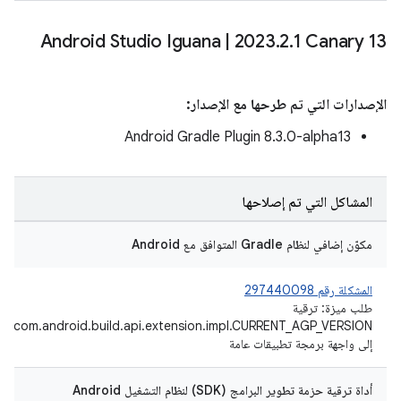
Android Studio Iguana
|
2023
.
2
.
1 Canary 13
الإصدارات التي تم طرحها مع الإصدار:
‫Android Gradle Plugin 8.3.0-alpha13
المشاكل التي تم إصلاحها
مكوّن إضافي لنظام Gradle المتوافق مع Android
المشكلة رقم 297440098
طلب ميزة: ترقية
com.android.build.api.extension.impl.CURRENT_AGP_VERSION
إلى واجهة برمجة تطبيقات عامة
أداة ترقية حزمة تطوير البرامج (SDK) لنظام التشغيل Android