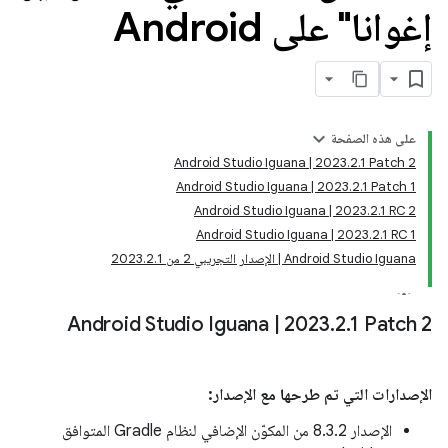
إغوانا" على Android
على هذه الصفحة
Android Studio Iguana | 2023.2.1 Patch 2
Android Studio Iguana | 2023.2.1 Patch 1
Android Studio Iguana | 2023.2.1 RC 2
Android Studio Iguana | 2023.2.1 RC 1
Android Studio Iguana | الإصدار التجريبي 2 من 2023.2.1
Android Studio Iguana
|
2023
.
2
.
1 Patch 2
الإصدارات التي تم طرحها مع الإصدار:
الإصدار 8.3.2 من المكوّن الإضافي لنظام Gradle المتوافق