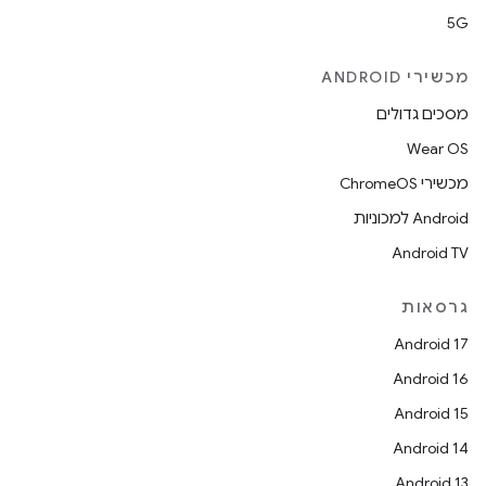
5G
מכשירי ANDROID
מסכים גדולים
Wear OS
מכשירי ChromeOS
Android למכוניות
Android TV
גרסאות
Android 17
Android 16
Android 15
Android 14
Android 13