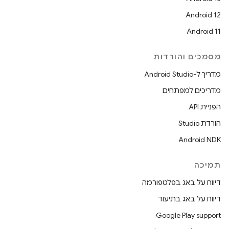
Android 12
Android 11
מסמכים והורדות
מדריך ל-Android Studio
מדריכים למפתחים
הפניית API
הורדת Studio
Android NDK
תמיכה
דיווח על באג בפלטפורמה
דיווח על באג בתיעוד
Google Play support