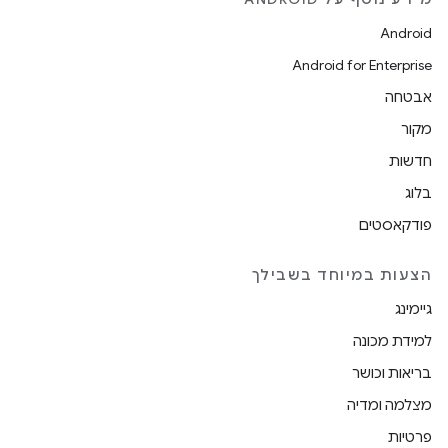
Android
Android for Enterprise
אבטחה
מקור
חדשות
בלוג
פודקאסטים
הצעות במיוחד בשבילך
גיימינג
למידת מכונה
בריאות וכושר
מצלמה ומדיה
פרטיות