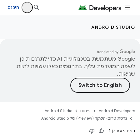
היכנס
ANDROID STUDIO
‫Google משתמשת בטכנולוגיית AI כדי לתרגם תוכן
לשפה המועדפת עליך. בתרגומים כאלו עשויות להיות
שגיאות.
Android Developers
פיתוח
Android Studio
גרסת טרום-השקה (Preview) של Android Studio
המידע עזר לך?