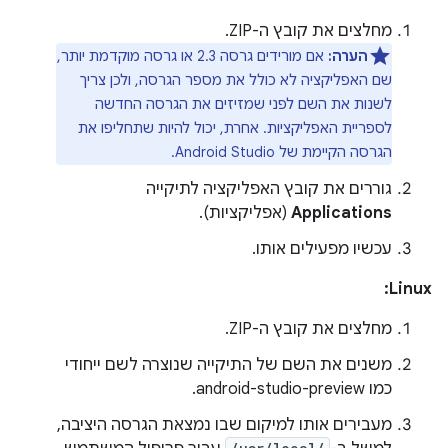
מחלצים את קובץ ה-ZIP.
הערה:
אם מורידים גרסה 2.3 או גרסה מוקדמת יותר,
שם האפליקציה לא כולל את מספר הגרסה, ולכן צריך
לשנות את השם לפני שמזיזים את הגרסה החדשה
לספריית האפליקציות. אחרת, יכול להיות שתחליפו את
הגרסה הקיימת של Android Studio.
גוררים את קובץ האפליקציה לתיקייה
Applications
(אפליקציות).
עכשיו מפעילים אותו.
Linux:
מחלצים את קובץ ה-ZIP.
משנים את השם של התיקייה שנוצרה לשם ייחודי
כמו android-studio-preview.
מעבירים אותו למיקום שבו נמצאת הגרסה היציבה,