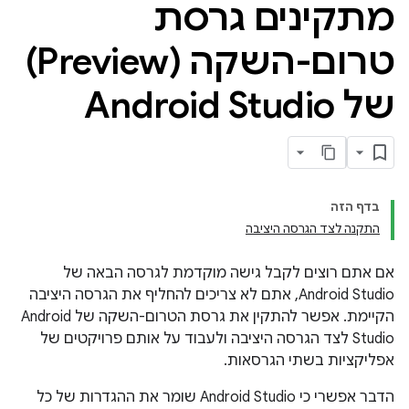
מתקינים גרסת
טרום-השקה (Preview)
של Android Studio
בדף הזה
התקנה לצד הגרסה היציבה
אם אתם רוצים לקבל גישה מוקדמת לגרסה הבאה של
Android Studio, אתם לא צריכים להחליף את הגרסה היציבה
הקיימת. אפשר להתקין את גרסת הטרום-השקה של Android
Studio לצד הגרסה היציבה ולעבוד על אותם פרויקטים של
אפליקציות בשתי הגרסאות.
הדבר אפשרי כי Android Studio שומר את ההגדרות של כל