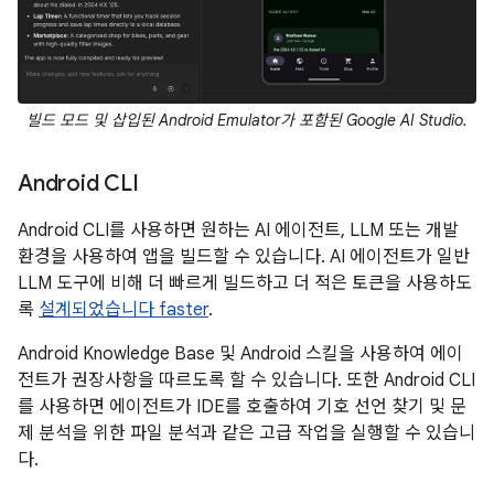
빌드 모드 및 삽입된 Android Emulator가 포함된 Google AI Studio.
Android CLI
Android CLI를 사용하면 원하는 AI 에이전트, LLM 또는 개발
환경을 사용하여 앱을 빌드할 수 있습니다. AI 에이전트가 일반
LLM 도구에 비해 더 빠르게 빌드하고 더 적은 토큰을 사용하도
록
설계되었습니다 faster
.
Android Knowledge Base 및 Android 스킬을 사용하여 에이
전트가 권장사항을 따르도록 할 수 있습니다. 또한 Android CLI
를 사용하면 에이전트가 IDE를 호출하여 기호 선언 찾기 및 문
제 분석을 위한 파일 분석과 같은 고급 작업을 실행할 수 있습니
다.