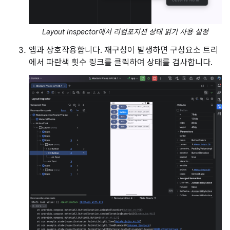
Layout Inspector에서 리컴포지션 상태 읽기 사용 설정
앱과 상호작용합니다. 재구성이 발생하면 구성요소 트리
에서 파란색 횟수 링크를 클릭하여 상태를 검사합니다.