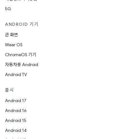
5G
ANDROID 기기
큰 화면
Wear OS
ChromeOS 기기
자동차용 Android
Android TV
출시
Android 17
Android 16
Android 15
Android 14