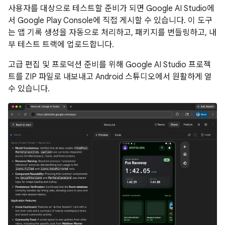
사용자를 대상으로 테스트할 준비가 되면 Google AI Studio에
서 Google Play Console에 직접 게시할 수 있습니다. 이 도구
는 앱 기록 생성을 자동으로 처리하고, 패키지를 번들링하고, 내
부 테스트 트랙에 업로드합니다.
고급 편집 및 프로덕션 준비를 위해 Google AI Studio 프로젝
트를 ZIP 파일로 내보내고 Android 스튜디오에서 원활하게 열
수 있습니다.