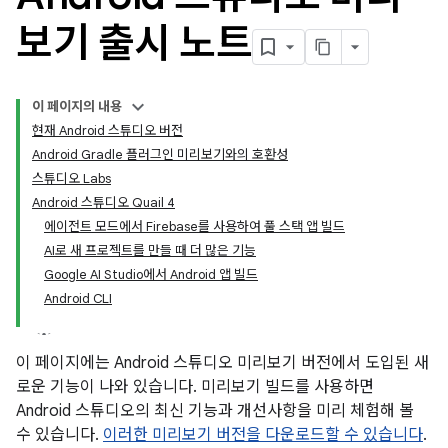
보기 출시 노트
이 페이지의 내용
현재 Android 스튜디오 버전
Android Gradle 플러그인 미리보기와의 호환성
스튜디오 Labs
Android 스튜디오 Quail 4
에이전트 모드에서 Firebase를 사용하여 풀 스택 앱 빌드
AI로 새 프로젝트를 만들 때 더 많은 기능
Google AI Studio에서 Android 앱 빌드
Android CLI
이 페이지에는 Android 스튜디오 미리보기 버전에서 도입된 새
로운 기능이 나와 있습니다. 미리보기 빌드를 사용하면
Android 스튜디오의 최신 기능과 개선사항을 미리 체험해 볼
수 있습니다.
이러한 미리보기 버전을 다운로드할 수 있습니다
.