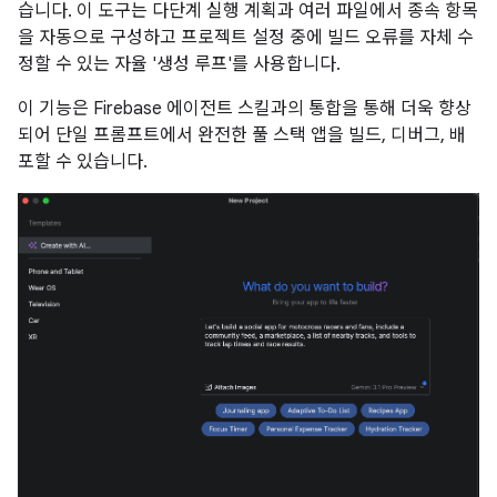
습니다. 이 도구는 다단계 실행 계획과 여러 파일에서 종속 항목
을 자동으로 구성하고 프로젝트 설정 중에 빌드 오류를 자체 수
정할 수 있는 자율 '생성 루프'를 사용합니다.
이 기능은 Firebase 에이전트 스킬과의 통합을 통해 더욱 향상
되어 단일 프롬프트에서 완전한 풀 스택 앱을 빌드, 디버그, 배
포할 수 있습니다.