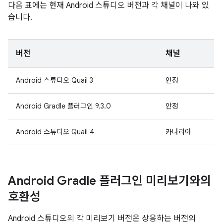
다음 표에는 현재 Android 스튜디오 버전과 각 채널이 나와 있
습니다.
버전
채널
Android 스튜디오 Quail 3
안정
Android Gradle 플러그인 9.3.0
안정
Android 스튜디오 Quail 4
카나리아
Android Gradle 플러그인 미리보기와의
호환성
Android 스튜디오의 각 미리보기 버전은 상응하는 버전의