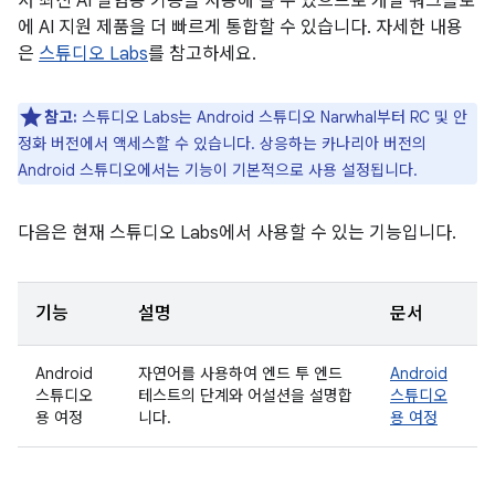
서 최신 AI 실험용 기능을 사용해 볼 수 있으므로 개발 워크플로
에 AI 지원 제품을 더 빠르게 통합할 수 있습니다. 자세한 내용
은
스튜디오 Labs
를 참고하세요.
참고:
스튜디오 Labs는 Android 스튜디오 Narwhal부터 RC 및 안
정화 버전에서 액세스할 수 있습니다. 상응하는 카나리아 버전의
Android 스튜디오에서는 기능이 기본적으로 사용 설정됩니다.
다음은 현재 스튜디오 Labs에서 사용할 수 있는 기능입니다.
기능
설명
문서
Android
자연어를 사용하여 엔드 투 엔드
Android
스튜디오
테스트의 단계와 어설션을 설명합
스튜디오
용 여정
니다.
용 여정