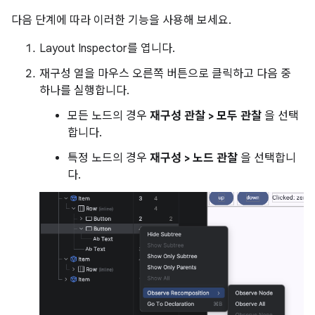
다음 단계에 따라 이러한 기능을 사용해 보세요.
Layout Inspector를 엽니다.
재구성 열을 마우스 오른쪽 버튼으로 클릭하고 다음 중
하나를 실행합니다.
모든 노드의 경우
재구성 관찰 > 모두 관찰
을 선택
합니다.
특정 노드의 경우
재구성 > 노드 관찰
을 선택합니
다.