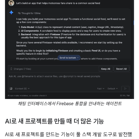
채팅 인터페이스에서 Firebase 통합을 안내하는 에이전트
AI로 새 프로젝트를 만들 때 더 많은 기능
AI로 새 프로젝트를 만드는 기능이 풀 스택 개발 도구로 발전했