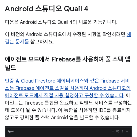
Android 스튜디오 Quail 4
다음은 Android 스튜디오 Quail 4의 새로운 기능입니다.
이 버전의 Android 스튜디오에서 수정된 사항을 확인하려면
해
결된 문제를
참고하세요.
에이전트 모드에서 Firebase를 사용하여 풀 스택 앱
빌드
인증 및 Cloud Firestore 데이터베이스와 같은 Firebase 서비
스는 Firebase 에이전트 스킬을 사용하여 Android 스튜디오의
에이전트 모드에서 직접
사용 설정하고 구성할 수 있습니다
. 에
이전트는 Firebase 통합을 완료하고 백엔드 서비스를 구성하는
데 도움이 될 수 있습니다. 이 통합을 사용하면 IDE를 종료하지
않고도 강력한 풀 스택 Android 앱을 빌드할 수 있습니다.