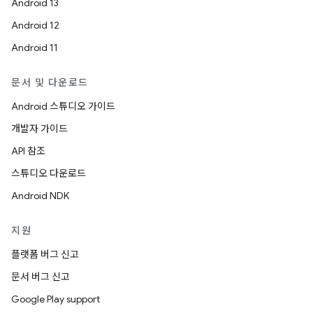
Android 13
Android 12
Android 11
문서 및 다운로드
Android 스튜디오 가이드
개발자 가이드
API 참조
스튜디오 다운로드
Android NDK
지원
플랫폼 버그 신고
문서 버그 신고
Google Play support