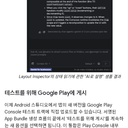
Layout Inspector의 상태 읽기에 관한 "AI로 설명" 샘플 결과
테스트를 위해 Google Play에 게시
이제 Android 스튜디오에서 앱의 새 버전을 Google Play
Console 테스트 트랙에 직접 업로드할 수 있습니다. 서명된
App Bundle 생성 흐름의 끝에서 '테스트를 위해 게시'를 계속하
는 새 옵션을 선택하면 됩니다. 이 통합은 Play Console 내부