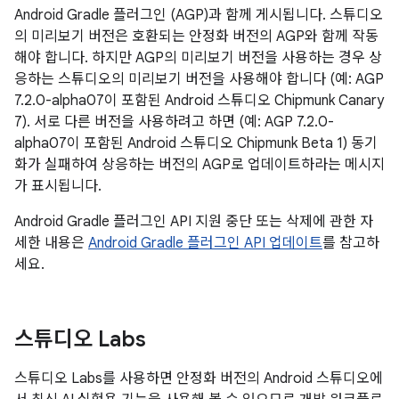
Android Gradle 플러그인 (AGP)과 함께 게시됩니다. 스튜디오
의 미리보기 버전은 호환되는
안정화 버전의 AGP와 함께 작동
해야 합니다. 하지만 AGP의 미리보기 버전을 사용하는 경우 상
응하는 스튜디오의 미리보기 버전을 사용해야 합니다 (예: AGP
7.2.0-alpha07이 포함된 Android 스튜디오 Chipmunk Canary
7). 서로 다른 버전을 사용하려고 하면 (예: AGP 7.2.0-
alpha07이 포함된 Android 스튜디오 Chipmunk Beta 1) 동기
화가 실패하여 상응하는 버전의 AGP로 업데이트하라는 메시지
가 표시됩니다.
Android Gradle 플러그인 API 지원 중단 또는 삭제에 관한 자
세한 내용은
Android Gradle 플러그인 API 업데이트
를 참고하
세요.
스튜디오 Labs
스튜디오 Labs를 사용하면 안정화 버전의 Android 스튜디오에