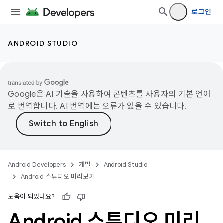
로그인
ANDROID STUDIO
Google은 AI 기술을 사용하여 콘텐츠를 사용자의 기본 언어
로 번역합니다. AI 번역에는 오류가 있을 수 있습니다.
Android Developers
개발
Android Studio
Android 스튜디오 미리보기
도움이 되었나요?
Android 스튜디오 미리