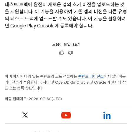
테스트 트랙에 완전히 새로운 앱의 초기 버전을 업로드하는 것
을 지원합니다. 이 기능을 사용하여 기존 앱의 버전을 다른 유형
의 테스트 트랙에 업로드할 수도 있습니다. 이 기능을 활용하려
면 Google Play Console에 등록해야 합니다.
도움이 되었나요?
이 페이지에 나와 있는 콘텐츠와 코드 샘플에는
콘텐츠 라이선스
에서 설명하는
라이선스가 적용됩니다. 자바 및 OpenJDK는 Oracle 및 Oracle 계열사의 상
표 또는 등록 상표입니다.
최종 업데이트: 2026-07-30(UTC)