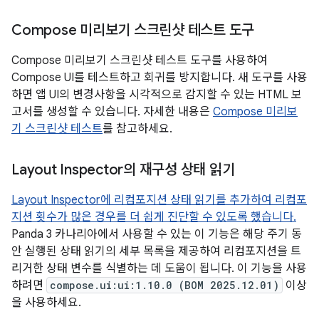
Compose 미리보기 스크린샷 테스트 도구
Compose 미리보기 스크린샷 테스트 도구를 사용하여
Compose UI를 테스트하고 회귀를 방지합니다. 새 도구를 사용
하면 앱 UI의 변경사항을 시각적으로 감지할 수 있는 HTML 보
고서를 생성할 수 있습니다. 자세한 내용은
Compose 미리보
기 스크린샷 테스트
를 참고하세요.
Layout Inspector의 재구성 상태 읽기
Layout Inspector에 리컴포지션 상태 읽기를 추가하여 리컴포
지션 횟수가 많은 경우를 더 쉽게 진단할 수 있도록 했습니다.
Panda 3 카나리아에서 사용할 수 있는 이 기능은 해당 주기 동
안 실행된 상태 읽기의 세부 목록을 제공하여 리컴포지션을 트
리거한 상태 변수를 식별하는 데 도움이 됩니다. 이 기능을 사용
하려면
compose.ui:ui:1.10.0 (BOM 2025.12.01)
이상
을 사용하세요.