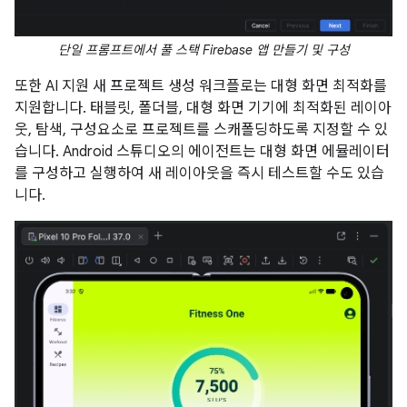
단일 프롬프트에서 풀 스택 Firebase 앱 만들기 및 구성
또한 AI 지원 새 프로젝트 생성 워크플로는 대형 화면 최적화를
지원합니다. 태블릿, 폴더블, 대형 화면 기기에 최적화된 레이아
웃, 탐색, 구성요소로 프로젝트를 스캐폴딩하도록 지정할 수 있
습니다. Android 스튜디오의 에이전트는 대형 화면 에뮬레이터
를 구성하고 실행하여 새 레이아웃을 즉시 테스트할 수도 있습
니다.