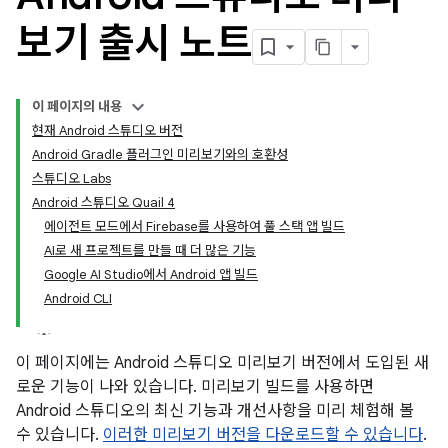
보기 출시 노트
이 페이지의 내용
현재 Android 스튜디오 버전
Android Gradle 플러그인 미리보기와의 호환성
스튜디오 Labs
Android 스튜디오 Quail 4
에이전트 모드에서 Firebase를 사용하여 풀 스택 앱 빌드
AI로 새 프로젝트를 만들 때 더 많은 기능
Google AI Studio에서 Android 앱 빌드
Android CLI
이 페이지에는 Android 스튜디오 미리보기 버전에서 도입된 새
로운 기능이 나와 있습니다. 미리보기 빌드를 사용하면
Android 스튜디오의 최신 기능과 개선사항을 미리 체험해 볼
수 있습니다.
이러한 미리보기 버전을 다운로드할 수 있습니다
.