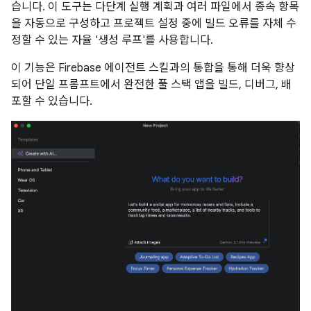
습니다. 이 도구는 다단계 실행 계획과 여러 파일에서 종속 항목
을 자동으로 구성하고 프로젝트 설정 중에 빌드 오류를 자체 수
정할 수 있는 자율 '생성 루프'를 사용합니다.
이 기능은 Firebase 에이전트 스킬과의 통합을 통해 더욱 향상
되어 단일 프롬프트에서 완전한 풀 스택 앱을 빌드, 디버그, 배
포할 수 있습니다.