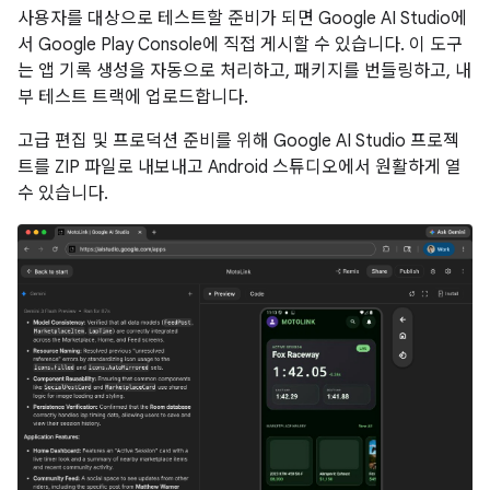
사용자를 대상으로 테스트할 준비가 되면 Google AI Studio에
서 Google Play Console에 직접 게시할 수 있습니다. 이 도구
는 앱 기록 생성을 자동으로 처리하고, 패키지를 번들링하고, 내
부 테스트 트랙에 업로드합니다.
고급 편집 및 프로덕션 준비를 위해 Google AI Studio 프로젝
트를 ZIP 파일로 내보내고 Android 스튜디오에서 원활하게 열
수 있습니다.