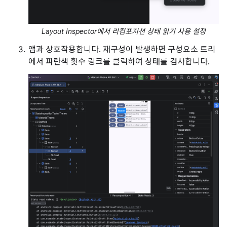
Layout Inspector에서 리컴포지션 상태 읽기 사용 설정
앱과 상호작용합니다. 재구성이 발생하면 구성요소 트리
에서 파란색 횟수 링크를 클릭하여 상태를 검사합니다.