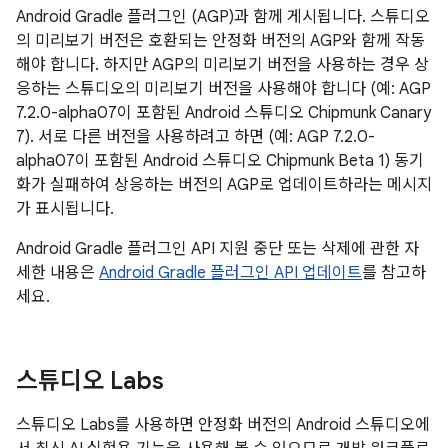
Android Gradle 플러그인 (AGP)과 함께 게시됩니다. 스튜디오
의 미리보기 버전은 호환되는
안정화 버전의 AGP와 함께 작동
해야 합니다. 하지만 AGP의 미리보기 버전을 사용하는 경우 상
응하는 스튜디오의 미리보기 버전을 사용해야 합니다 (예: AGP
7.2.0-alpha07이 포함된 Android 스튜디오 Chipmunk Canary
7). 서로 다른 버전을 사용하려고 하면 (예: AGP 7.2.0-
alpha07이 포함된 Android 스튜디오 Chipmunk Beta 1) 동기
화가 실패하여 상응하는 버전의 AGP로 업데이트하라는 메시지
가 표시됩니다.
Android Gradle 플러그인 API 지원 중단 또는 삭제에 관한 자
세한 내용은
Android Gradle 플러그인 API 업데이트
를 참고하
세요.
스튜디오 Labs
스튜디오 Labs를 사용하면 안정화 버전의 Android 스튜디오에