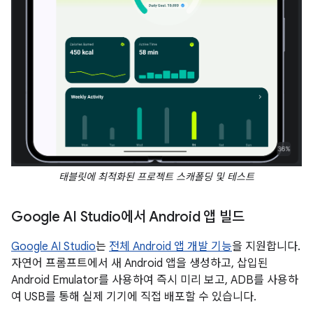
태블릿에 최적화된 프로젝트 스캐폴딩 및 테스트
Google AI Studio에서 Android 앱 빌드
Google AI Studio
는
전체 Android 앱 개발 기능
을 지원합니다.
자연어 프롬프트에서 새 Android 앱을 생성하고, 삽입된
Android Emulator를 사용하여 즉시 미리 보고, ADB를 사용하
여 USB를 통해 실제 기기에 직접 배포할 수 있습니다.