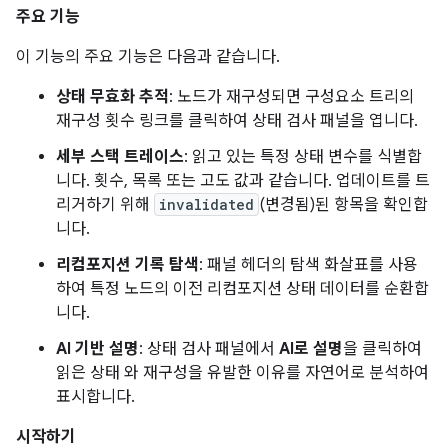
주요 기능
이 기능의 주요 기능은 다음과 같습니다.
상태 무효화 추적
: 노드가 재구성되면 구성요소 트리의
재구성 횟수 링크를 클릭하여 상태 검사 패널을 엽니다.
세부 스택 트레이스
: 읽고 있는 특정 상태 변수를 식별합
니다. 횟수, 목록 또는 고도 값과 같습니다. 업데이트를 트
리거하기 위해
invalidated
(변경됨)된 항목을 확인합
니다.
리컴포지션 기록 탐색
: 패널 헤더의 탐색 화살표를 사용
하여 특정 노드의 이전 리컴포지션 상태 데이터를 순환합
니다.
AI 기반 설명
: 상태 검사 패널에서
AI로 설명
을 클릭하여
읽은 상태 와 재구성을 유발한 이유를 자연어로 분석하여
표시합니다.
시작하기