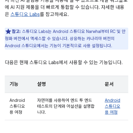
서 최신 AI 실험용 기능을 사용해 볼 수 있으므로 개발 워크플로
에 AI 지원 제품을 더 빠르게 통합할 수 있습니다. 자세한 내용
은
스튜디오 Labs
를 참고하세요.
참고:
스튜디오 Labs는 Android 스튜디오 Narwhal부터 RC 및 안
정화 버전에서 액세스할 수 있습니다. 상응하는 카나리아 버전의
Android 스튜디오에서는 기능이 기본적으로 사용 설정됩니다.
다음은 현재 스튜디오 Labs에서 사용할 수 있는 기능입니다.
기능
설명
문서
Android
자연어를 사용하여 엔드 투 엔드
Android
스튜디오
테스트의 단계와 어설션을 설명합
스튜디오
용 여정
니다.
용 여정