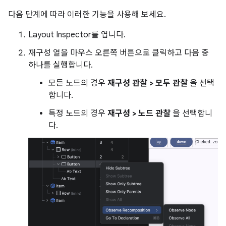
다음 단계에 따라 이러한 기능을 사용해 보세요.
Layout Inspector를 엽니다.
재구성 열을 마우스 오른쪽 버튼으로 클릭하고 다음 중
하나를 실행합니다.
모든 노드의 경우
재구성 관찰 > 모두 관찰
을 선택
합니다.
특정 노드의 경우
재구성 > 노드 관찰
을 선택합니
다.