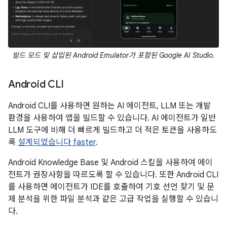
빌드 모드 및 삽입된 Android Emulator가 포함된 Google AI Studio.
Android CLI
Android CLI를 사용하면 원하는 AI 에이전트, LLM 또는 개발
환경을 사용하여 앱을 빌드할 수 있습니다. AI 에이전트가 일반
LLM 도구에 비해 더 빠르게 빌드하고 더 적은 토큰을 사용하도
록
설계되었습니다 faster
.
Android Knowledge Base 및 Android 스킬을 사용하여 에이
전트가 권장사항을 따르도록 할 수 있습니다. 또한 Android CLI
를 사용하면 에이전트가 IDE를 호출하여 기호 선언 찾기 및 문
제 분석을 위한 파일 분석과 같은 고급 작업을 실행할 수 있습니
다.