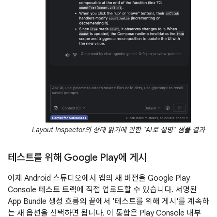
Layout Inspector의 상태 읽기에 관한 "AI로 설명" 샘플 결과
테스트를 위해 Google Play에 게시
이제 Android 스튜디오에서 앱의 새 버전을 Google Play
Console 테스트 트랙에 직접 업로드할 수 있습니다. 서명된
App Bundle 생성 흐름의 끝에서 '테스트를 위해 게시'를 계속하
는 새 옵션을 선택하면 됩니다. 이 통합은 Play Console 내부