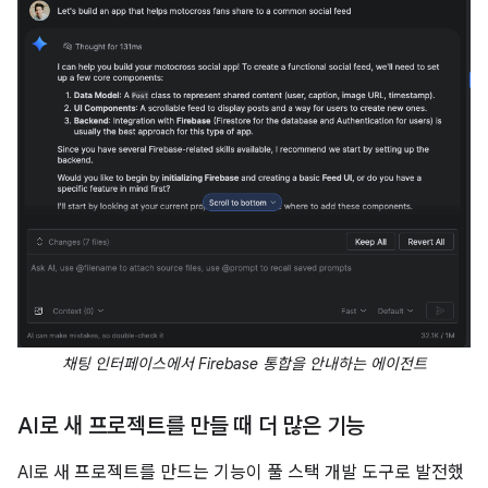
채팅 인터페이스에서 Firebase 통합을 안내하는 에이전트
AI로 새 프로젝트를 만들 때 더 많은 기능
AI로 새 프로젝트를 만드는 기능이 풀 스택 개발 도구로 발전했