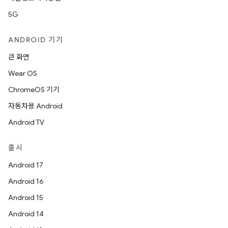
5G
ANDROID 기기
큰 화면
Wear OS
ChromeOS 기기
자동차용 Android
Android TV
출시
Android 17
Android 16
Android 15
Android 14