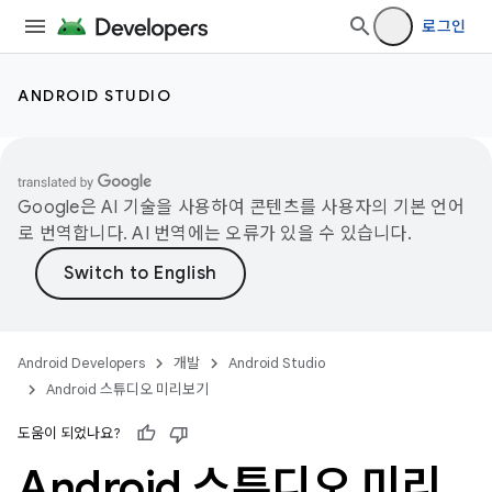
로그인
ANDROID STUDIO
Google은 AI 기술을 사용하여 콘텐츠를 사용자의 기본 언어
로 번역합니다. AI 번역에는 오류가 있을 수 있습니다.
Android Developers
개발
Android Studio
Android 스튜디오 미리보기
도움이 되었나요?
Android 스튜디오 미리