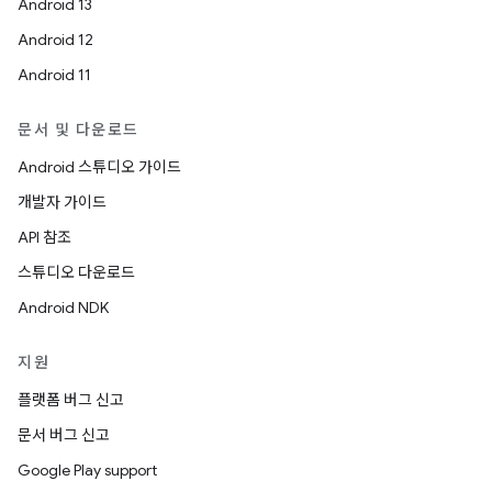
Android 13
Android 12
Android 11
문서 및 다운로드
Android 스튜디오 가이드
개발자 가이드
API 참조
스튜디오 다운로드
Android NDK
지원
플랫폼 버그 신고
문서 버그 신고
Google Play support