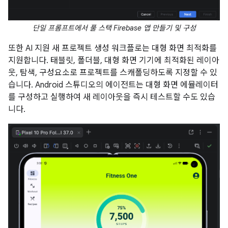
단일 프롬프트에서 풀 스택 Firebase 앱 만들기 및 구성
또한 AI 지원 새 프로젝트 생성 워크플로는 대형 화면 최적화를
지원합니다. 태블릿, 폴더블, 대형 화면 기기에 최적화된 레이아
웃, 탐색, 구성요소로 프로젝트를 스캐폴딩하도록 지정할 수 있
습니다. Android 스튜디오의 에이전트는 대형 화면 에뮬레이터
를 구성하고 실행하여 새 레이아웃을 즉시 테스트할 수도 있습
니다.