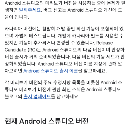
Android 스튜디오의 미리보기 버전을 사용하는 중에 문제가 발
생하면
알려주세요
. 버그 신고는 Android 스튜디오 개선에 도
움이 됩니다.
카나리아 버전에는 활발히 개발 중인 최신 기능이 포함되어 있
으며 가볍게 테스트됩니다. 개발에 카나리아 빌드를 사용할 수
있지만 기능이 추가되거나 변경될 수 있습니다. Release
Candidate (RC)는 Android 스튜디오의 다음 버전이며 안정화
버전 출시가 거의 준비되었습니다. 다음 버전의 기능 세트가 안
정화되었습니다. Android 스튜디오 버전 이름 지정에 관해 알
아보려면
Android 스튜디오 출시 이름
을 참고하세요.
각 미리보기 버전의 주요 수정사항 목록을 비롯한 Android 스
튜디오 미리보기 버전에 관한 최신 소식은 Android 스튜디오
블로그의
출시 업데이트
를 참고하세요.
현재 Android 스튜디오 버전