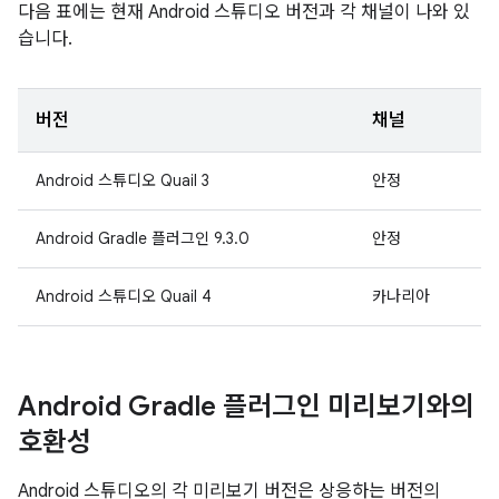
다음 표에는 현재 Android 스튜디오 버전과 각 채널이 나와 있
습니다.
버전
채널
Android 스튜디오 Quail 3
안정
Android Gradle 플러그인 9.3.0
안정
Android 스튜디오 Quail 4
카나리아
Android Gradle 플러그인 미리보기와의
호환성
Android 스튜디오의 각 미리보기 버전은 상응하는 버전의