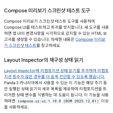
Compose 미리보기 스크린샷 테스트 도구
Compose 미리보기 스크린샷 테스트 도구를 사용하여
Compose UI를 테스트하고 회귀를 방지합니다. 새 도구를 사용
하면 앱 UI의 변경사항을 시각적으로 감지할 수 있는 HTML 보
고서를 생성할 수 있습니다. 자세한 내용은
Compose 미리보
기 스크린샷 테스트
를 참고하세요.
Layout Inspector의 재구성 상태 읽기
Layout Inspector에 리컴포지션 상태 읽기를 추가하여 리컴포
지션 횟수가 많은 경우를 더 쉽게 진단할 수 있도록 했습니다.
Panda 3 카나리아에서 사용할 수 있는 이 기능은 해당 주기 동
안 실행된 상태 읽기의 세부 목록을 제공하여 리컴포지션을 트
리거한 상태 변수를 식별하는 데 도움이 됩니다. 이 기능을 사용
하려면
compose.ui:ui:1.10.0 (BOM 2025.12.01)
이상
을 사용하세요.