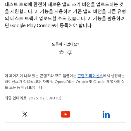
테스트 트랙에 완전히 새로운 앱의 초기 버전을 업로드하는 것
을 지원합니다. 이 기능을 사용하여 기존 앱의 버전을 다른 유형
의 테스트 트랙에 업로드할 수도 있습니다. 이 기능을 활용하려
면 Google Play Console에 등록해야 합니다.
도움이 되었나요?
이 페이지에 나와 있는 콘텐츠와 코드 샘플에는
콘텐츠 라이선스
에서 설명하는
라이선스가 적용됩니다. 자바 및 OpenJDK는 Oracle 및 Oracle 계열사의 상
표 또는 등록 상표입니다.
최종 업데이트: 2026-07-30(UTC)