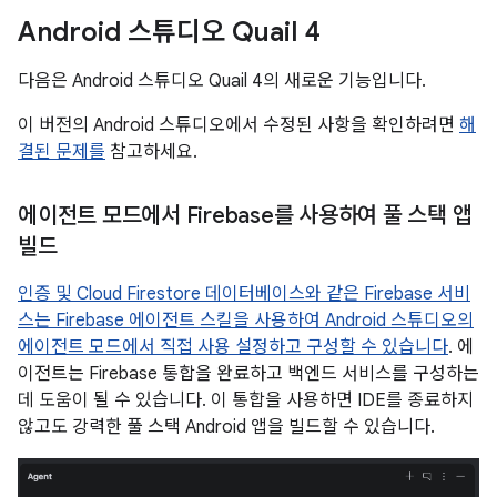
Android 스튜디오 Quail 4
다음은 Android 스튜디오 Quail 4의 새로운 기능입니다.
이 버전의 Android 스튜디오에서 수정된 사항을 확인하려면
해
결된 문제를
참고하세요.
에이전트 모드에서 Firebase를 사용하여 풀 스택 앱
빌드
인증 및 Cloud Firestore 데이터베이스와 같은 Firebase 서비
스는 Firebase 에이전트 스킬을 사용하여 Android 스튜디오의
에이전트 모드에서 직접
사용 설정하고 구성할 수 있습니다
. 에
이전트는 Firebase 통합을 완료하고 백엔드 서비스를 구성하는
데 도움이 될 수 있습니다. 이 통합을 사용하면 IDE를 종료하지
않고도 강력한 풀 스택 Android 앱을 빌드할 수 있습니다.