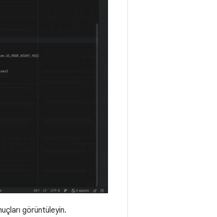
çları görüntüleyin.