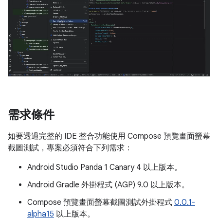
需求條件
如要透過完整的 IDE 整合功能使用 Compose 預覽畫面螢幕
截圖測試，專案必須符合下列需求：
Android Studio Panda 1 Canary 4 以上版本。
Android Gradle 外掛程式 (AGP) 9.0 以上版本。
Compose 預覽畫面螢幕截圖測試外掛程式
0.0.1-
alpha15
以上版本。