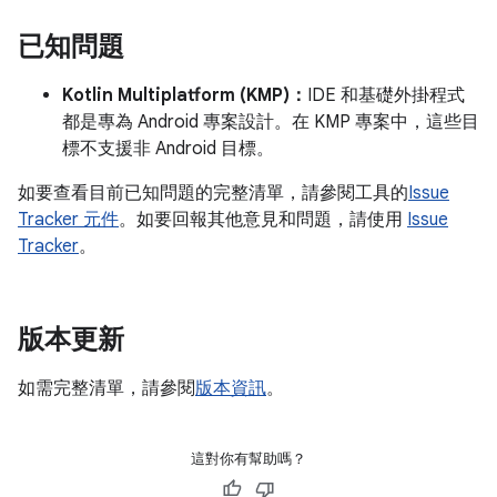
已知問題
Kotlin Multiplatform (KMP)：
IDE 和基礎外掛程式
都是專為 Android 專案設計。在 KMP 專案中，這些目
標不支援非 Android 目標。
如要查看目前已知問題的完整清單，請參閱工具的
Issue
Tracker 元件
。如要回報其他意見和問題，請使用
Issue
Tracker
。
版本更新
如需完整清單，請參閱
版本資訊
。
這對你有幫助嗎？