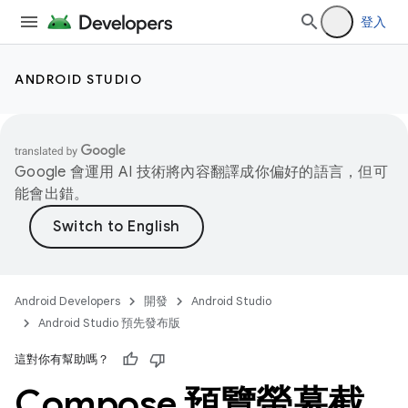
登入
ANDROID STUDIO
Google 會運用 AI 技術將內容翻譯成你偏好的語言，但可
能會出錯。
Android Developers
開發
Android Studio
Android Studio 預先發布版
這對你有幫助嗎？
Compose 預覽螢幕截