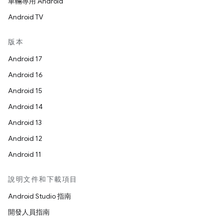
車輛專用 Android
Android TV
版本
Android 17
Android 16
Android 15
Android 14
Android 13
Android 12
Android 11
說明文件和下載項目
Android Studio 指南
開發人員指南