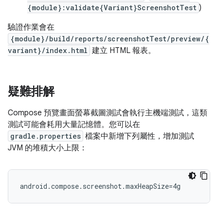
{module}:validate{Variant}ScreenshotTest
)
驗證作業會在
{module}/build/reports/screenshotTest/preview/{
variant}/index.html
建立 HTML 報表。
疑難排解
Compose 預覽畫面螢幕截圖測試會執行主機端測試，這類
測試可能會耗用大量記憶體。您可以在
gradle.properties
檔案中新增下列屬性，增加測試
JVM 的堆積大小上限：