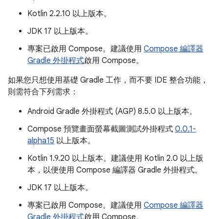
Kotlin 2.2.10 以上版本。
JDK 17 以上版本。
專案已啟用 Compose。建議使用
Compose 編譯器
Gradle 外掛程式
啟用 Compose。
如果您只想使用基礎 Gradle 工作，而不要 IDE 整合功能，
則需符合下列需求：
Android Gradle 外掛程式 (AGP) 8.5.0 以上版本。
Compose 預覽畫面螢幕截圖測試外掛程式
0.0.1-
alpha15
以上版本。
Kotlin 1.9.20 以上版本。建議使用 Kotlin 2.0 以上版
本，以便使用 Compose 編譯器 Gradle 外掛程式。
JDK 17 以上版本。
專案已啟用 Compose。建議使用
Compose 編譯器
Gradle 外掛程式
啟用 Compose。