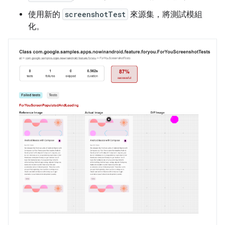
使用新的
screenshotTest
來源集，將測試模組
化。