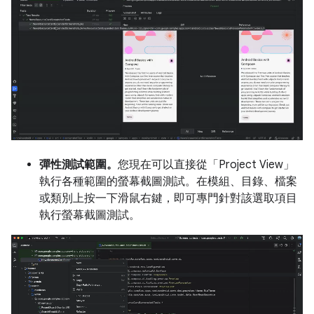
彈性測試範圍。
您現在可以直接從「Project View」
執行各種範圍的螢幕截圖測試。在模組、目錄、檔案
或類別上按一下滑鼠右鍵，即可專門針對該選取項目
執行螢幕截圖測試。