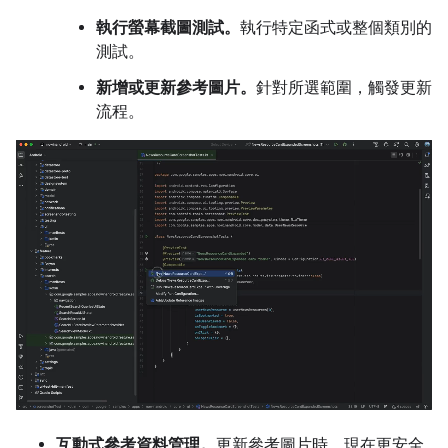
執行螢幕截圖測試。
執行特定函式或整個類別的
測試。
新增或更新參考圖片。
針對所選範圍，觸發更新
流程。
互動式參考資料管理。
更新參考圖片時，現在更安全