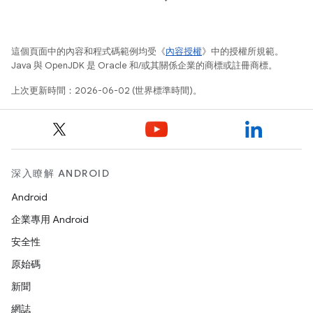
這個頁面中的內容和程式碼範例均受《
內容授權
》中的授權所規範。
Java 與 OpenJDK 是 Oracle 和/或其關係企業的商標或註冊商標。
上次更新時間：2026-06-02 (世界標準時間)。
深入瞭解 ANDROID
Android
企業專用 Android
安全性
原始碼
新聞
網誌