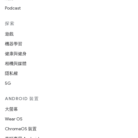
Podcast
探索
遊戲
機器學習
健康與健身
相機與媒體
隱私權
5G
ANDROID 裝置
大螢幕
Wear OS
ChromeOS 裝置