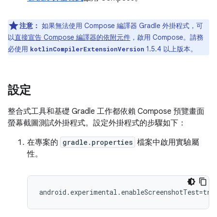
注意：
如果無法使用 Compose 編譯器 Gradle 外掛程式，可
以
直接宣告 Compose 編譯器的依附元件
，啟用 Compose。請務
必使用
1.5.4 以上版本。
kotlinCompilerExtensionVersion
設定
整合式工具和基礎 Gradle 工作都依賴 Compose 預覽畫面
螢幕截圖測試外掛程式。設定外掛程式的步驟如下：
在專案的
gradle.properties
檔案中啟用實驗屬
性。