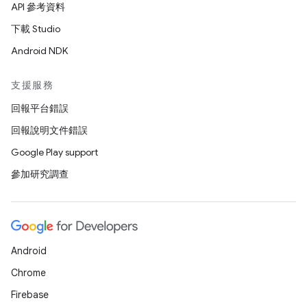
API 參考資料
下載 Studio
Android NDK
支援服務
回報平台錯誤
回報說明文件錯誤
Google Play support
參加研究調查
Android
Chrome
Firebase