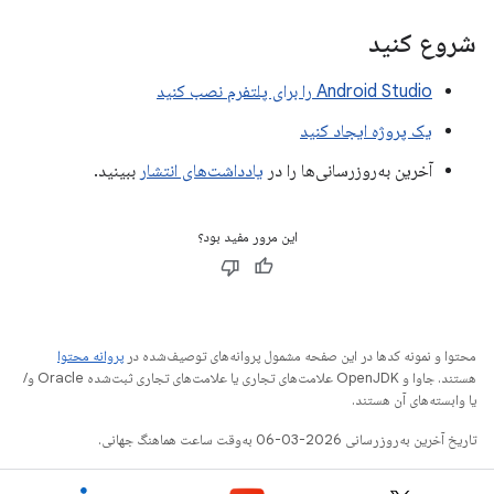
شروع کنید
Android Studio را برای پلتفرم نصب کنید
یک پروژه ایجاد کنید
آخرین به‌روزرسانی‌ها را در
یادداشت‌های انتشار
ببینید.
این مرور مفید بود؟
محتوا و نمونه کدها در این صفحه مشمول پروانه‌های توصیف‌شده در
پروانه محتوا
هستند. جاوا و OpenJDK علامت‌های تجاری یا علامت‌های تجاری ثبت‌شده Oracle و/
یا وابسته‌های آن هستند.
تاریخ آخرین به‌روزرسانی 2026-03-06 به‌وقت ساعت هماهنگ جهانی.