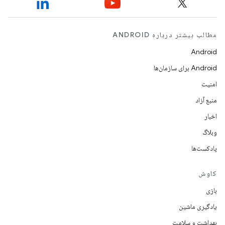
مطالب بیشتر درباره ANDROID
Android
Android برای سازمان‌ها
امنیت
منبع آزاد
اخبار
وبلاگ
پادکست‌ها
کاوش
بازی
یادگیری ماشین
بهداشت و سلامت