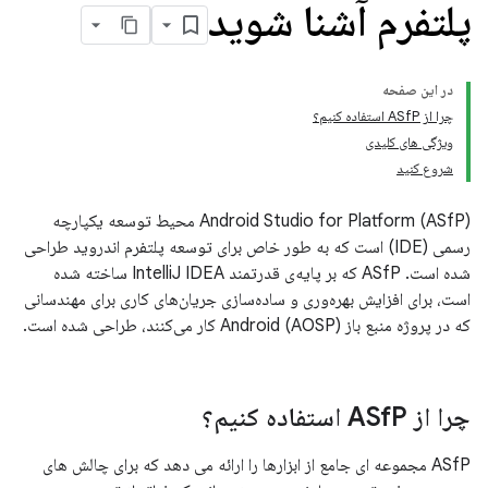
پلتفرم آشنا شوید
در این صفحه
چرا از ASfP استفاده کنیم؟
ویژگی های کلیدی
شروع کنید
Android Studio for Platform (ASfP) محیط توسعه یکپارچه
رسمی (IDE) است که به طور خاص برای توسعه پلتفرم اندروید طراحی
شده است. ASfP که بر پایه‌ی قدرتمند IntelliJ IDEA ساخته شده
است، برای افزایش بهره‌وری و ساده‌سازی جریان‌های کاری برای مهندسانی
که در پروژه منبع باز Android (AOSP) کار می‌کنند، طراحی شده است.
چرا از ASf
P استفاده کنیم؟
ASfP مجموعه ای جامع از ابزارها را ارائه می دهد که برای چالش های