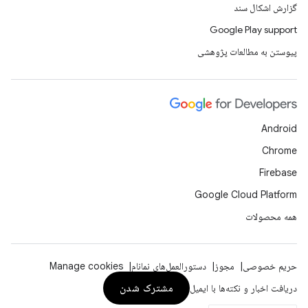
گزارش اشکال سند
Google Play support
پیوستن به مطالعات پژوهشی
Android
Chrome
Firebase
Google Cloud Platform
همه محصولات
حریم خصوصی
مجوز
دستورالعمل‌های نمانام
Manage cookies
مشترک شدن
دریافت اخبار و نکته‌ها با ایمیل