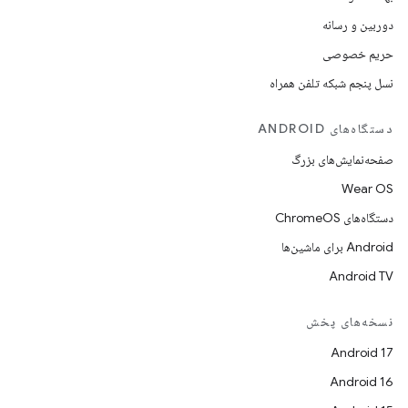
دوربین و رسانه
حریم خصوصی
نسل پنجم شبکه تلفن همراه
دستگاه‌های ANDROID
صفحه‌نمایش‌های بزرگ
Wear OS
دستگاه‌های ChromeOS
Android برای ماشین‌ها
Android TV
نسخه‌های پخش
Android 17
Android 16