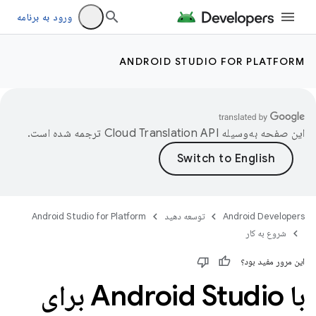
ورود به برنامه
ANDROID STUDIO FOR PLATFORM
این صفحه به‌وسیله
ترجمه شده است.
Android Developers
توسعه دهید
Android Studio for Platform
شروع به کار
این مرور مفید بود؟
با Android Studio برای