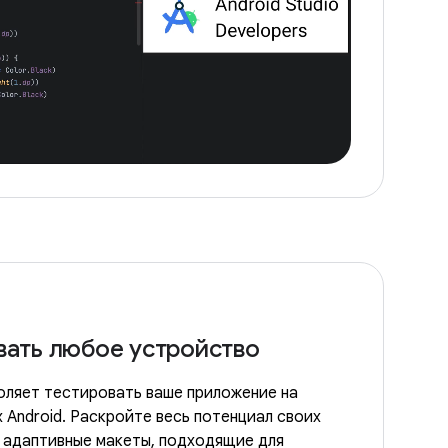
вать любое устройство
оляет тестировать ваше приложение на
 Android. Раскройте весь потенциал своих
я адаптивные макеты, подходящие для