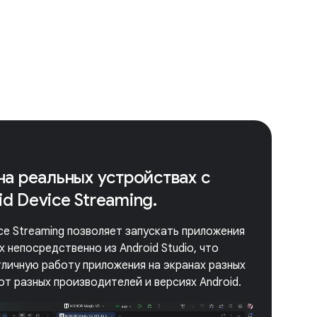
на реальных устройствах с
d Device Streaming.
ice Streaming позволяет запускать приложения
 непосредственно из Android Studio, что
личную работу приложения на экранах разных
от разных производителей и версиях Android.