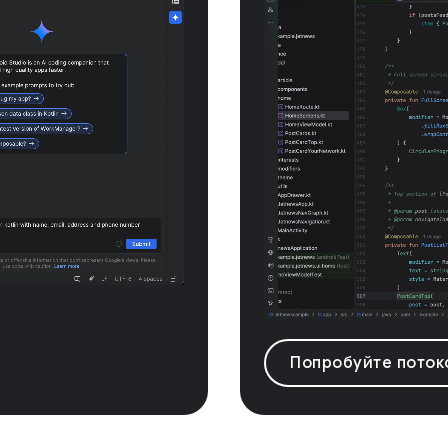
Попробуйте потоко