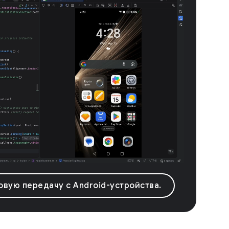
вую передачу с Android-устройства.