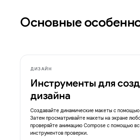
Основные особенн
ДИЗАЙН
Инструменты для соз
дизайна
Создавайте динамические макеты с помощью
Затем просматривайте макеты на экране любо
проверяйте анимацию Compose с помощью вс
инструментов проверки.