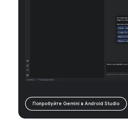
Попробуйте Gemini в Android Studio