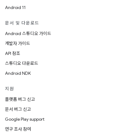
Android 11
문서 및 다운로드
Android 스튜디오 가이드
개발자 가이드
API 참조
스튜디오 다운로드
Android NDK
지원
플랫폼 버그 신고
문서 버그 신고
Google Play support
연구 조사 참여