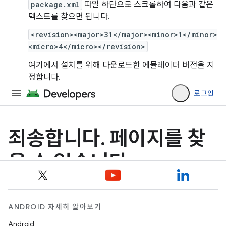
package.xml
파일 하단으로 스크롤하여 다음과 같은
텍스트를 찾으면 됩니다.
<revision><major>31</major><minor>1</minor>
<micro>4</micro></revision>
여기에서 설치를 위해 다운로드한 에뮬레이터 버전을 지
정합니다.
ANDROID 자세히 알아보기
Android