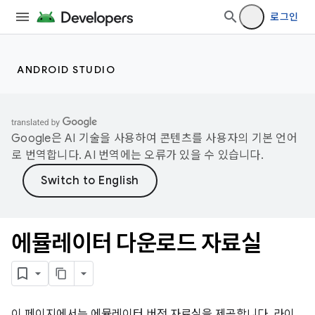
로그인
ANDROID STUDIO
Google은 AI 기술을 사용하여 콘텐츠를 사용자의 기본 언어
로 번역합니다. AI 번역에는 오류가 있을 수 있습니다.
에뮬레이터 다운로드 자료실
이 페이지에서는 에뮬레이터 버전 자료실을 제공합니다. 라이