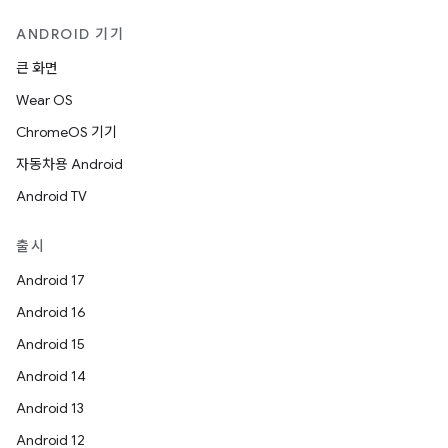
ANDROID 기기
큰 화면
Wear OS
ChromeOS 기기
자동차용 Android
Android TV
출시
Android 17
Android 16
Android 15
Android 14
Android 13
Android 12