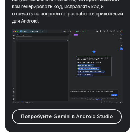
вам генерировать код, исправлять код и
отвечать на вопросы по разработке приложений
для Android.
Попробуйте Gemini в Android Studio