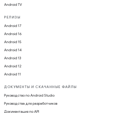
Android TV
РЕЛИЗЫ
Android 17
Android 16
Android 15
Android 14
Android 13
Android 12
Android 11
ДОКУМЕНТЫ И СКАЧАННЫЕ ФАЙЛЫ
Руководство по Android Studio
Руководства для разработчиков
Документация по API