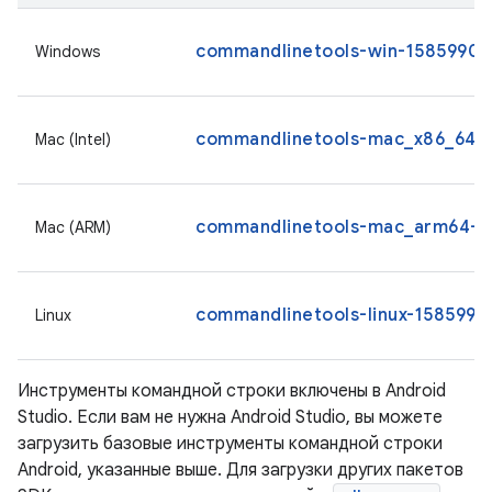
commandlinetools-win-15859902_
Windows
commandlinetools-mac_x86_64-1
Mac (Intel)
commandlinetools-mac_arm64-15
Mac (ARM)
commandlinetools-linux-15859902
Linux
Инструменты командной строки включены в Android
Studio. Если вам не нужна Android Studio, вы можете
загрузить базовые инструменты командной строки
Android, указанные выше. Для загрузки других пакетов