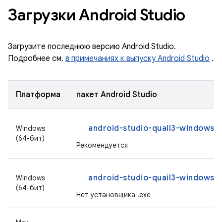
Загрузки Android Studio
Загрузите последнюю версию Android Studio.
Подробнее см.
в примечаниях к выпуску Android Studio
.
Платформа
пакет Android Studio
android-studio-quail3-windows.
Windows
(64-бит)
Рекомендуется
android-studio-quail3-windows.z
Windows
(64-бит)
Нет установщика .exe