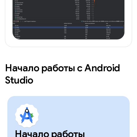
Начало работы с Android
Studio
Начало работы