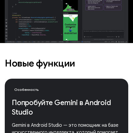
Новые функции
Особенность
Попробуйте Gemini в Android
Studio
Gemini в Android Studio — это помощник на базе
искусственного интеллекта, который помогает