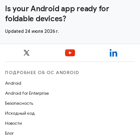
Is your Android app ready for
foldable devices?
Updated 24 июля 2026 г.
ПОДРОБНЕЕ ОБ ОС ANDROID
Android
Android for Enterprise
Безопасность
Исходный код
Новости
Блог