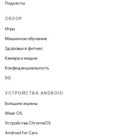
Подкасты
ОБЗОР
Игры
Машинное обучение
Здоровье и фитнес
Камера и медиа
Конфиденциальность
5G
УСТРОЙСТВА ANDROID
Большие экраны
Wear OS
Устройства ChromeOS
Android for Cars