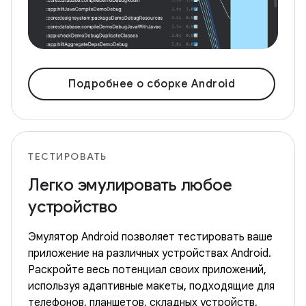
Подробнее о сборке Android
ТЕСТИРОВАТЬ
Легко эмулировать любое
устройство
Эмулятор Android позволяет тестировать ваше
приложение на различных устройствах Android.
Раскройте весь потенциал своих приложений,
используя адаптивные макеты, подходящие для
телефонов, планшетов, складных устройств,