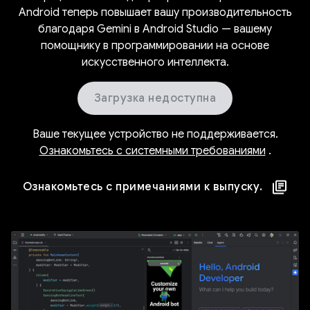
Android теперь повышает вашу производительность
благодаря Gemini в Android Studio — вашему
помощнику в программировании на основе
искусственного интеллекта.
Загрузка недоступна
Ваше текущее устройство не поддерживается.
Ознакомьтесь с системными требованиями
.
Ознакомьтесь с примечаниями к выпуску.