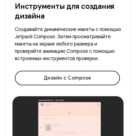
Инструменты для создания
дизайна
Создавайте динамические макеты с помощью
Jetpack Compose. Затем просматривайте
макеты на экране любого размера и
проверяйте анимацию Compose с помощью
встроенных инструментов проверки.
Дизайн с Compose