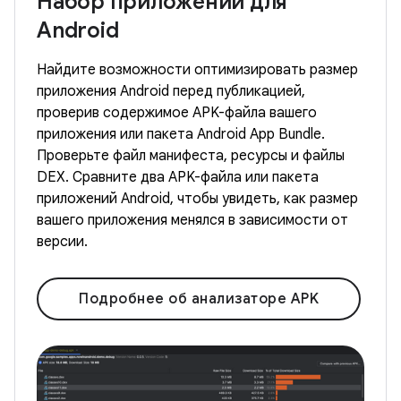
Набор приложений для
Android
Найдите возможности оптимизировать размер
приложения Android перед публикацией,
проверив содержимое APK-файла вашего
приложения или пакета Android App Bundle.
Проверьте файл манифеста, ресурсы и файлы
DEX. Сравните два APK-файла или пакета
приложений Android, чтобы увидеть, как размер
вашего приложения менялся в зависимости от
версии.
Подробнее об анализаторе APK