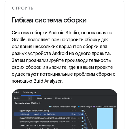
СТРОИТЬ
Гибкая система сборки
Система сборки Android Studio, основанная на
Gradle, позволяет вам настроить сборку для
создания нескольких вариантов сборки для
разных устройств Android из одного проекта.
Затем проанализируйте производительность
своих сборок и выясните, где в вашем проекте
существуют потенциальные проблемы сборки с
помощью Build Analyzer.