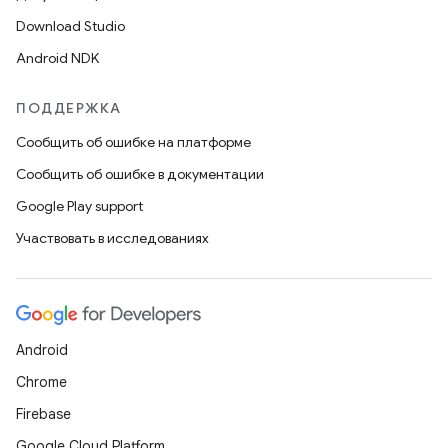
Download Studio
Android NDK
ПОДДЕРЖКА
Сообщить об ошибке на платформе
Сообщить об ошибке в документации
Google Play support
Участвовать в исследованиях
Android
Chrome
Firebase
Google Cloud Platform