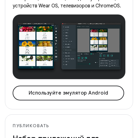
устройств Wear OS, телевизоров и ChromeOS.
Используйте эмулятор Android
ПУБЛИКОВАТЬ