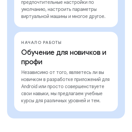
предпочтительные настройки по
умолчанию, настроить параметры
виртуальной машины и многое другое.
НАЧАЛО РАБОТЫ
Обучение для новичков и
профи
Независимо от того, являетесь ли вы
новичком в разработке приложений для
Android или просто совершенствуете
свои навыки, мы предлагаем учебные
курсы для различных уровней и тем.