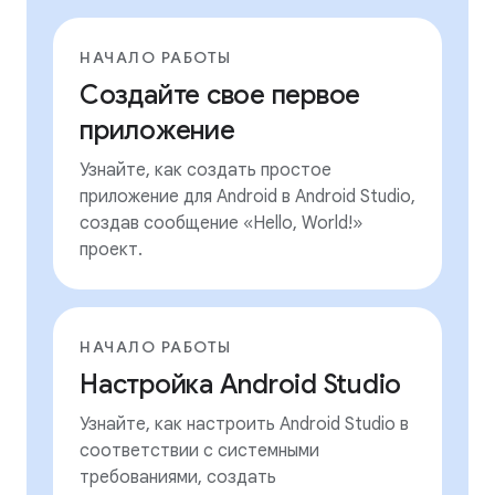
НАЧАЛО РАБОТЫ
Создайте свое первое
приложение
Узнайте, как создать простое
приложение для Android в Android Studio,
создав сообщение «Hello, World!»
проект.
НАЧАЛО РАБОТЫ
Настройка Android Studio
Узнайте, как настроить Android Studio в
соответствии с системными
требованиями, создать