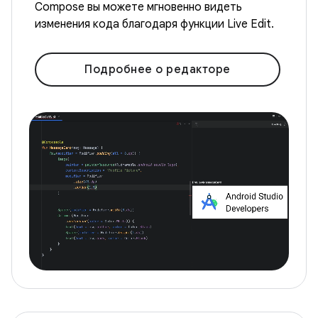
Compose вы можете мгновенно видеть
изменения кода благодаря функции Live Edit.
Подробнее о редакторе