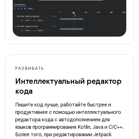
РАЗВИВАТЬ
Интеллектуальный редактор
кода
Пишите код лучше, работайте быстрее и
продуктивнее с помощью интеллектуального
редактора кода с автодополнением для
языков программирования Kotlin, Java и C/C++.
Более того, при редактировании Jetpack