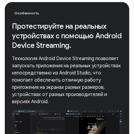
Особенность
Протестируйте на реальных
устройствах с помощью Android
Device Streaming.
Технология Android Device Streaming позволяет
запускать приложения на реальных устройствах
непосредственно из Android Studio, что
помогает обеспечить отличную работу
приложения на экранах разных размеров,
устройствах от разных производителей и
версиях Android.