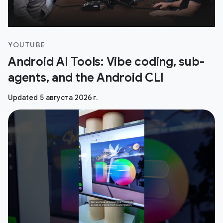
YOUTUBE
Android AI Tools: Vibe coding, sub-
agents, and the Android CLI
Updated 5 августа 2026 г.