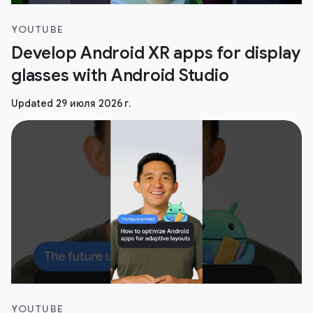
YOUTUBE
Develop Android XR apps for display
glasses with Android Studio
Updated 29 июля 2026 г.
YOUTUBE