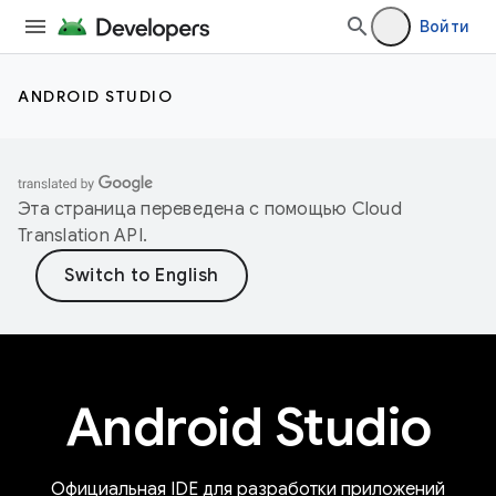
Войти
ANDROID STUDIO
Эта страница переведена с помощью
Cloud
Translation API
.
Android Studio
Официальная IDE для разработки приложений