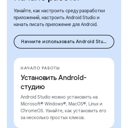
Узнайте, как настроить среду разработки
приложений, настроить Android Studio и
начать писать приложение для Android.
Начните использовать Android Studio
НАЧАЛО РАБОТЫ
Установить Android-
студию
Android Studio можно установить на
Microsoft® Windows®, MacOS®, Linux и
ChromeOS. Узнайте, как установить его
за несколько простых кликов.