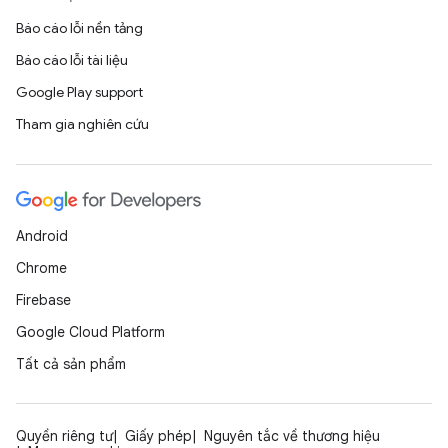
Báo cáo lỗi nền tảng
Báo cáo lỗi tài liệu
Google Play support
Tham gia nghiên cứu
Android
Chrome
Firebase
Google Cloud Platform
Tất cả sản phẩm
Quyền riêng tư
Giấy phép
Nguyên tắc về thương hiệu