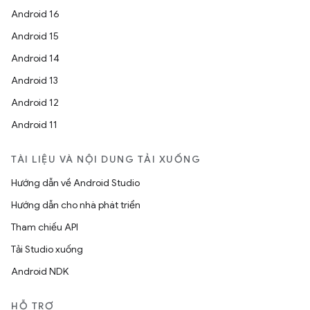
Android 16
Android 15
Android 14
Android 13
Android 12
Android 11
TÀI LIỆU VÀ NỘI DUNG TẢI XUỐNG
Hướng dẫn về Android Studio
Hướng dẫn cho nhà phát triển
Tham chiếu API
Tải Studio xuống
Android NDK
HỖ TRỢ