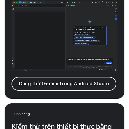
Dùng thử Gemini trong Android Studio
Tính năng
Kiểm thử trên thiết bị thực bằng