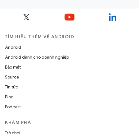
TÌM HIỂU THÊM VỀ ANDROID
Android
Android dành cho doanh nghiệp
Bảo mật
Source
Tin tức
Blog
Podcast
KHÁM PHÁ
Trò chơi