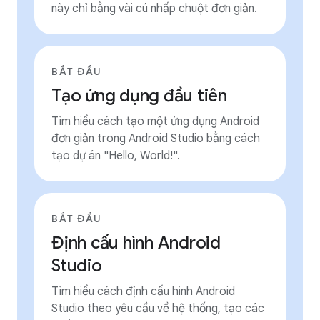
này chỉ bằng vài cú nhấp chuột đơn giản.
BẮT ĐẦU
Tạo ứng dụng đầu tiên
Tìm hiểu cách tạo một ứng dụng Android
đơn giản trong Android Studio bằng cách
tạo dự án "Hello, World!".
BẮT ĐẦU
Định cấu hình Android
Studio
Tìm hiểu cách định cấu hình Android
Studio theo yêu cầu về hệ thống, tạo các