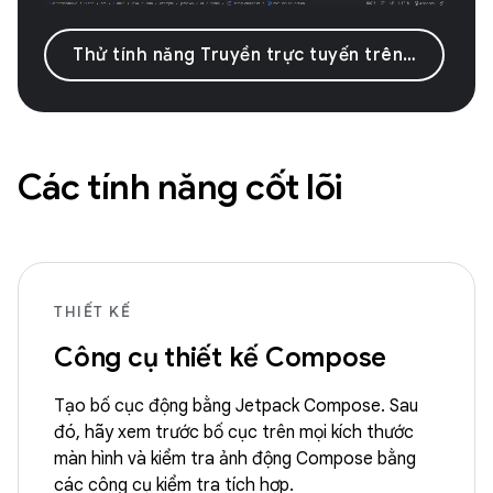
Thử tính năng Truyền trực tuyến trên thiết bị Android
Các tính năng cốt lõi
THIẾT KẾ
Công cụ thiết kế Compose
Tạo bố cục động bằng Jetpack Compose. Sau
đó, hãy xem trước bố cục trên mọi kích thước
màn hình và kiểm tra ảnh động Compose bằng
các công cụ kiểm tra tích hợp.