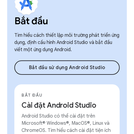
Bắt đầu
Tìm hiểu cách thiết lập môi trường phát triển ứng
dụng, định cấu hình Android Studio và bắt đầu
viết một ứng dụng Android.
Bắt đầu sử dụng Android Studio
BẮT ĐẦU
Cài đặt Android Studio
Android Studio có thể cài đặt trên
Microsoft® Windows®, MacOS®, Linux và
ChromeOS. Tìm hiểu cách cài đặt tiện ích