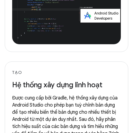
TẠO
Hệ thống xây dựng linh hoạt
Được cung cấp bởi Gradle, hệ thống xây dựng của
Android Studio cho phép bạn tuỳ chỉnh bản dựng
để tạo nhiều biến thể bản dựng cho nhiều thiết bị
Android từ một dự án duy nhất. Sau đó, hãy phân
tích hiệu suất của các bản dựng và tìm hiểu những