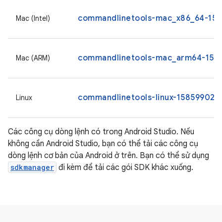
commandlinetools-mac_x86_64-1585
Mac (Intel)
commandlinetools-mac_arm64-1585
Mac (ARM)
commandlinetools-linux-15859902_l
Linux
Các công cụ dòng lệnh có trong Android Studio. Nếu
không cần Android Studio, bạn có thể tải các công cụ
dòng lệnh cơ bản của Android ở trên. Bạn có thể sử dụng
sdkmanager
đi kèm để tải các gói SDK khác xuống.