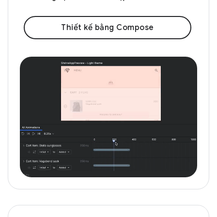
Thiết kế bằng Compose