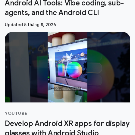
Android AI Tools: Vibe coding, sub-
agents, and the Android CLI
Updated 5 tháng 8, 2026
YOUTUBE
Develop Android XR apps for display
glasses with Android Studio