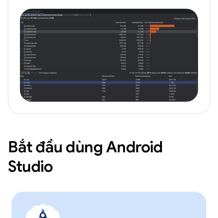
Bắt đầu dùng Android
Studio