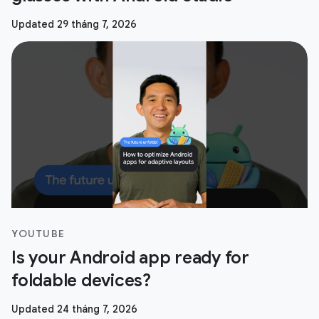
Updated 29 tháng 7, 2026
YOUTUBE
Is your Android app ready for
foldable devices?
Updated 24 tháng 7, 2026