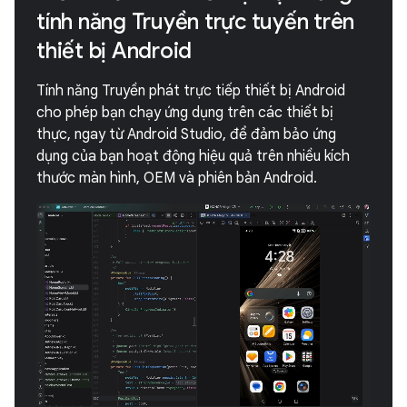
tính năng Truyền trực tuyến trên
thiết bị Android
Tính năng Truyền phát trực tiếp thiết bị Android
cho phép bạn chạy ứng dụng trên các thiết bị
thực, ngay từ Android Studio, để đảm bảo ứng
dụng của bạn hoạt động hiệu quả trên nhiều kích
thước màn hình, OEM và phiên bản Android.