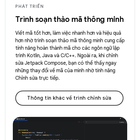
PHÁT TRIỂN
Trình soạn thảo mã thông minh
Viết mã tốt hơn, làm việc nhanh hơn và hiệu quả
hơn nhờ trình soạn thảo mã thông minh cung cấp
tính năng hoàn thành mã cho các ngôn ngữ lập
trình Kotlin, Java và C/C++. Ngoài ra, khi chỉnh
sửa Jetpack Compose, bạn có thể thấy ngay
những thay đổi về mã của mình nhờ tính năng
Chỉnh sửa trực tiếp.
Thông tin khác về trình chỉnh sửa