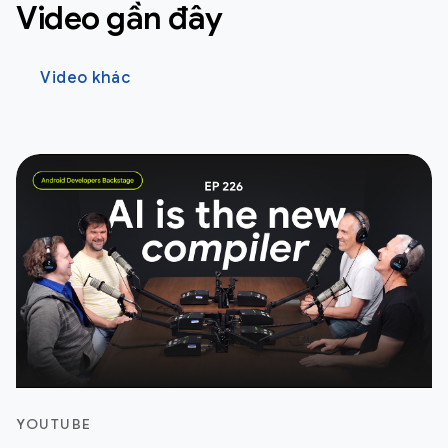
Video gần đây
Video khác
YOUTUBE