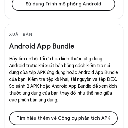
Sử dụng Trình mô phỏng Android
XUẤT BẢN
Android App Bundle
Hãy tìm cơ hội tối ưu hoá kích thước ứng dụng
Android trước khi xuất bản bằng cách kiểm tra nội
dung của tệp APK ứng dụng hoặc Android App Bundle
của bạn. Kiểm tra tệp kê khai, tài nguyên và tệp DEX.
So sánh 2 APK hoặc Android App Bundle để xem kích
thước ứng dụng của bạn thay đổi như thế nào giữa
các phiên bản ứng dụng.
Tìm hiểu thêm về Công cụ phân tích APK