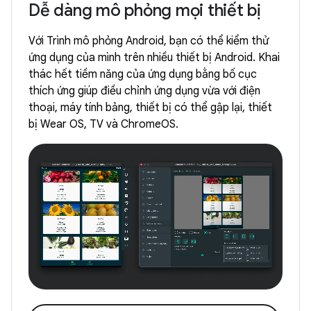
Dễ dàng mô phỏng mọi thiết bị
Với Trình mô phỏng Android, bạn có thể kiểm thử
ứng dụng của mình trên nhiều thiết bị Android. Khai
thác hết tiềm năng của ứng dụng bằng bố cục
thích ứng giúp điều chỉnh ứng dụng vừa với điện
thoại, máy tính bảng, thiết bị có thể gập lại, thiết
bị Wear OS, TV và ChromeOS.