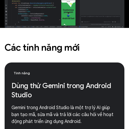
Các tính năng mới
Tính năng
Dùng thử Gemini trong Android
Studio
Gemini trong Android Studio là một trợ lý AI giúp
bạn tạo mã, sửa mã và trả lời các câu hỏi về hoạt
động phát triển ứng dụng Android.