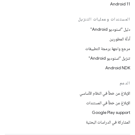
Android 11
المستندات وعمليات التنزيل
دليل "استوديو Android"
أدلّة المطورين
مرجع واجهة برمجة التطبيقات
تنزيل "استوديو Android"
Android NDK
الدعم
الإبلاغ عن خطأ في النظام الأساسي
الإبلاغ عن خطأ في المستندات
Google Play support
المشاركة في الدراسات البحثية