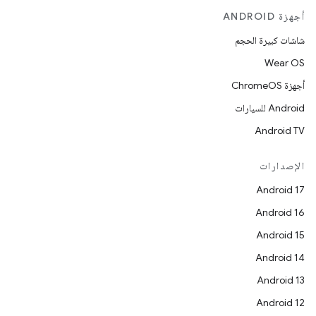
أجهزة ANDROID
شاشات كبيرة الحجم
Wear OS
أجهزة ChromeOS
Android للسيارات
Android TV
الإصدارات
Android 17
Android 16
Android 15
Android 14
Android 13
Android 12