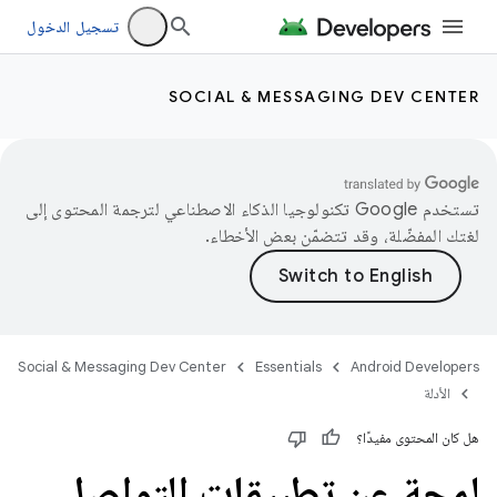
تسجيل الدخول
SOCIAL & MESSAGING DEV CENTER
تستخدم Google تكنولوجيا الذكاء الاصطناعي لترجمة المحتوى إلى
لغتك المفضّلة، وقد تتضمّن بعض الأخطاء.
Social & Messaging Dev Center
Essentials
Android Developers
الأدلة
هل كان المحتوى مفيدًا؟
لمحة عن تطبيقات التواصل