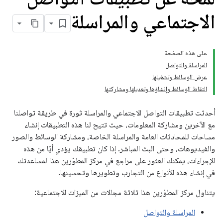
الاجتماعي والمراسلة
على هذه الصفحة
المراسلة والتواصل
عرض الوسائط وتشغيلها
التقاط الوسائط وإنشاؤها وتعديلها ومشاركتها
أحدثت تطبيقات التواصل الاجتماعي والمراسلة ثورة في طريقة تواصلنا
مع الآخرين ومشاركة المعلومات، حيث تتيح لنا هذه التطبيقات إنشاء
مساحات للمحادثات العامة والمراسلة الخاصة، ومشاركة الوسائط والصور
والفيديوهات، وحتى البث المباشر. إذا كان تطبيقك يؤدي أيًا من هذه
الإجراءات، يمكنك العثور على مراجع في مركز المطوّرين هذا لمساعدتك
في إنشاء هذه الأنواع من التجارب وتطويرها وتحسينها.
يتناول مركز المطوّرين هذا ثلاثة مجالات من الميزات الاجتماعية:
المراسلة والتواصل