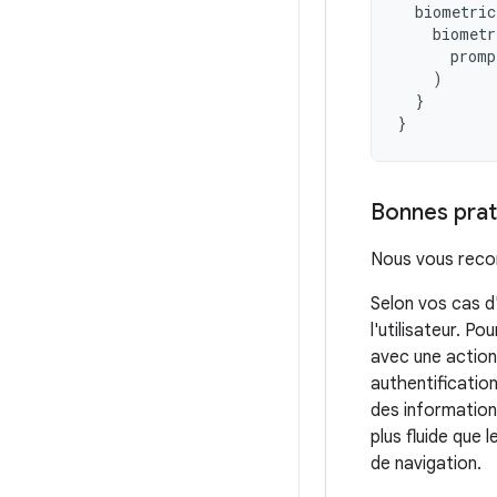
biometric
biometr
promp
)
}
}
Bonnes prat
Nous vous reco
Selon vos cas d'
l'utilisateur. 
avec une action
authentification
des informations
plus fluide que 
de navigation.