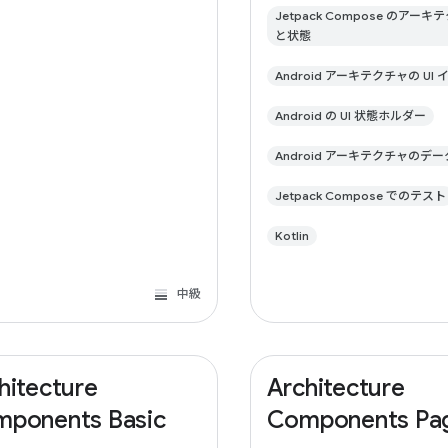
Jetpack Compose のアーキ
と状態
Android アーキテクチャの UI
Android の UI 状態ホルダー
Android アーキテクチャのデ
Jetpack Compose でのテスト
Kotlin
中級
hitecture
Architecture
ponents Basic
Components Pa