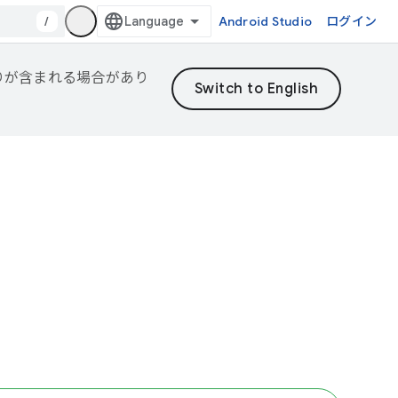
/
Android Studio
ログイン
誤りが含まれる場合があり