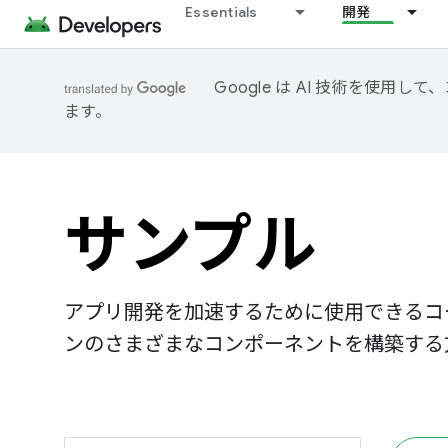
Essentials
開発
Google は AI 技術を使
ます。
サンプル
アプリ開発を加速するために使用できるコ
ンのさまざまなコンポーネントを構築する