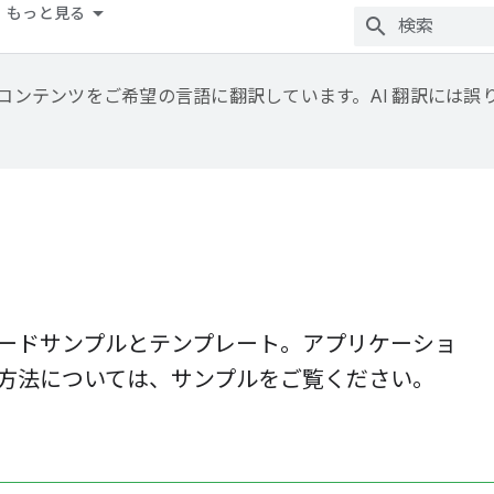
もっと見る
用して、コンテンツをご希望の言語に翻訳しています。AI 翻訳には
ードサンプルとテンプレート。アプリケーショ
方法については、サンプルをご覧ください。