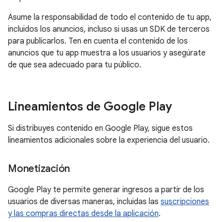
Asume la responsabilidad de todo el contenido de tu app,
incluidos los anuncios, incluso si usas un SDK de terceros
para publicarlos. Ten en cuenta el contenido de los
anuncios que tu app muestra a los usuarios y asegúrate
de que sea adecuado para tu público.
Lineamientos de Google Play
Si distribuyes contenido en Google Play, sigue estos
lineamientos adicionales sobre la experiencia del usuario.
Monetización
Google Play te permite generar ingresos a partir de los
usuarios de diversas maneras, incluidas las
suscripciones
y las compras directas desde la aplicación
.