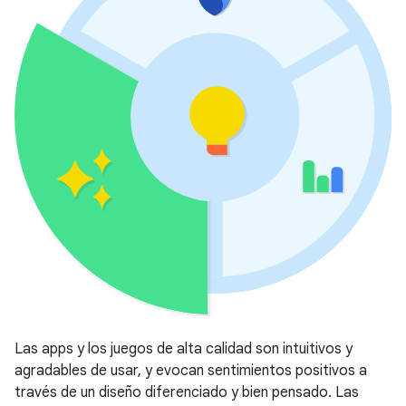
Las apps y los juegos de alta calidad son intuitivos y
agradables de usar, y evocan sentimientos positivos a
través de un diseño diferenciado y bien pensado. Las