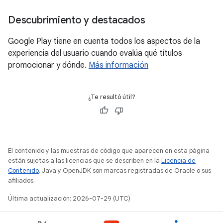
Descubrimiento y destacados
Google Play tiene en cuenta todos los aspectos de la
experiencia del usuario cuando evalúa qué títulos
promocionar y dónde.
Más información
¿Te resultó útil?
El contenido y las muestras de código que aparecen en esta página
están sujetas a las licencias que se describen en la
Licencia de
Contenido
. Java y OpenJDK son marcas registradas de Oracle o sus
afiliados.
Última actualización: 2026-07-29 (UTC)