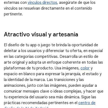
externas con
vínculos directos
, asegúrate de que los
vínculos se resuelvan directamente en el contenido
pertinente.
Atractivo visual y artesanía
El diseño de tu app o juego te brinda la oportunidad de
deleitar a los usuarios y diferenciar tu oferta, en especial
en las categorías competitivas. Desarrolla un estilo de
arte original y adopta un enfoque coherente en todas las
plataformas de tu producto. Usa imágenes,
color
y
espacio en blanco para expresar la jerarquía, el estado y
la identidad de la marca. Las transiciones y las
animaciones, junto con las imágenes, pueden ayudar a
comunicar mensajes clave o ideas complejas, y hacer que
tu experiencia del usuario sea más dinámica. Sigue las
prácticas recomendadas pertinentes en el
centro de