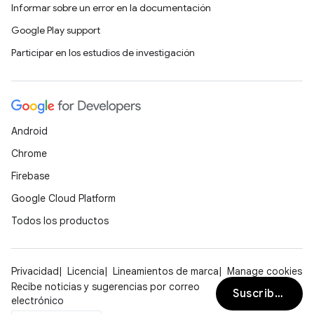
Informar sobre un error en la documentación
Google Play support
Participar en los estudios de investigación
Android
Chrome
Firebase
Google Cloud Platform
Todos los productos
Privacidad
Licencia
Lineamientos de marca
Manage cookies
Recibe noticias y sugerencias por correo
Suscribirse
electrónico