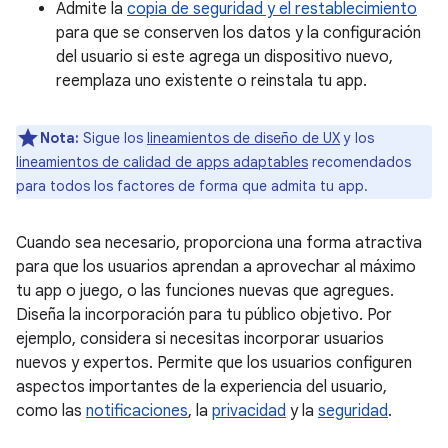
Admite la
copia de seguridad y el restablecimiento
para que se conserven los datos y la configuración
del usuario si este agrega un dispositivo nuevo,
reemplaza uno existente o reinstala tu app.
Nota:
Sigue los
lineamientos de diseño de UX
y los
lineamientos de calidad de apps adaptables
recomendados
para todos los factores de forma que admita tu app.
Cuando sea necesario, proporciona una forma atractiva
para que los usuarios aprendan a aprovechar al máximo
tu app o juego, o las funciones nuevas que agregues.
Diseña la incorporación para tu público objetivo. Por
ejemplo, considera si necesitas incorporar usuarios
nuevos y expertos. Permite que los usuarios configuren
aspectos importantes de la experiencia del usuario,
como las
notificaciones
, la
privacidad
y la
seguridad
.