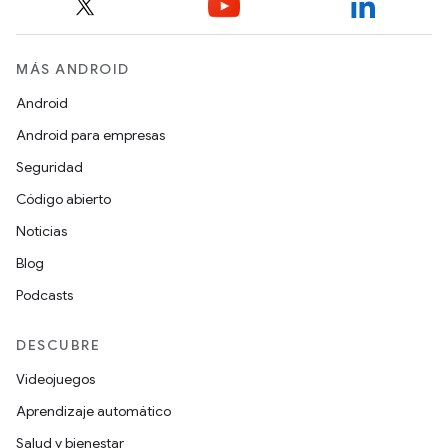
MÁS ANDROID
Android
Android para empresas
Seguridad
Código abierto
Noticias
Blog
Podcasts
DESCUBRE
Videojuegos
Aprendizaje automático
Salud y bienestar