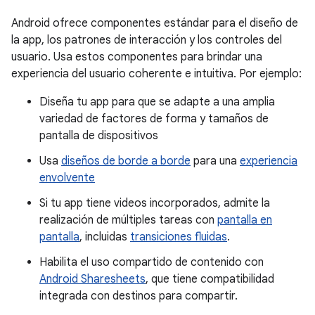
Android ofrece componentes estándar para el diseño de
la app, los patrones de interacción y los controles del
usuario. Usa estos componentes para brindar una
experiencia del usuario coherente e intuitiva. Por ejemplo:
Diseña tu app para que se adapte a una amplia
variedad de factores de forma y tamaños de
pantalla de dispositivos
Usa
diseños de borde a borde
para una
experiencia
envolvente
Si tu app tiene videos incorporados, admite la
realización de múltiples tareas con
pantalla en
pantalla
, incluidas
transiciones fluidas
.
Habilita el uso compartido de contenido con
Android Sharesheets
, que tiene compatibilidad
integrada con destinos para compartir.