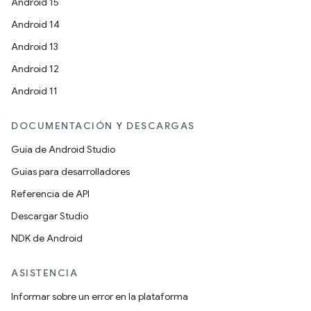
Android 15
Android 14
Android 13
Android 12
Android 11
DOCUMENTACIÓN Y DESCARGAS
Guía de Android Studio
Guías para desarrolladores
Referencia de API
Descargar Studio
NDK de Android
ASISTENCIA
Informar sobre un error en la plataforma