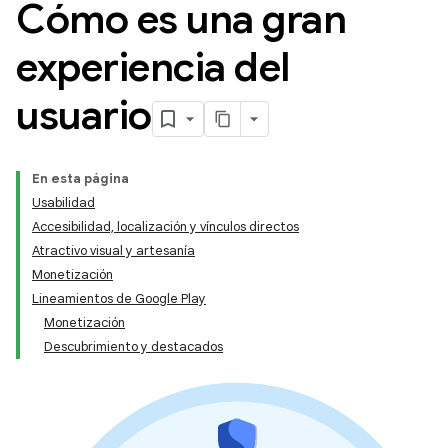
Cómo es una gran
experiencia del
usuario
En esta página
Usabilidad
Accesibilidad, localización y vínculos directos
Atractivo visual y artesanía
Monetización
Lineamientos de Google Play
Monetización
Descubrimiento y destacados