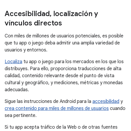
Accesibilidad
,
localización y
vínculos directos
Con miles de millones de usuarios potenciales, es posible
que tu app o juego deba admitir una amplia variedad de
usuarios y entornos.
Localiza
tu app o juego para los mercados en los que los
distribuyes. Para ello, proporciona traducciones de alta
calidad, contenido relevante desde el punto de vista
cultural y geográfico, y mediciones, métricas y monedas
adecuadas.
Sigue las instrucciones de Android para la
accesibilidad
y
crea contenido para miles de millones de usuarios
cuando
sea pertinente.
Si tu app acepta tráfico de la Web o de otras fuentes