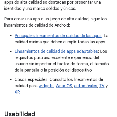
apps de alta calidad se destacan por presentar una
identidad y una marca sólidas y únicas.
Para crear una app o un juego de alta calidad, sigue los
lineamientos de calidad de Android:
Principales lineamientos de calidad de las apps
: La
calidad mínima que deben cumplir todas las apps
Lineamientos de calidad de apps adaptables
: Los
requisitos para una excelente experiencia del
usuario sin importar el factor de forma, el tamaño
de la pantalla o la posición del dispositivo
Casos especiales: Consulta los lineamientos de
calidad para
widgets
,
Wear OS
,
automóviles
,
TV
y
XR
Usabilidad