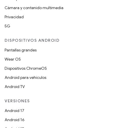
Cámara y contenido multimedia
Privacidad
5G
DISPOSITIVOS ANDROID
Pantallas grandes
Wear OS
Dispositivos ChromeOS
Android para vehículos
Android TV
VERSIONES
Android 17
Android 16