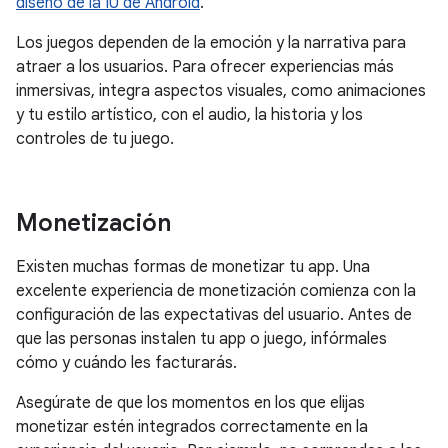
diseño de la IU de Android
.
Los juegos dependen de la emoción y la narrativa para
atraer a los usuarios. Para ofrecer experiencias más
inmersivas, integra aspectos visuales, como animaciones
y tu estilo artístico, con el audio, la historia y los
controles de tu juego.
Monetización
Existen muchas formas de monetizar tu app. Una
excelente experiencia de monetización comienza con la
configuración de las expectativas del usuario. Antes de
que las personas instalen tu app o juego, infórmales
cómo y cuándo les facturarás.
Asegúrate de que los momentos en los que elijas
monetizar estén integrados correctamente en la