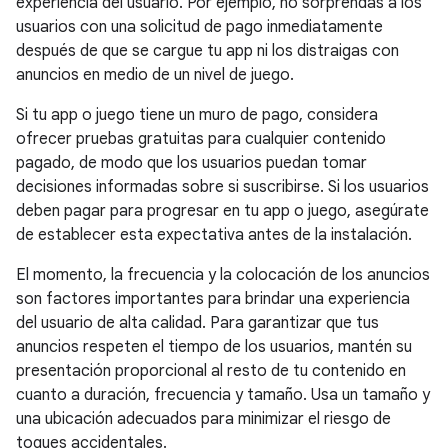
experiencia del usuario. Por ejemplo, no sorprendas a los
usuarios con una solicitud de pago inmediatamente
después de que se cargue tu app ni los distraigas con
anuncios en medio de un nivel de juego.
Si tu app o juego tiene un muro de pago, considera
ofrecer pruebas gratuitas para cualquier contenido
pagado, de modo que los usuarios puedan tomar
decisiones informadas sobre si suscribirse. Si los usuarios
deben pagar para progresar en tu app o juego, asegúrate
de establecer esta expectativa antes de la instalación.
El momento, la frecuencia y la colocación de los anuncios
son factores importantes para brindar una experiencia
del usuario de alta calidad. Para garantizar que tus
anuncios respeten el tiempo de los usuarios, mantén su
presentación proporcional al resto de tu contenido en
cuanto a duración, frecuencia y tamaño. Usa un tamaño y
una ubicación adecuados para minimizar el riesgo de
toques accidentales.