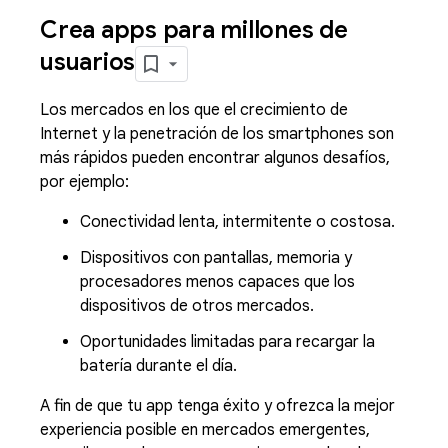
Crea apps para millones de
usuarios
Los mercados en los que el crecimiento de
Internet y la penetración de los smartphones son
más rápidos pueden encontrar algunos desafíos,
por ejemplo:
Conectividad lenta, intermitente o costosa.
Dispositivos con pantallas, memoria y
procesadores menos capaces que los
dispositivos de otros mercados.
Oportunidades limitadas para recargar la
batería durante el día.
A fin de que tu app tenga éxito y ofrezca la mejor
experiencia posible en mercados emergentes,