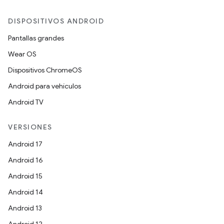
DISPOSITIVOS ANDROID
Pantallas grandes
Wear OS
Dispositivos ChromeOS
Android para vehículos
Android TV
VERSIONES
Android 17
Android 16
Android 15
Android 14
Android 13