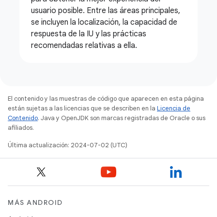
usuario posible. Entre las áreas principales,
se incluyen la localización, la capacidad de
respuesta de la IU y las prácticas
recomendadas relativas a ella.
El contenido y las muestras de código que aparecen en esta página
están sujetas a las licencias que se describen en la
Licencia de
Contenido
. Java y OpenJDK son marcas registradas de Oracle o sus
afiliados.
Última actualización: 2024-07-02 (UTC)
MÁS ANDROID