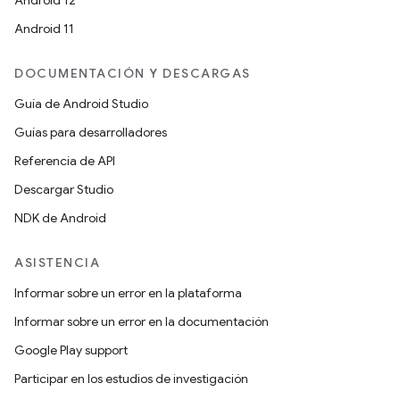
Android 12
Android 11
DOCUMENTACIÓN Y DESCARGAS
Guía de Android Studio
Guías para desarrolladores
Referencia de API
Descargar Studio
NDK de Android
ASISTENCIA
Informar sobre un error en la plataforma
Informar sobre un error en la documentación
Google Play support
Participar en los estudios de investigación