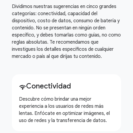
Dividimos nuestras sugerencias en cinco grandes
categorías: conectividad, capacidad del
dispositivo, costo de datos, consumo de batería y
contenido. No se presentan en ningún orden
específico, y debes tomarlas como guías, no como
reglas absolutas. Te recomendamos que
investigues los detalles específicos de cualquier
mercado o país al que dirijas tu contenido.
Conectividad
network_check
Descubre cómo brindar una mejor
experiencia a los usuarios de redes más
lentas. Enfócate en optimizar imágenes, el
uso de redes y la transferencia de datos.