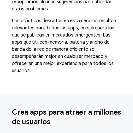
recopilamos algunas sugerencias para abordar
estos problemas.
Las prácticas descritas en esta sección resultan
relevantes para todas las apps, no solo para las
que se publican en mercados emergentes. Las
apps que utilicen memoria, batería y ancho de
banda de la red de manera eficiente se
desempeñarán mejor en cualquier mercado y
ofrecerán una mejor experiencia para todos los
usuarios.
Crea apps para atraer a millones
de usuarios