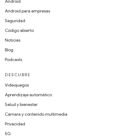
Android
Android para empresas
Seguridad
Código abierto
Noticias
Blog
Podcasts
DESCUBRE
Videojuegos
Aprendizaje automático
Salud y bienestar
Cámara y contenido multimedia
Privacidad
5G