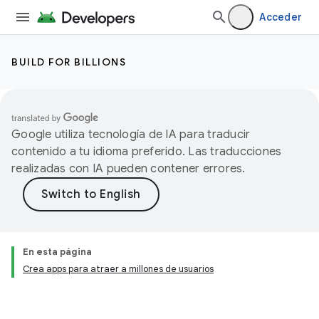
Acceder
BUILD FOR BILLIONS
Google utiliza tecnología de IA para traducir
contenido a tu idioma preferido. Las traducciones
realizadas con IA pueden contener errores.
En esta página
Crea apps para atraer a millones de usuarios