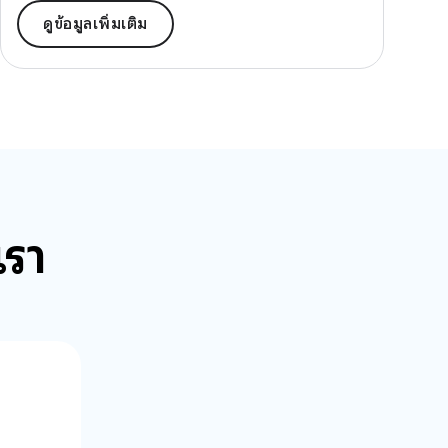
ดูข้อมูลเพิ่มเติม
เรา