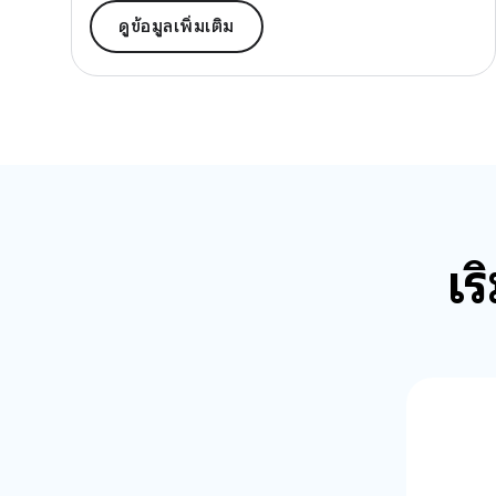
ดูข้อมูลเพิ่มเติม
เร