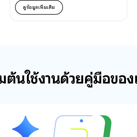
ดูข้อมูลเพิ่มเติม
ิ่มต้นใช้งานด้วยคู่มือของ