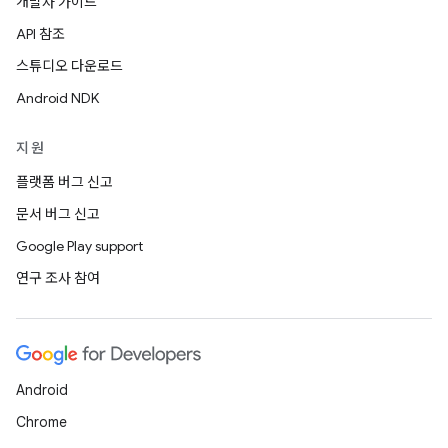
개발자 가이드
API 참조
스튜디오 다운로드
Android NDK
지원
플랫폼 버그 신고
문서 버그 신고
Google Play support
연구 조사 참여
Android
Chrome