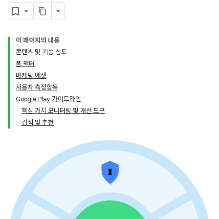
이 페이지의 내용
콘텐츠 및 기능 심도
폼 팩터
마케팅 애셋
사용자 측정항목
Google Play 가이드라인
핵심 가치 모니터링 및 개선 도구
검색 및 추천