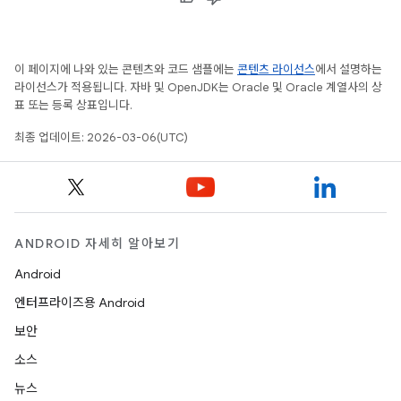
이 페이지에 나와 있는 콘텐츠와 코드 샘플에는
콘텐츠 라이선스
에서 설명하는
라이선스가 적용됩니다. 자바 및 OpenJDK는 Oracle 및 Oracle 계열사의 상
표 또는 등록 상표입니다.
최종 업데이트: 2026-03-06(UTC)
ANDROID 자세히 알아보기
Android
엔터프라이즈용 Android
보안
소스
뉴스