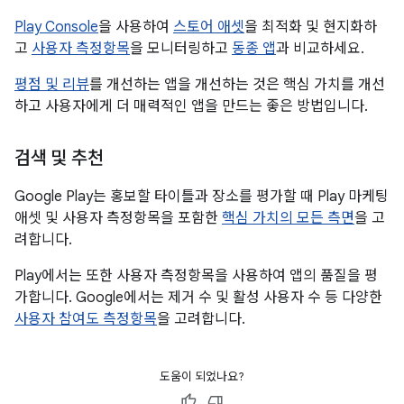
Play Console
을 사용하여
스토어 애셋
을 최적화 및 현지화하
고
사용자 측정항목
을 모니터링하고
동종 앱
과 비교하세요.
평점 및 리뷰
를 개선하는 앱을 개선하는 것은 핵심 가치를 개선
하고 사용자에게 더 매력적인 앱을 만드는 좋은 방법입니다.
검색 및 추천
Google Play는 홍보할 타이틀과 장소를 평가할 때 Play 마케팅
애셋 및 사용자 측정항목을 포함한
핵심 가치의 모든 측면
을 고
려합니다.
Play에서는 또한 사용자 측정항목을 사용하여 앱의 품질을 평
가합니다. Google에서는 제거 수 및 활성 사용자 수 등 다양한
사용자 참여도 측정항목
을 고려합니다.
도움이 되었나요?