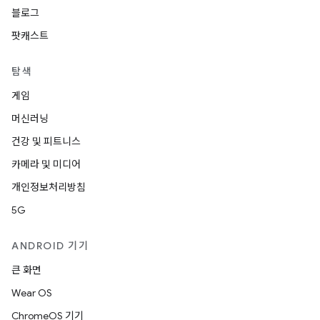
블로그
팟캐스트
탐색
게임
머신러닝
건강 및 피트니스
카메라 및 미디어
개인정보처리방침
5G
ANDROID 기기
큰 화면
Wear OS
ChromeOS 기기