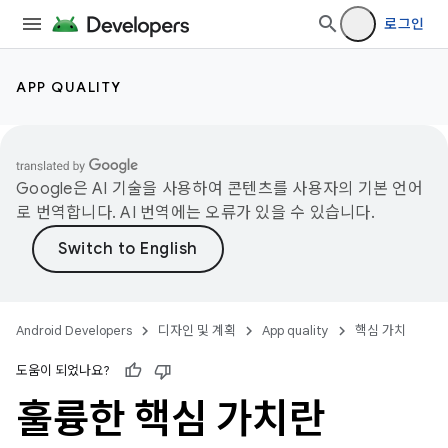
로그인
APP QUALITY
Google은 AI 기술을 사용하여 콘텐츠를 사용자의 기본 언어
로 번역합니다. AI 번역에는 오류가 있을 수 있습니다.
Android Developers
디자인 및 계획
App quality
핵심 가치
도움이 되었나요?
훌륭한 핵심 가치란