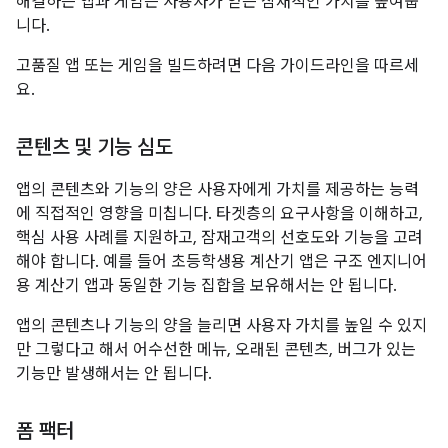
해결하는 앱과 게임은 사용자가 얻는 잠재적인 가치를 높여줍
니다.
고품질 앱 또는 게임을 빌드하려면 다음 가이드라인을 따르세
요.
콘텐츠 및 기능 심도
앱의 콘텐츠와 기능의 양은 사용자에게 가치를 제공하는 능력
에 직접적인 영향을 미칩니다. 타겟층의 요구사항을 이해하고,
핵심 사용 사례를 지원하고, 잠재고객의 선호도와 기능을 고려
해야 합니다. 예를 들어 초등학생용 계산기 앱은 구조 엔지니어
용 계산기 앱과 동일한 기능 집합을 보유해서는 안 됩니다.
앱의 콘텐츠나 기능의 양을 늘리면 사용자 가치를 높일 수 있지
만 그렇다고 해서 어수선한 메뉴, 오래된 콘텐츠, 버그가 있는
기능만 발생해서는 안 됩니다.
폼 팩터