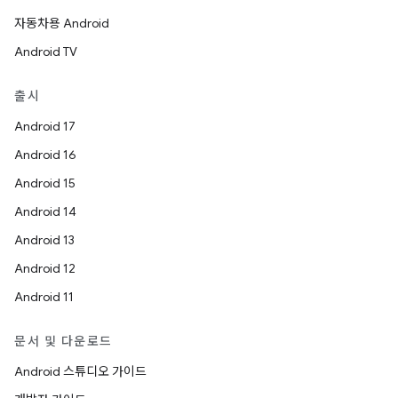
자동차용 Android
Android TV
출시
Android 17
Android 16
Android 15
Android 14
Android 13
Android 12
Android 11
문서 및 다운로드
Android 스튜디오 가이드