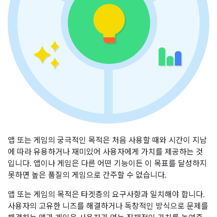
앱 또는 게임의 궁극적인 목적은 처음 사용할 때와 시간이 지남
에 따라 유용하거나 재미있어 사용자에게 가치를 제공하는 것
입니다. 앱이나 게임은 다른 어떤 기능이든 이 목표를 달성하지
못하면 높은 품질의 게임으로 간주할 수 없습니다.
앱 또는 게임의 목적은 타겟층의 요구사항과 일치해야 합니다.
사용자의 고유한 니즈를 해결하거나 독창적인 방식으로 문제를