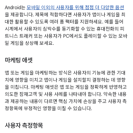
Android는
모바일 이외의 사용자를 위해 점점 더 다양한 옵션
을 제공합니다. 제목에 적합하다면 사용자가 앱이나 게임을 최
대한 활용할 수 있도록 여러 폼 팩터를 지원하세요. 예를 들어
시계에서 사용자의 심박수를 동기화할 수 있는 휴대전화의 피
트니스 트래커 또는 사용자가 PC에서도 플레이할 수 있는 모바
일 게임을 상상해 보세요.
마케팅 애셋
앱 또는 게임을 마케팅하는 방식은 사용자의 기능에 관한 기대
치에 영향을 미치고 앱이나 게임을 설치할지 결정하는 데 영향
을 미칩니다. 마케팅 애셋은 앱 또는 게임을 정확하게 반영하고
의도한 잠재고객 및 사용 사례를 나타내야 합니다. 약속한 내용
과 제공하는 내용이 다르면 핵심 가치에 손상을 주고 사용자 측
정항목에 부정적인 영향을 미칠 수 있습니다.
사용자 측정항목