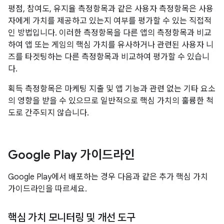
평점, 참여도, 유지율 측정항목과 같은 사용자 측정항목은 사용
자에게 가치를 제공하고 있는지 여부를 평가할 수 있는 직접적
인 방법입니다. 이러한 측정항목을 다른 앱의 측정항목과 비교
하여 앱 또는 게임의 핵심 가치를 유사하거나 관련된 사용자 니
즈를 타겟팅하는 다른 측정항목과 비교하여 평가할 수 있습니
다.
획득 측정항목은 마케팅 지출 및 앱 기능과 관련 없는 기타 요소
의 영향을 받을 수 있으므로 일반적으로 핵심 가치의 훌륭한 척
도로 간주되지 않습니다.
Google Play 가이드라인
Google Play에서 배포하는 경우 다음과 같은 추가 핵심 가치
가이드라인을 따르세요.
핵심 가치 모니터링 및 개선 도구