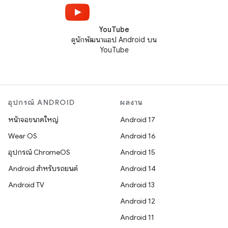
YouTube
ดูนักพัฒนาแอป Android บน
YouTube
อุปกรณ์ ANDROID
ผลงาน
หน้าจอขนาดใหญ่
Android 17
Wear OS
Android 16
อุปกรณ์ ChromeOS
Android 15
Android สำหรับรถยนต์
Android 14
Android TV
Android 13
Android 12
Android 11