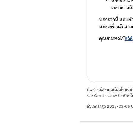
นอกจากนี้ ค
เวลาอย่างน
นอกจากนี้ แอปต้
และเครื่องมือแต่ล
คุณสามารถใช้
สถิติ
ตัวอย่างเนื้อหาและโค้ดในหน้าเว็
ของ Oracle และ/หรือบริษัทใ
อัปเดตล่าสุด 2026-03-06 