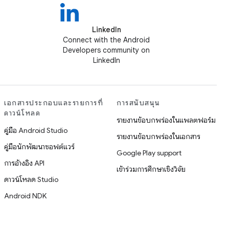
LinkedIn
Connect with the Android
Developers community on
LinkedIn
เอกสารประกอบและรายการที่
การสนับสนุน
ดาวน์โหลด
รายงานข้อบกพร่องในแพลตฟอร์ม
คู่มือ Android Studio
รายงานข้อบกพร่องในเอกสาร
คู่มือนักพัฒนาซอฟต์แวร์
Google Play support
การอ้างอิง API
เข้าร่วมการศึกษาเชิงวิจัย
ดาวน์โหลด Studio
Android NDK