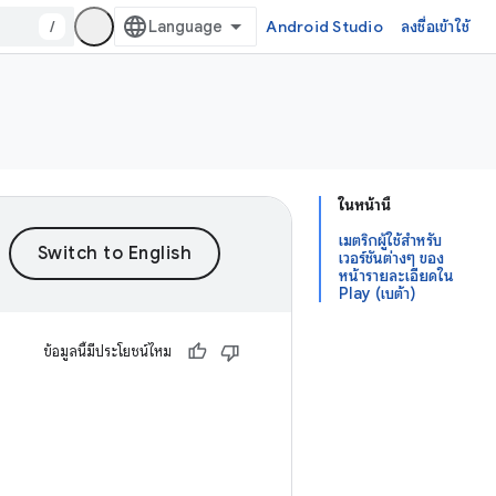
/
Android Studio
ลงชื่อเข้าใช้
ในหน้านี้
เมตริกผู้ใช้สำหรับ
เวอร์ชันต่างๆ ของ
หน้ารายละเอียดใน
Play (เบต้า)
ข้อมูลนี้มีประโยชน์ไหม