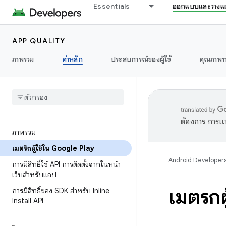
Essentials
ออกแบบและวางแ
APP QUALITY
ภาพรวม
ค่าหลัก
ประสบการณ์ของผู้ใช้
คุณภาพท
ต้องการ การแ
ภาพรวม
เมตริกผู้ใช้ใน Google Play
Android Developer
การมีสิทธิ์ใช้ API การติดตั้งจากในหน้า
เว็บสําหรับแอป
เมตริก
การมีสิทธิ์ของ SDK สำหรับ Inline
Install API