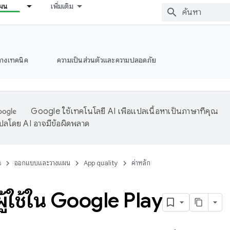
ผน
เพิ่มเติม
างเทคนิค
ความเป็นส่วนตัวและความปลอดภัย
Google ใช้เทคโนโลยี AI เพื่อแปลเนื้อหาเป็นภาษาที่คุณ
ปลโดย AI อาจมีข้อผิดพลาด
s
ออกแบบและวางแผน
App quality
ค่าหลัก
ผู้ใช้ใน Google Play