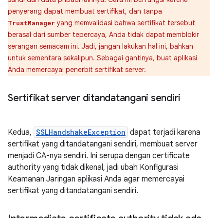
penyerang dapat membuat sertifikat, dan tanpa
yang memvalidasi bahwa sertifikat tersebut
TrustManager
berasal dari sumber tepercaya, Anda tidak dapat memblokir
serangan semacam ini. Jadi, jangan lakukan hal ini, bahkan
untuk sementara sekalipun. Sebagai gantinya, buat aplikasi
Anda memercayai penerbit sertifikat server.
Sertifikat server ditandatangani sendiri
Kedua,
SSLHandshakeException
dapat terjadi karena
sertifikat yang ditandatangani sendiri, membuat server
menjadi CA-nya sendiri. Ini serupa dengan certificate
authority yang tidak dikenal, jadi ubah Konfigurasi
Keamanan Jaringan aplikasi Anda agar memercayai
sertifikat yang ditandatangani sendiri.