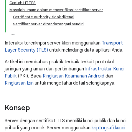
Contoh HTTPS
Masalah umum dalam memverifikasi sertifikat server
Certificate authority tidak dikenal
Sertifikat server ditandatangani sendiri
Interaksi terenkripsi server klien menggunakan
Transport
Layer Security (TLS)
untuk melindungi data aplikasi Anda.
Artikel ini membahas praktik terbaik terkait protokol
jaringan yang aman dan pertimbangan
Infrastruktur Kunci
Publik
(PKI). Baca
Ringkasan Keamanan Android
dan
Ringkasan Izin
untuk mengetahui detail selengkapnya.
Konsep
Server dengan sertifikat TLS memiliki kunci publik dan kunci
pribadi yang cocok. Server menggunakan
kriptografi kunci