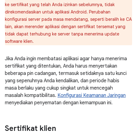
ke sertifikat yang telah Anda izinkan sebelumnya, tidak
direkomendasikan untuk aplikasi Android. Perubahan
konfigurasi server pada masa mendatang, seperti beralih ke CA
lain, akan merender aplikasi dengan sertifikat tersemat yang
tidak dapat terhubung ke server tanpa menerima update
software klien.
Jika Anda ingin membatasi aplikasi agar hanya menerima
sertifikat yang ditentukan, Anda harus menyertakan
beberapa pin cadangan, termasuk setidaknya satu kunci
yang sepenuhnya Anda kendalikan, dan periode habis
masa berlaku yang cukup singkat untuk mencegah
masalah kompatibilitas.
Konfigurasi Keamanan Jaringan
menyediakan penyematan dengan kemampuan ini.
Sertifikat klien