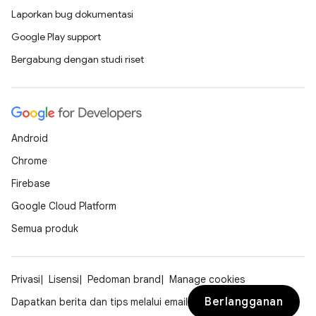
Laporkan bug dokumentasi
Google Play support
Bergabung dengan studi riset
Android
Chrome
Firebase
Google Cloud Platform
Semua produk
Privasi
Lisensi
Pedoman brand
Manage cookies
Berlangganan
Dapatkan berita dan tips melalui email