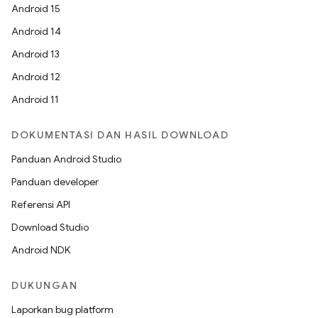
Android 15
Android 14
Android 13
Android 12
Android 11
DOKUMENTASI DAN HASIL DOWNLOAD
Panduan Android Studio
Panduan developer
Referensi API
Download Studio
Android NDK
DUKUNGAN
Laporkan bug platform