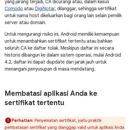
yang jarang terjadi, CA dicurangi atau, dalam kasus
Comodo
atau
DigiNotar
, dilanggar, sehingga sertifikat
untuk nama host dikeluarkan bagi orang lain selain pemilik
server atau domain.
Untuk mengurangi risiko ini, Android memiliki kemampuan
untuk menambahkan sertifikat tertentu atau bahkan
seluruh CA ke daftar tolak. Meskipun daftar ini secara
historis dibangun ke dalam sistem operasi, mulai Android
4.2, daftar ini dapat diupdate dari jarak jauh untuk
menangani penyusupan di masa mendatang.
Membatasi aplikasi Anda ke
sertifikat tertentu
Perhatian:
Penyematan sertifikat, yaitu praktik
pembatasan sertifikat yang dianggap valid untuk aplikasi Anda