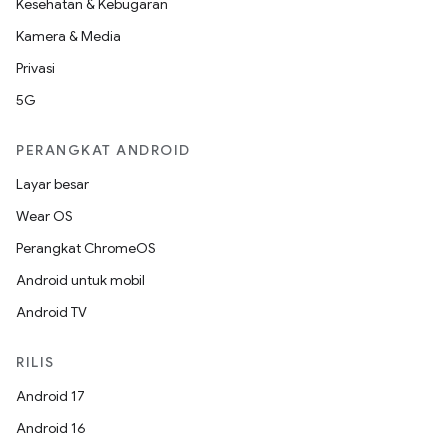
Kesehatan & Kebugaran
Kamera & Media
Privasi
5G
PERANGKAT ANDROID
Layar besar
Wear OS
Perangkat ChromeOS
Android untuk mobil
Android TV
RILIS
Android 17
Android 16