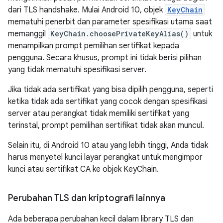
dari TLS handshake. Mulai Android 10, objek
KeyChain
mematuhi penerbit dan parameter spesifikasi utama saat
memanggil
KeyChain.choosePrivateKeyAlias()
untuk
menampilkan prompt pemilihan sertifikat kepada
pengguna. Secara khusus, prompt ini tidak berisi pilihan
yang tidak mematuhi spesifikasi server.
Jika tidak ada sertifikat yang bisa dipilih pengguna, seperti
ketika tidak ada sertifikat yang cocok dengan spesifikasi
server atau perangkat tidak memiliki sertifikat yang
terinstal, prompt pemilihan sertifikat tidak akan muncul.
Selain itu, di Android 10 atau yang lebih tinggi, Anda tidak
harus menyetel kunci layar perangkat untuk mengimpor
kunci atau sertifikat CA ke objek KeyChain.
Perubahan TLS dan kriptografi lainnya
Ada beberapa perubahan kecil dalam library TLS dan