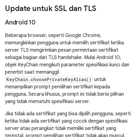
Update untuk SSL dan TLS
Android 10
Beberapa browser, seperti Google Chrome,
memungkinkan pengguna untuk memilih sertifikat ketika
server TLS mengirimkan pesan permintaan sertifikat
sebagai bagian dari TLS handshake. Mulai Android 10,
objek KeyChain mengikuti parameter spesifikasi kunci dan
penerbit saat memanggil
KeyChain.choosePrivateKeyAlias()
untuk
menampilkan prompt pemilihan sertifikat kepada
pengguna. Secara khusus, prompt ini tidak berisi pilihan
yang tidak mematuhi spesifikasi server.
Jika tidak ada sertifikat yang bisa dipilih pengguna, seperti
ketika tidak ada sertifikat yang cocok dengan spesifikasi
server atau perangkat tidak memiliki sertifikat yang
terinstal, prompt pemilihan sertifikat tidak akan muncul.