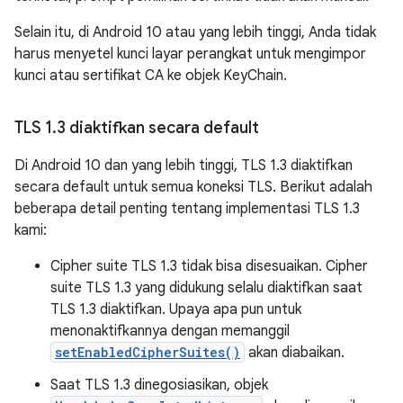
Selain itu, di Android 10 atau yang lebih tinggi, Anda tidak
harus menyetel kunci layar perangkat untuk mengimpor
kunci atau sertifikat CA ke objek KeyChain.
TLS 1
.
3 diaktifkan secara default
Di Android 10 dan yang lebih tinggi, TLS 1.3 diaktifkan
secara default untuk semua koneksi TLS. Berikut adalah
beberapa detail penting tentang implementasi TLS 1.3
kami:
Cipher suite TLS 1.3 tidak bisa disesuaikan. Cipher
suite TLS 1.3 yang didukung selalu diaktifkan saat
TLS 1.3 diaktifkan. Upaya apa pun untuk
menonaktifkannya dengan memanggil
setEnabledCipherSuites()
akan diabaikan.
Saat TLS 1.3 dinegosiasikan, objek