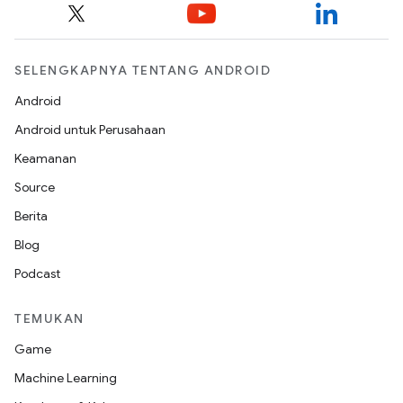
SELENGKAPNYA TENTANG ANDROID
Android
Android untuk Perusahaan
Keamanan
Source
Berita
Blog
Podcast
TEMUKAN
Game
Machine Learning