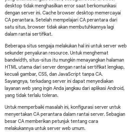
desktop tidak menghasilkan error saat berkomunikasi
dengan server ini. Cache browser desktop memercayai
CA perantara. Setelah mempelajari CA perantara dari
satu situs, browser tidak akan membutuhkannya lagi
dalam rantai sertifikat.
Beberapa situs sengaja melakukan hal ini untuk server web
sekunder penyaluran resource. Untuk menghemat
bandwidth, situs-situs itu mungkin menayangkan halaman
HTML utama dari server dengan rantai sertifikat lengkap,
kecuali gambar, CSS, dan JavaScript tanpa CA.
Sayangnya, terkadang server ini dapat menyediakan
layanan web yang ingin Anda jangkau dari aplikasi Android,
yang tidak terlalu toleran.
Untuk memperbaiki masalah ini, konfigurasi server untuk
menyertakan CA perantara dalam rantai server. Sebagian
besar CA memberikan petunjuk tentang cara
melakukannya untuk server web umum.