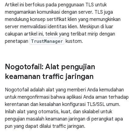
Artikel ini berfokus pada penggunaan TLS untuk
mengamankan komunikasi dengan server. TLS juga
mendukung konsep sertifikat klien yang memungkinkan
server memvalidasi identitas klien. Meskipun di luar
cakupan artikel ini, teknik yang terlibat mirip dengan
penetapan
TrustManager
kustom.
Nogotofail: Alat pengujian
keamanan traffic jaringan
Nogotofail adalah alat yang memberi Anda kemudahan
untuk mengonfirmasi bahwa aplikasi Anda aman terhadap
kerentanan dan kesalahan konfigurasi TLS/SSL umum.
Inilah alat yang otomatis, kuat, dan skalabel untuk
pengujian masalah keamanan jaringan di perangkat apa
pun yang dapat dilalui traffic jaringan.