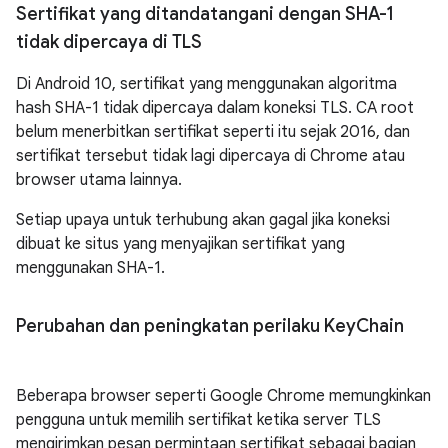
Sertifikat yang ditandatangani dengan SHA-1
tidak dipercaya di TLS
Di Android 10, sertifikat yang menggunakan algoritma
hash SHA-1 tidak dipercaya dalam koneksi TLS. CA root
belum menerbitkan sertifikat seperti itu sejak 2016, dan
sertifikat tersebut tidak lagi dipercaya di Chrome atau
browser utama lainnya.
Setiap upaya untuk terhubung akan gagal jika koneksi
dibuat ke situs yang menyajikan sertifikat yang
menggunakan SHA-1.
Perubahan dan peningkatan perilaku Key
Chain
Beberapa browser seperti Google Chrome memungkinkan
pengguna untuk memilih sertifikat ketika server TLS
mengirimkan pesan permintaan sertifikat sebagai bagian