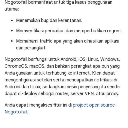
Nogotofail bermanfaat untuk tiga kasus penggunaan
utama:
Menemukan bug dan kerentanan.
Memverifikasi perbaikan dan memperhatikan regresi.
Memahami traffic apa yang akan dihasilkan aplikasi
dan perangkat.
Nogotofail berfungsi untuk Android, iOS, Linux, Windows,
ChromeOS, macOS, dan bahkan perangkat apa pun yang
Anda gunakan untuk terhubung ke internet. Klien dapat
mengonfigurasi setelan serta mendapatkan notifikasi di
Android dan Linux, sedangkan mesin penyerang itu sendiri
dapat di-deploy sebagai router, server VPN, atau proxy.
Anda dapat mengakses fitur ini di
project open source
Nogotofail
.