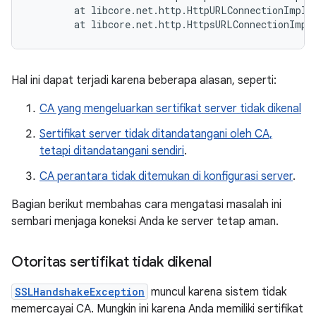
        at libcore.net.http.HttpURLConnectionImpl.
Hal ini dapat terjadi karena beberapa alasan, seperti:
CA yang mengeluarkan sertifikat server tidak dikenal
Sertifikat server tidak ditandatangani oleh CA,
tetapi ditandatangani sendiri
.
CA perantara tidak ditemukan di konfigurasi server
.
Bagian berikut membahas cara mengatasi masalah ini
sembari menjaga koneksi Anda ke server tetap aman.
Otoritas sertifikat tidak dikenal
SSLHandshakeException
muncul karena sistem tidak
memercayai CA. Mungkin ini karena Anda memiliki sertifikat