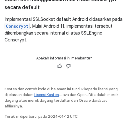
secara default
Implementasi SSLSocket default Android didasarkan pada
Conscrypt
. Mulai Android 11, implementasi tersebut
dikembangkan secara internal di atas SSLEngine
Conscrypt.
Apakah informasi ini membantu?
Konten dan contoh kode di halaman ini tunduk kepada lisensi yang
dijelaskan dalam
Lisensi Konten
. Java dan OpenJDK adalah merek
dagang atau merek dagang terdaftar dari Oracle dan/atau
afiliasinya.
Terakhir diperbarui pada 2024-01-12 UTC.