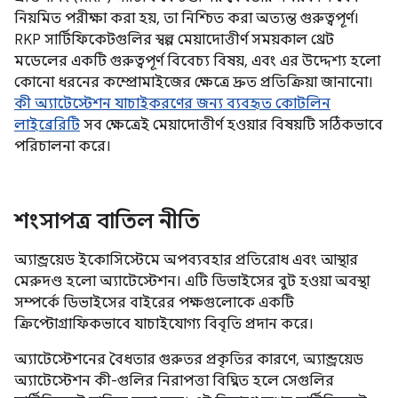
নিয়মিত পরীক্ষা করা হয়, তা নিশ্চিত করা অত্যন্ত গুরুত্বপূর্ণ।
RKP সার্টিফিকেটগুলির স্বল্প মেয়াদোত্তীর্ণ সময়কাল থ্রেট
মডেলের একটি গুরুত্বপূর্ণ বিবেচ্য বিষয়, এবং এর উদ্দেশ্য হলো
কোনো ধরনের কম্প্রোমাইজের ক্ষেত্রে দ্রুত প্রতিক্রিয়া জানানো।
কী অ্যাটেস্টেশন যাচাইকরণের জন্য ব্যবহৃত কোটলিন
লাইব্রেরিটি
সব ক্ষেত্রেই মেয়াদোত্তীর্ণ হওয়ার বিষয়টি সঠিকভাবে
পরিচালনা করে।
শংসাপত্র বাতিল নীতি
অ্যান্ড্রয়েড ইকোসিস্টেমে অপব্যবহার প্রতিরোধ এবং আস্থার
মেরুদণ্ড হলো অ্যাটেস্টেশন। এটি ডিভাইসের বুট হওয়া অবস্থা
সম্পর্কে ডিভাইসের বাইরের পক্ষগুলোকে একটি
ক্রিপ্টোগ্রাফিকভাবে যাচাইযোগ্য বিবৃতি প্রদান করে।
অ্যাটেস্টেশনের বৈধতার গুরুতর প্রকৃতির কারণে, অ্যান্ড্রয়েড
অ্যাটেস্টেশন কী-গুলির নিরাপত্তা বিঘ্নিত হলে সেগুলির