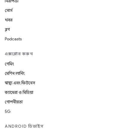
নিরাপত্তা
সোর্স
খবর
ব্লগ
Podcasts
এক্সপ্লোর করুন
গেমিং
মেশিন লার্নিং
স্বাস্থ্য এবং ফিটনেস
ক্যামেরা ও মিডিয়া
গোপনীয়তা
5G
ANDROID ডিভাইস