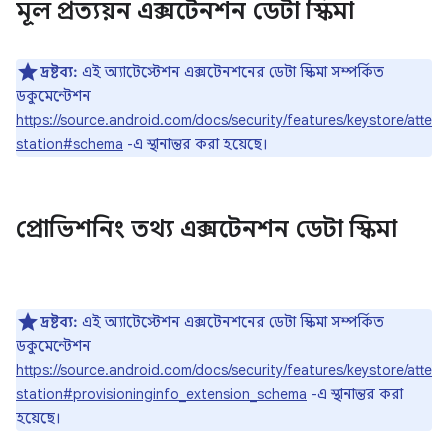
মূল প্রত্যয়ন এক্সটেনশন ডেটা স্কিমা
দ্রষ্টব্য:
এই অ্যাটেস্টেশন এক্সটেনশনের ডেটা স্কিমা সম্পর্কিত
ডকুমেন্টেশন
https://source.android.com/docs/security/features/keystore/atte
station#schema
-এ স্থানান্তর করা হয়েছে।
প্রোভিশনিং তথ্য এক্সটেনশন ডেটা স্কিমা
দ্রষ্টব্য:
এই অ্যাটেস্টেশন এক্সটেনশনের ডেটা স্কিমা সম্পর্কিত
ডকুমেন্টেশন
https://source.android.com/docs/security/features/keystore/atte
station#provisioninginfo_extension_schema
-এ স্থানান্তর করা
হয়েছে।