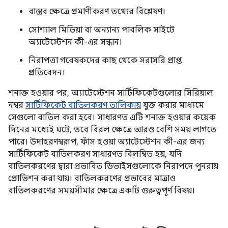
বাস্তব ক্ষেত্রে প্রমাণীকরণ তথ্যের বিশ্লেষণ।
সোশ্যাল মিডিয়া বা অন্যান্য পাবলিক সাইটে
অ্যাটেস্টেশন কী-এর সন্ধান।
নিরাপত্তা গবেষকদের কাছ থেকে সরাসরি প্রাপ্ত
প্রতিবেদন।
শনাক্ত হওয়ার পর, অ্যাটেস্টেশন সার্টিফিকেটগুলোর সিরিয়াল
নম্বর
সার্টিফিকেট বাতিলকরণ তালিকায়
যুক্ত করার মাধ্যমে
সেগুলো বাতিল করা হবে। সাধারণত এটি শনাক্ত হওয়ার কয়েক
দিনের মধ্যেই ঘটে, তবে বিরল ক্ষেত্রে আরও বেশি সময় লাগতে
পারে। উদাহরণস্বরূপ, ফাঁস হওয়া অ্যাটেস্টেশন কী-এর জন্য
সার্টিফিকেট বাতিলকরণ সাধারণত বিলম্বিত হয়, যদি
বাতিলকরণের দ্বারা প্রভাবিত ডিভাইসগুলোকে নিরাপদে পুনরায়
প্রোভিশন করা যায়। বাতিলকরণের প্রভাবের মাত্রাও
বাতিলকরণের সময়সীমার ক্ষেত্রে একটি গুরুত্বপূর্ণ বিষয়।