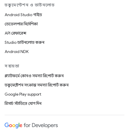
ডকুমেন্টেশন ও ডাউনলোড
Android Studio গাইড
ডেভেলপার নির্দেশিকা
API রেফারেন্স
Studio ডাউনলোড করুন
Android NDK
সহায়তা
প্ল্যাটফর্মে কোনও সমস্যা রিপোর্ট করুন
ডকুমেন্টেশন সংক্রান্ত সমস্যা রিপোর্ট করুন
Google Play support
রিসার্চ স্টাডিতে যোগ দিন