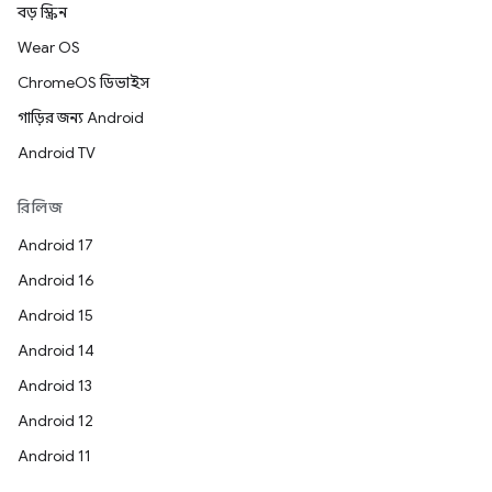
বড় স্ক্রিন
Wear OS
ChromeOS ডিভাইস
গাড়ির জন্য Android
Android TV
রিলিজ
Android 17
Android 16
Android 15
Android 14
Android 13
Android 12
Android 11