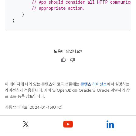
// App should consider all HTTP communicat
// appropriate action.
}
}
도움이 되었나요?
이 페이지에 나와 있는 콘텐츠와 코드 샘플에는
콘텐츠 라이선스
에서 설명하는
라이선스가 적용됩니다. 자바 및 OpenJDK는 Oracle 및 Oracle 계열사의 상
표 또는 등록 상표입니다.
최종 업데이트: 2024-01-15(UTC)