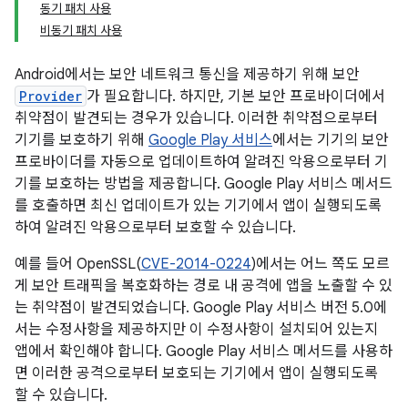
동기 패치 사용
비동기 패치 사용
Android에서는 보안 네트워크 통신을 제공하기 위해 보안
Provider
가 필요합니다. 하지만, 기본 보안 프로바이더에서
취약점이 발견되는 경우가 있습니다. 이러한 취약점으로부터
기기를 보호하기 위해
Google Play 서비스
에서는 기기의 보안
프로바이더를 자동으로 업데이트하여 알려진 악용으로부터 기
기를 보호하는 방법을 제공합니다. Google Play 서비스 메서드
를 호출하면 최신 업데이트가 있는 기기에서 앱이 실행되도록
하여 알려진 악용으로부터 보호할 수 있습니다.
예를 들어 OpenSSL(
CVE-2014-0224
)에서는 어느 쪽도 모르
게 보안 트래픽을 복호화하는 경로 내 공격에 앱을 노출할 수 있
는 취약점이 발견되었습니다. Google Play 서비스 버전 5.0에
서는 수정사항을 제공하지만 이 수정사항이 설치되어 있는지
앱에서 확인해야 합니다. Google Play 서비스 메서드를 사용하
면 이러한 공격으로부터 보호되는 기기에서 앱이 실행되도록
할 수 있습니다.