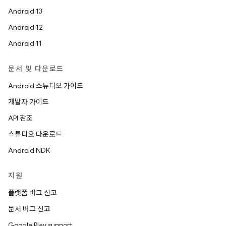
Android 13
Android 12
Android 11
문서 및 다운로드
Android 스튜디오 가이드
개발자 가이드
API 참조
스튜디오 다운로드
Android NDK
지원
플랫폼 버그 신고
문서 버그 신고
Google Play support