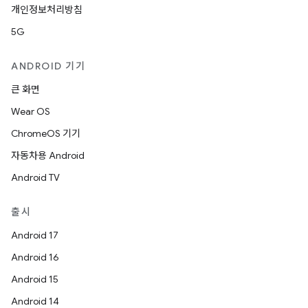
개인정보처리방침
5G
ANDROID 기기
큰 화면
Wear OS
ChromeOS 기기
자동차용 Android
Android TV
출시
Android 17
Android 16
Android 15
Android 14