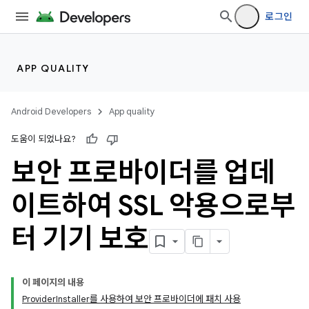
로그인
APP QUALITY
Android Developers
App quality
도움이 되었나요?
보안 프로바이더를 업데
이트하여 SSL 악용으로부
터 기기 보호
이 페이지의 내용
ProviderInstaller를 사용하여 보안 프로바이더에 패치 사용