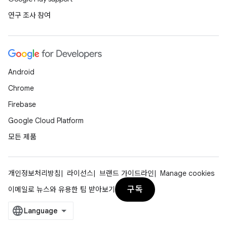
연구 조사 참여
Android
Chrome
Firebase
Google Cloud Platform
모든 제품
개인정보처리방침
라이선스
브랜드 가이드라인
Manage cookies
구독
이메일로 뉴스와 유용한 팁 받아보기