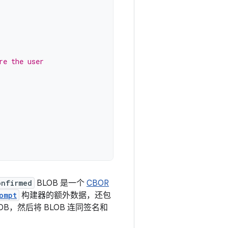
re the user
onfirmed
BLOB 是一个
CBOR
ompt
构建器的额外数据，还包
OB，然后将 BLOB 连同签名和