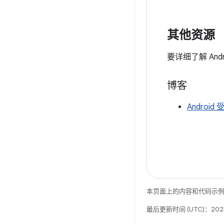
其他资源
要详细了解 An
博客
Andro
本页面上的内容和代码示
最后更新时间 (UTC)：2023