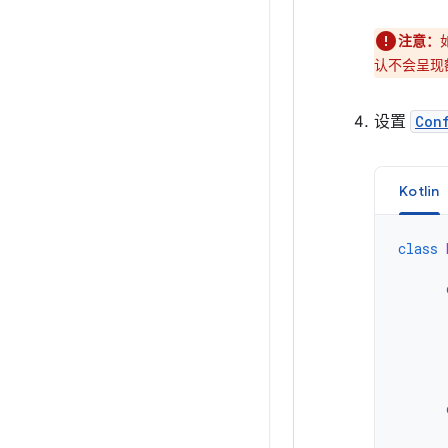
注意：
认不会呈现
设置
Con
Kotlin
class