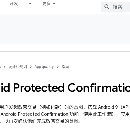
开发
更多
s
设计和规划
App quality
指南
id Protected Confirmati
户发起敏感交易（例如付款）时的意图，搭载 Android 9（AP
ndroid Protected Confirmation 功能。使用此工作
，以再次确认他们完成敏感交易的意图。