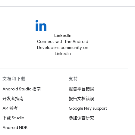
LinkedIn
Connect with the Android
Developers community on
LinkedIn
文档和下载
支持
Android Studio 指南
报告平台错误
开发者指南
报告文档错误
API 参考
Google Play support
下载 Studio
参加调查研究
Android NDK