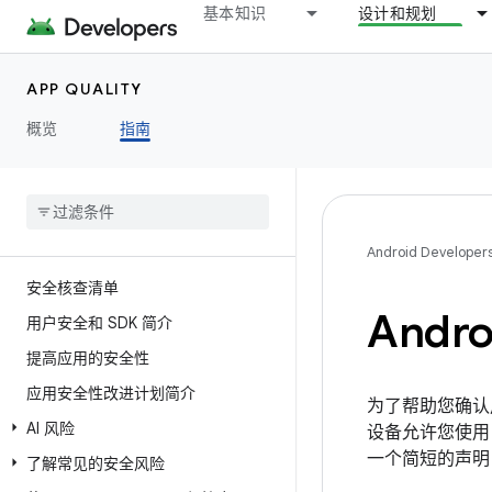
基本知识
设计和规划
APP QUALITY
概览
指南
Android Developer
安全核查清单
Andro
用户安全和 SDK 简介
提高应用的安全性
应用安全性改进计划简介
为了帮助您确认用
AI 风险
设备允许您使用 A
一个简短的声明
了解常见的安全风险